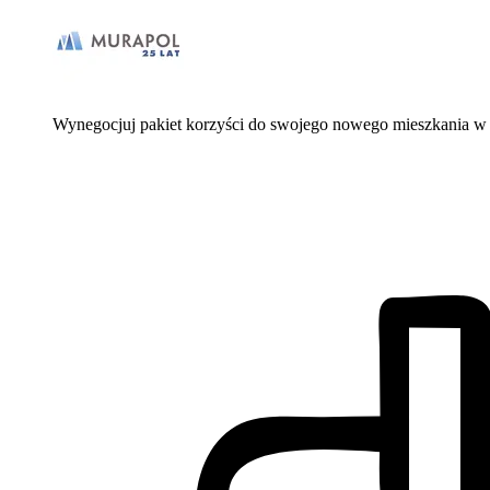
Wynegocjuj pakiet korzyści do swojego nowego mieszkania w