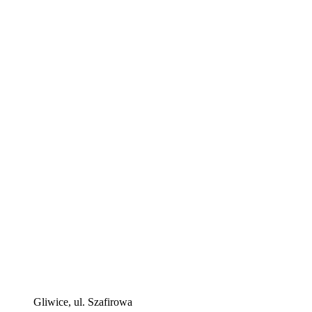
Gliwice, ul. Szafirowa