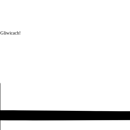
 Gliwicach!