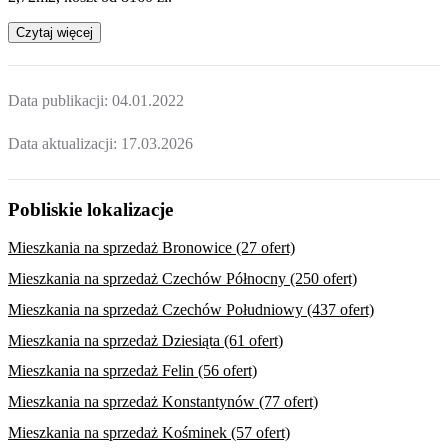
Czytaj więcej
Data publikacji:
04.01.2022
Data aktualizacji:
17.03.2026
Pobliskie lokalizacje
Mieszkania na sprzedaż Bronowice (27 ofert)
Mieszkania na sprzedaż Czechów Północny (250 ofert)
Mieszkania na sprzedaż Czechów Południowy (437 ofert)
Mieszkania na sprzedaż Dziesiąta (61 ofert)
Mieszkania na sprzedaż Felin (56 ofert)
Mieszkania na sprzedaż Konstantynów (77 ofert)
Mieszkania na sprzedaż Kośminek (57 ofert)