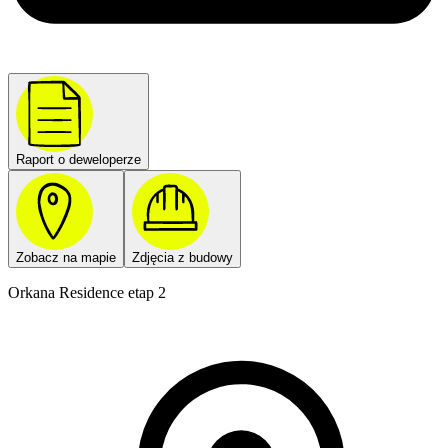
Raport o deweloperze
Zobacz na mapie
Zdjęcia z budowy
Orkana Residence etap 2