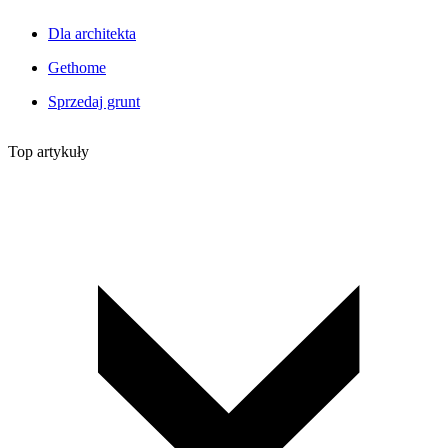
Dla architekta
Gethome
Sprzedaj grunt
Top artykuły