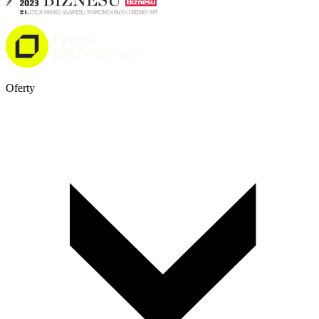
Oferty