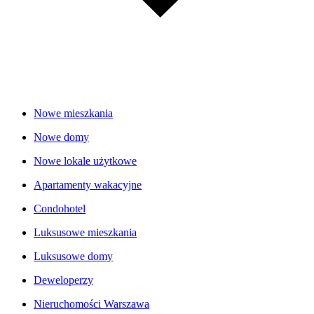
Nowe mieszkania
Nowe domy
Nowe lokale użytkowe
Apartamenty wakacyjne
Condohotel
Luksusowe mieszkania
Luksusowe domy
Deweloperzy
Nieruchomości Warszawa