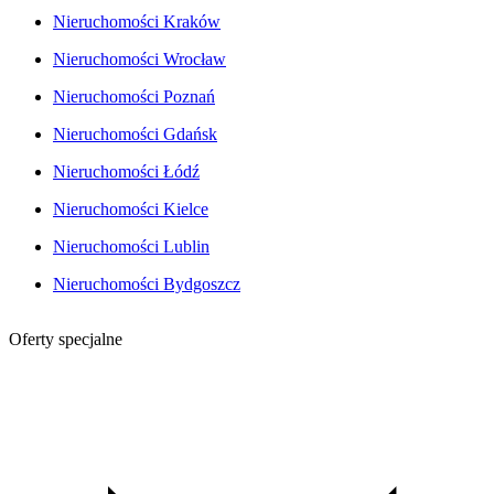
Nieruchomości Kraków
Nieruchomości Wrocław
Nieruchomości Poznań
Nieruchomości Gdańsk
Nieruchomości Łódź
Nieruchomości Kielce
Nieruchomości Lublin
Nieruchomości Bydgoszcz
Oferty specjalne