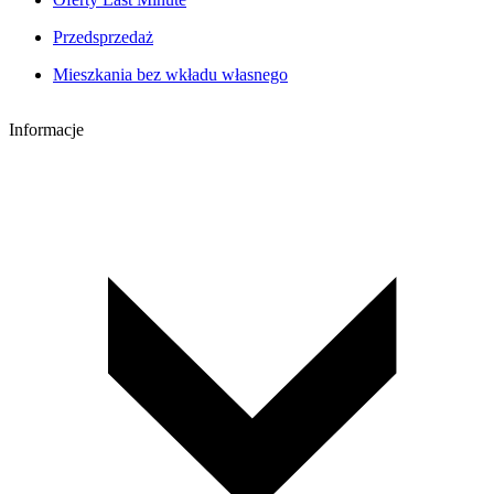
Przedsprzedaż
Mieszkania bez wkładu własnego
Informacje