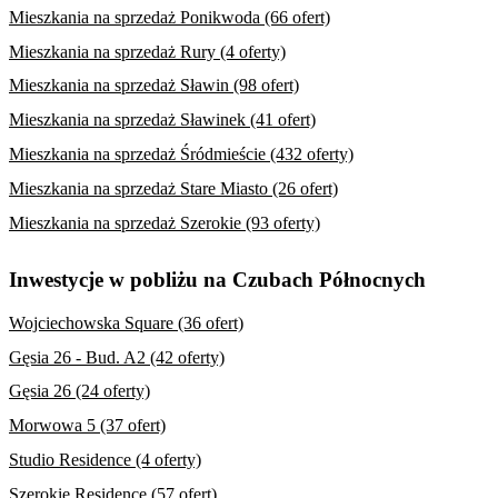
Mieszkania na sprzedaż Ponikwoda (66 ofert)
Mieszkania na sprzedaż Rury (4 oferty)
Mieszkania na sprzedaż Sławin (98 ofert)
Mieszkania na sprzedaż Sławinek (41 ofert)
Mieszkania na sprzedaż Śródmieście (432 oferty)
Mieszkania na sprzedaż Stare Miasto (26 ofert)
Mieszkania na sprzedaż Szerokie (93 oferty)
Inwestycje w pobliżu na Czubach Północnych
Wojciechowska Square (36 ofert)
Gęsia 26 - Bud. A2 (42 oferty)
Gęsia 26 (24 oferty)
Morwowa 5 (37 ofert)
Studio Residence (4 oferty)
Szerokie Residence (57 ofert)