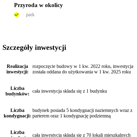
Przyroda w okolicy
park
Szczegóły inwestycji
Realizacja
rozpoczęcie budowy w 1 kw. 2022 roku, inwestycja
inwestycji:
została oddana do użytkowania w 1 kw. 2025 roku
Liczba
cała inwestycja składa się z 1 budynku
budynków:
Liczba
budynek posiada 5 kondygnacji naziemnych wraz z
kondygnacji:
parterem oraz 1 kondygnację podziemną
Liczba
cała inwestycja składa się z 70 lokali mieszkalnych