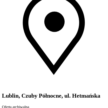
Lublin, Czuby Północne, ul. Hetmańska
Oferta archiwalna