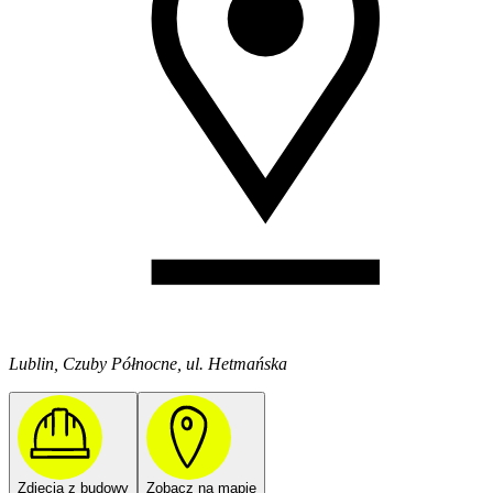
Lublin, Czuby Północne, ul. Hetmańska
Zdjęcia z budowy
Zobacz na mapie