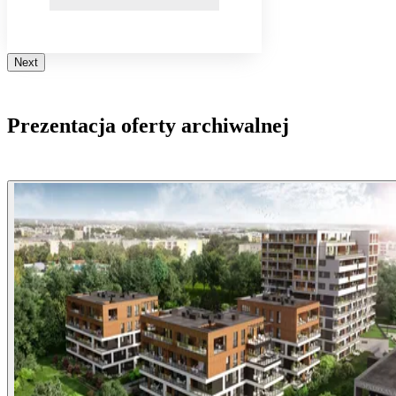
Next
Prezentacja oferty archiwalnej