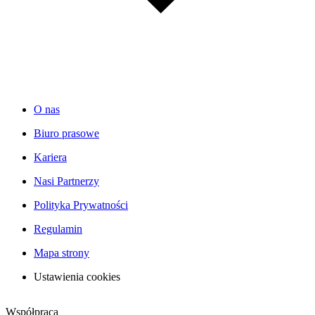
O nas
Biuro prasowe
Kariera
Nasi Partnerzy
Polityka Prywatności
Regulamin
Mapa strony
Ustawienia cookies
Współpraca