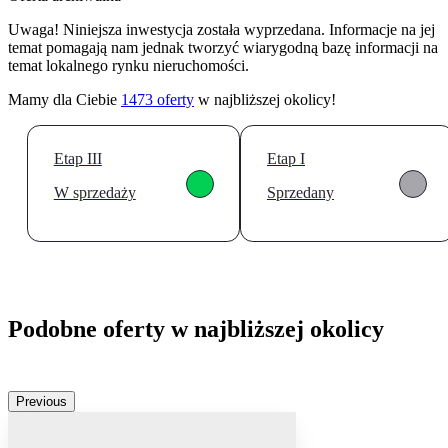
Uwaga! Niniejsza inwestycja została wyprzedana. Informacje na jej
temat pomagają nam jednak tworzyć wiarygodną bazę informacji na
temat lokalnego rynku nieruchomości.
Mamy dla Ciebie
1473
oferty
w najbliższej okolicy!
Etap III
Etap I
W sprzedaży
Sprzedany
Podobne oferty w najbliższej okolicy
Previous