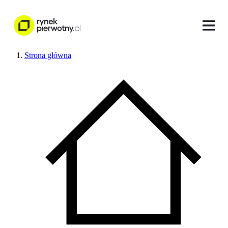
Strona główna