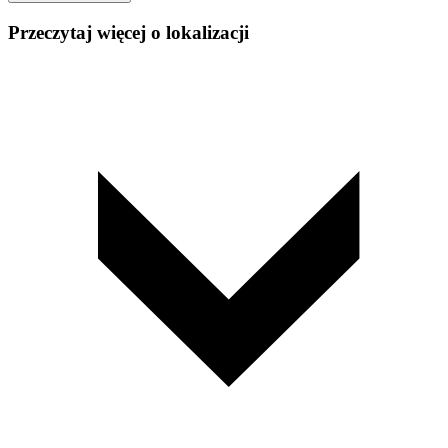
Przeczytaj więcej o lokalizacji