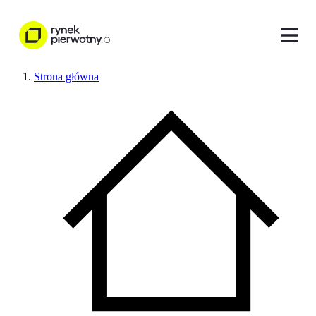
Strona główna