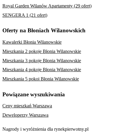
Royal Garden Wilanów Apartamenty (29 ofert)
SENGERA 1 (21 ofert)
Oferty na Błoniach Wilanowskich
Kawalerki Błonia Wilanowskie
Mieszkania 2 pokoje Błonia Wilanowskie
Mieszkania 3 pokoje Błonia Wilanowskie
Mieszkania 4 pokoje Błonia Wilanowskie
Mieszkania 5 pokoi Błonia Wilanowskie
Powiązane wyszukiwania
Ceny mieszkań Warszawa
Deweloperzy Warszawa
Nagrody i wyróżnienia dla rynekpierwotny.pl