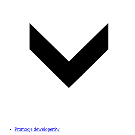
Promocje deweloperów