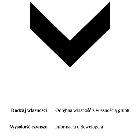
Rodzaj własności
Odrębna własność z własnością gruntu
Wysokość czynszu
informacja u dewelopera