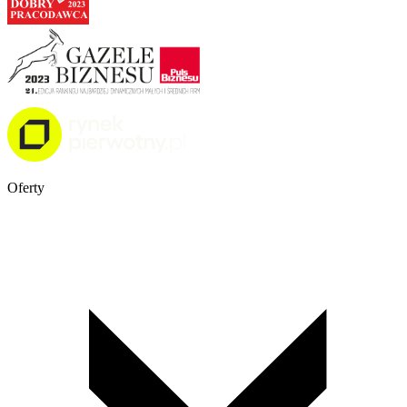
Oferty