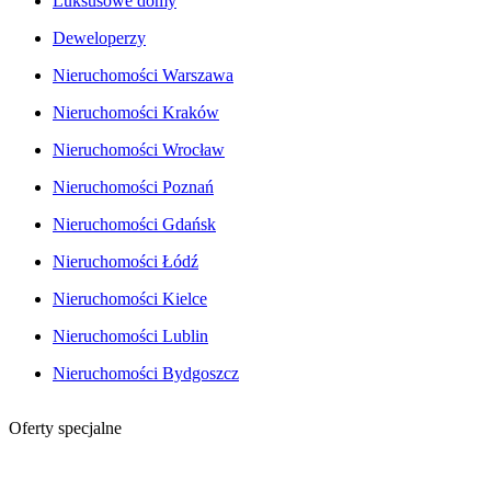
Luksusowe domy
Deweloperzy
Nieruchomości Warszawa
Nieruchomości Kraków
Nieruchomości Wrocław
Nieruchomości Poznań
Nieruchomości Gdańsk
Nieruchomości Łódź
Nieruchomości Kielce
Nieruchomości Lublin
Nieruchomości Bydgoszcz
Oferty specjalne