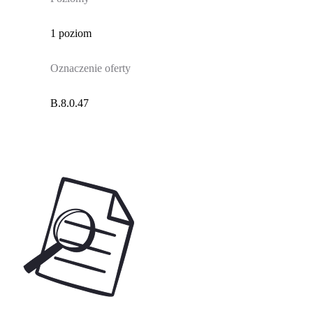
1 poziom
Oznaczenie oferty
B.8.0.47