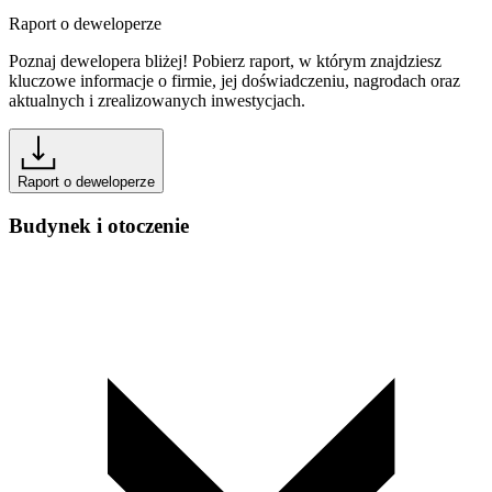
Raport o deweloperze
Poznaj dewelopera bliżej! Pobierz raport, w którym znajdziesz
kluczowe informacje o firmie, jej doświadczeniu, nagrodach oraz
aktualnych i zrealizowanych inwestycjach.
Raport o deweloperze
Budynek i otoczenie