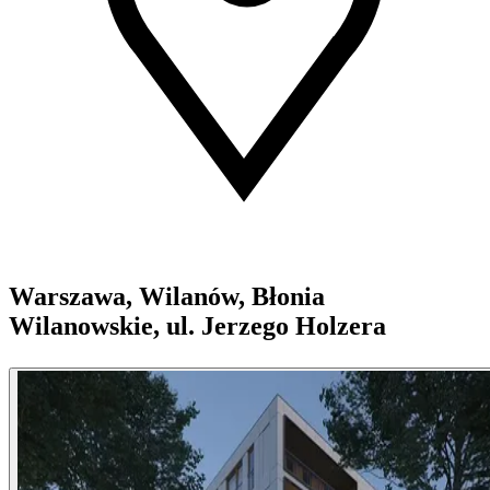
Warszawa, Wilanów, Błonia
Wilanowskie, ul. Jerzego Holzera