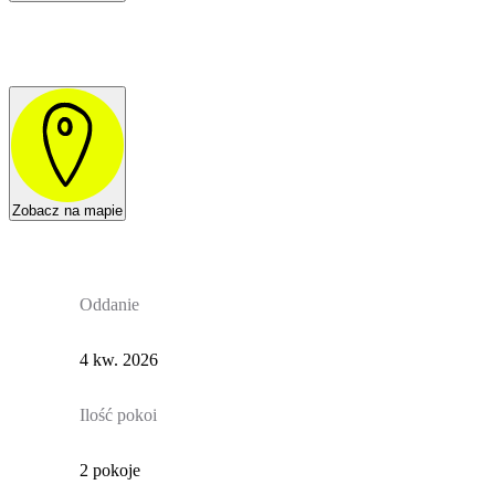
Zobacz na mapie
Oddanie
4 kw. 2026
Ilość pokoi
2 pokoje