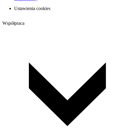
Ustawienia cookies
Współpraca