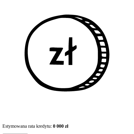
Estymowana rata kredytu:
0 000 zł