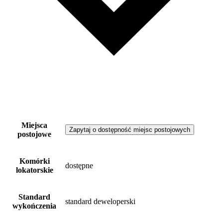
Miejsca
Zapytaj o dostępność miejsc postojowych
postojowe
Komórki
dostępne
lokatorskie
Standard
standard deweloperski
wykończenia