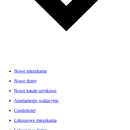
Nowe mieszkania
Nowe domy
Nowe lokale użytkowe
Apartamenty wakacyjne
Condohotel
Luksusowe mieszkania