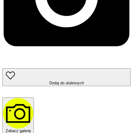
Dodaj do ulubionych
Zobacz galerię