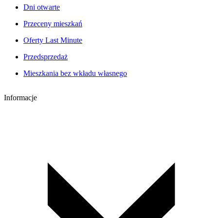
Dni otwarte
Przeceny mieszkań
Oferty Last Minute
Przedsprzedaż
Mieszkania bez wkładu własnego
Informacje