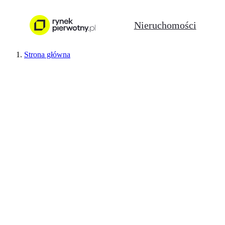
Nieruchomości
Strona główna