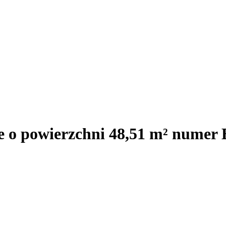
e o powierzchni 48,51 m² numer B