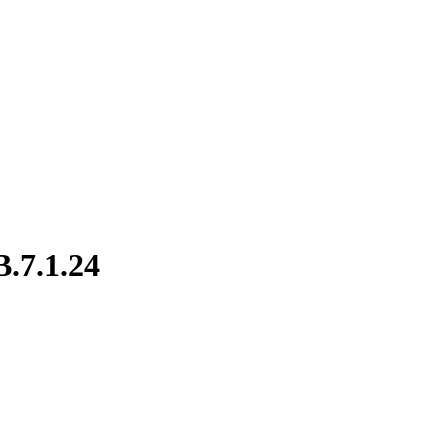
.7.1.24