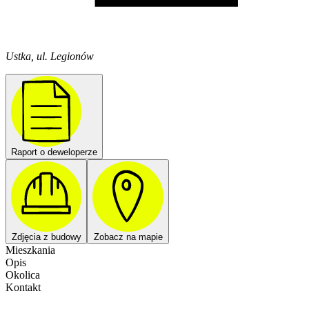
Ustka, ul. Legionów
Raport o deweloperze
Zdjęcia z budowy
Zobacz na mapie
Mieszkania
Opis
Okolica
Kontakt