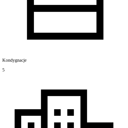
Kondygnacje
5