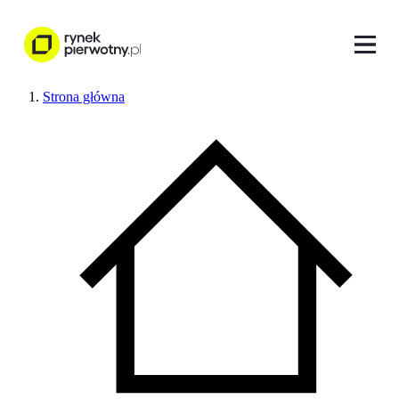
Strona główna