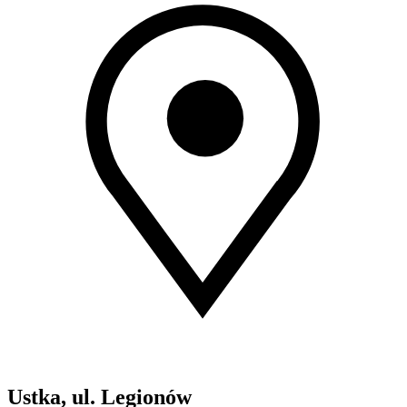
Ustka, ul. Legionów