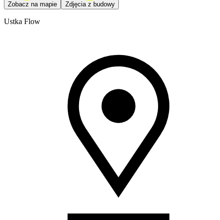
Zobacz na mapie
Zdjęcia z budowy
Ustka Flow