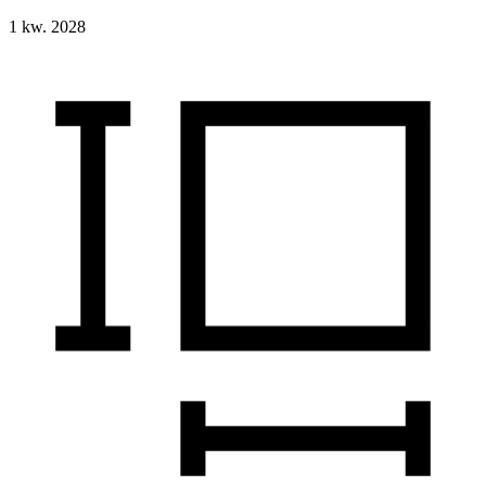
1 kw. 2028