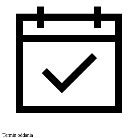
Termin oddania