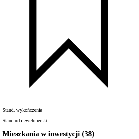
Stand. wykończenia
Standard deweloperski
Mieszkania w inwestycji
(38)