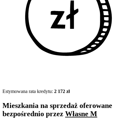
Estymowana rata kredytu:
2 172 zł
Mieszkania na sprzedaż oferowane
bezpośrednio przez
Własne M