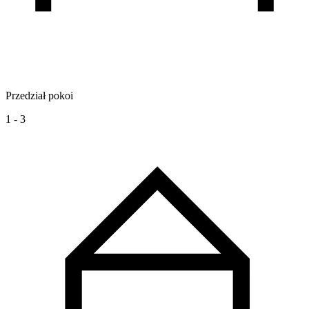
Przedział pokoi
1 - 3