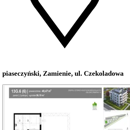
piaseczyński, Zamienie, ul. Czekoladowa