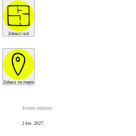
Zobacz rzut
Zobacz na mapie
Termin oddania
2 kw. 2027