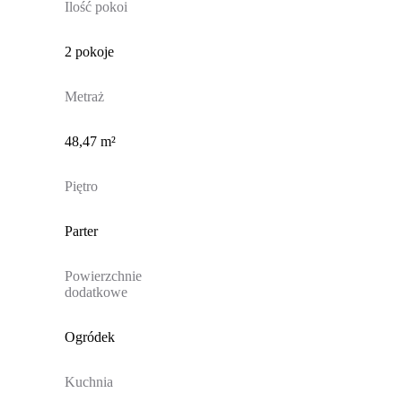
Ilość pokoi
2 pokoje
Metraż
48,47 m²
Piętro
Parter
Powierzchnie
dodatkowe
Ogródek
Kuchnia