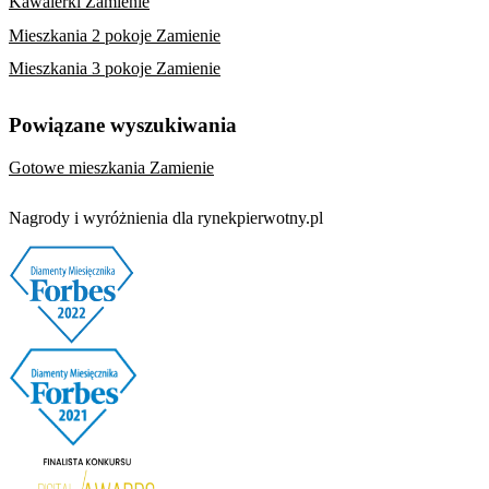
Kawalerki Zamienie
Mieszkania 2 pokoje Zamienie
Mieszkania 3 pokoje Zamienie
Powiązane wyszukiwania
Gotowe mieszkania Zamienie
Nagrody i wyróżnienia dla rynekpierwotny.pl