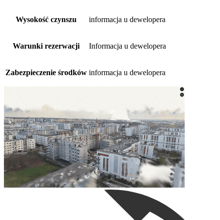
Wysokość czynszu
informacja u dewelopera
Warunki rezerwacji
Informacja u dewelopera
Zabezpieczenie środków
informacja u dewelopera