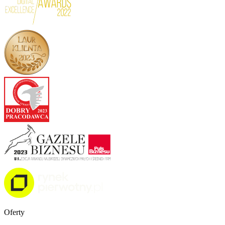
Oferty