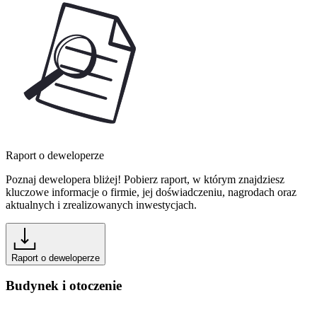
Raport o deweloperze
Poznaj dewelopera bliżej! Pobierz raport, w którym znajdziesz
kluczowe informacje o firmie, jej doświadczeniu, nagrodach oraz
aktualnych i zrealizowanych inwestycjach.
Raport o deweloperze
Budynek i otoczenie