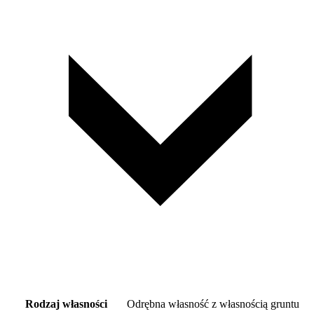
Rodzaj własności
Odrębna własność z własnością gruntu