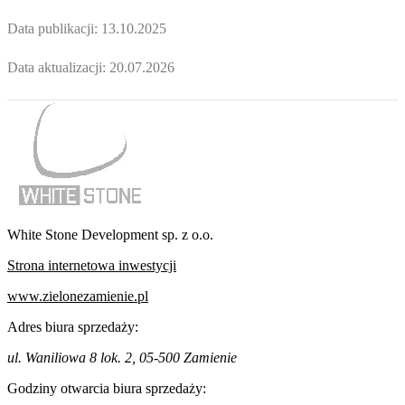
Data publikacji:
13.10.2025
Data aktualizacji:
20.07.2026
White Stone Development sp. z o.o.
Strona internetowa inwestycji
www.zielonezamienie.pl
Adres biura sprzedaży:
ul. Waniliowa 8 lok. 2, 05-500 Zamienie
Godziny otwarcia biura sprzedaży: