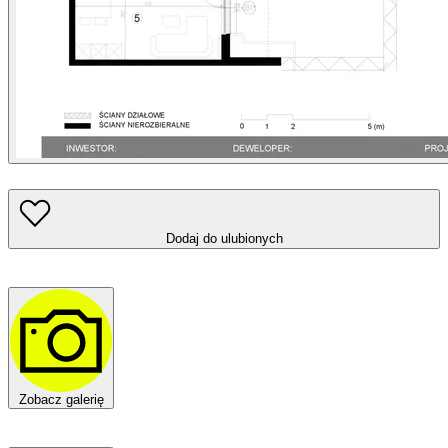
Dodaj do ulubionych
Zobacz galerię