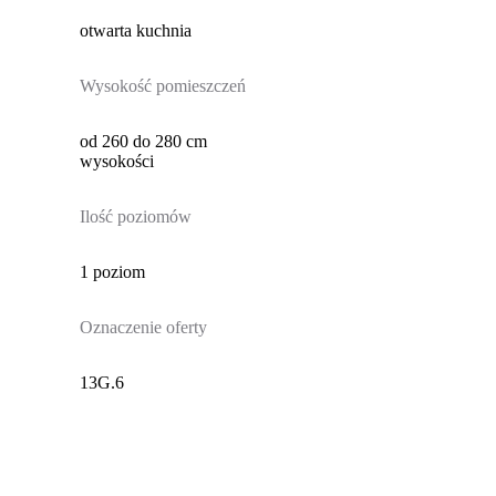
otwarta kuchnia
Wysokość pomieszczeń
od 260 do 280 cm
wysokości
Ilość poziomów
1 poziom
Oznaczenie oferty
13G.6