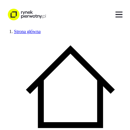
Strona główna