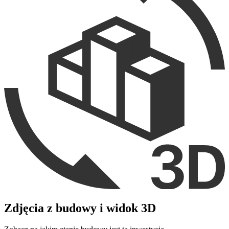
Zdjęcia z budowy i widok 3D