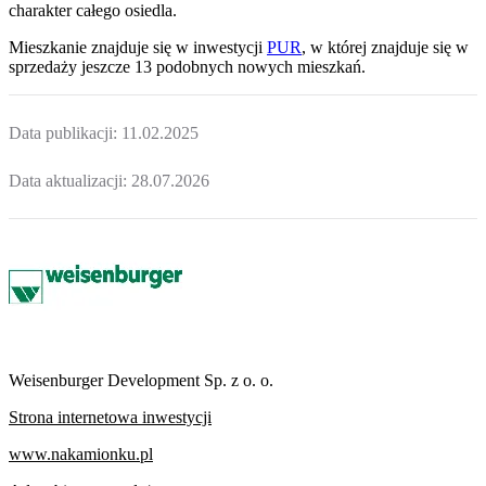
charakter całego osiedla.
Mieszkanie
znajduje się w inwestycji
PUR
, w której
znajduje
się w
sprzedaży jeszcze
13
podobnych nowych mieszkań
.
Data publikacji:
11.02.2025
Data aktualizacji:
28.07.2026
Weisenburger Development Sp. z o. o.
Strona internetowa inwestycji
www.nakamionku.pl