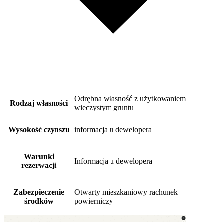
Odrębna własność z użytkowaniem
Rodzaj własności
wieczystym gruntu
Wysokość czynszu
informacja u dewelopera
Warunki
Informacja u dewelopera
rezerwacji
Zabezpieczenie
Otwarty mieszkaniowy rachunek
środków
powierniczy