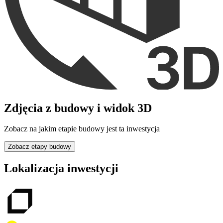
Zdjęcia z budowy i widok 3D
Zobacz na jakim etapie budowy jest ta inwestycja
Zobacz etapy budowy
Lokalizacja inwestycji