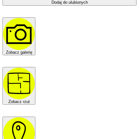
Dodaj do ulubionych
Zobacz galerię
Zobacz rzut