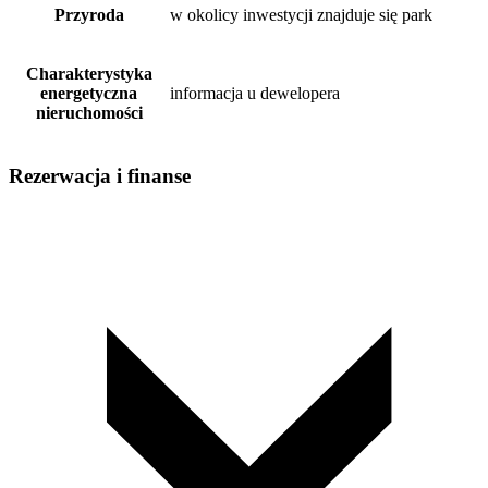
Przyroda
w okolicy inwestycji znajduje się park
Charakterystyka
energetyczna
informacja u dewelopera
nieruchomości
Rezerwacja i finanse