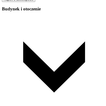
Budynek i otoczenie