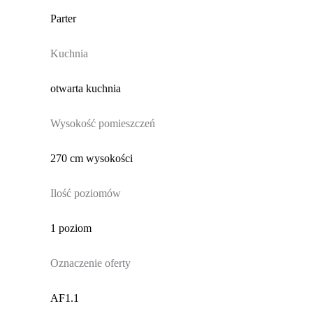
Parter
Kuchnia
otwarta kuchnia
Wysokość pomieszczeń
270 cm wysokości
Ilość poziomów
1 poziom
Oznaczenie oferty
AF1.1