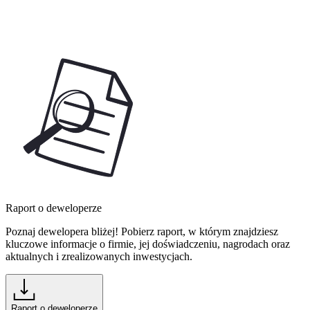
Raport o deweloperze
Poznaj dewelopera bliżej! Pobierz raport, w którym znajdziesz
kluczowe informacje o firmie, jej doświadczeniu, nagrodach oraz
aktualnych i zrealizowanych inwestycjach.
Raport o deweloperze