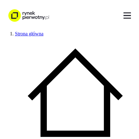
Strona główna