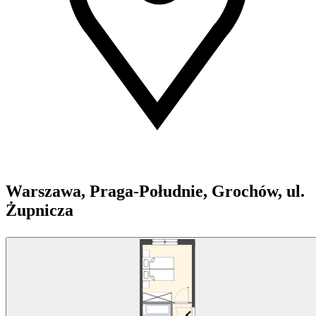
Warszawa, Praga-Południe, Grochów, ul.
Żupnicza