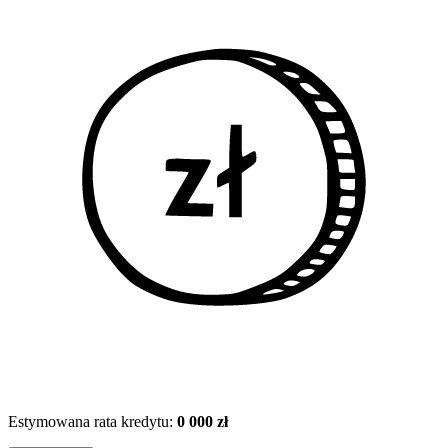
Estymowana rata kredytu:
0 000 zł