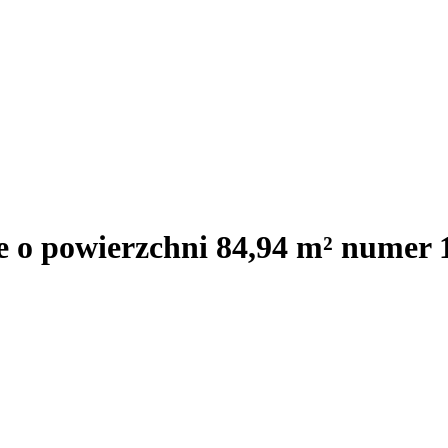
e o powierzchni 84,94 m² numer 