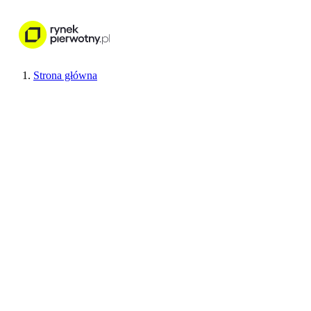
Nieruchomości
Wykończenie wnętr
Strona główna