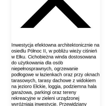
Inwestycja efektowna architektonicznie na
osiedlu Północ II, w pobliżu wieży ciśnień
w Ełku. Cichobieżna winda dostosowana
do użytkowania dla osób
niepełnosprawnych, ogrzewanie
podłogowe w łazienkach oraz przy oknach
tarasowych, tarasy dachowe z widokiem
na jezioro Ełckie, loggia, podziemna hala
garażowa, parkingi oraz tereny
rekreacyjne w zieleni urządzonej
wyróżniają inwestycję. Przewidziany