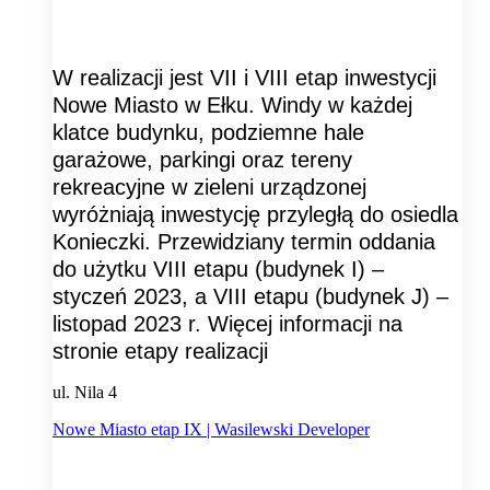
W realizacji jest VII i VIII etap inwestycji
Nowe Miasto w Ełku. Windy w każdej
klatce budynku, podziemne hale
garażowe, parkingi oraz tereny
rekreacyjne w zieleni urządzonej
wyróżniają inwestycję przyległą do osiedla
Konieczki. Przewidziany termin oddania
do użytku VIII etapu (budynek I) –
styczeń 2023, a VIII etapu (budynek J) –
listopad 2023 r. Więcej informacji na
stronie etapy realizacji
ul. Nila 4
Nowe Miasto etap IX | Wasilewski Developer