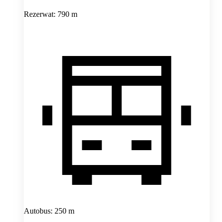
Rezerwat: 790 m
Autobus: 250 m