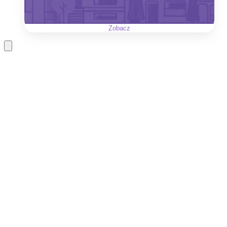
Zobacz