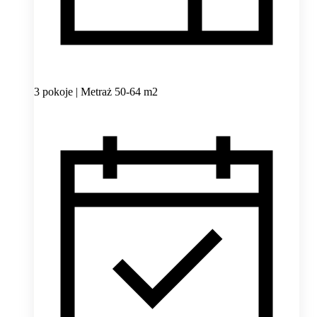
3 pokoje | Metraż 50-64 m2