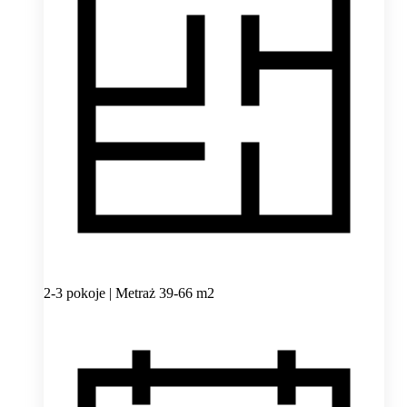
2-3 pokoje | Metraż 39-66 m2