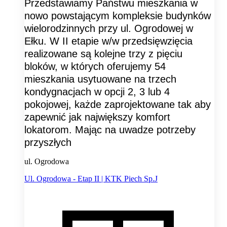
Przedstawiamy Państwu mieszkania w
nowo powstającym kompleksie budynków
wielorodzinnych przy ul. Ogrodowej w
Ełku. W II etapie w/w przedsięwzięcia
realizowane są kolejne trzy z pięciu
bloków, w których oferujemy 54
mieszkania usytuowane na trzech
kondygnacjach w opcji 2, 3 lub 4
pokojowej, każde zaprojektowane tak aby
zapewnić jak największy komfort
lokatorom. Mając na uwadze potrzeby
przyszłych
ul. Ogrodowa
Ul. Ogrodowa - Etap II | KTK Piech Sp.J