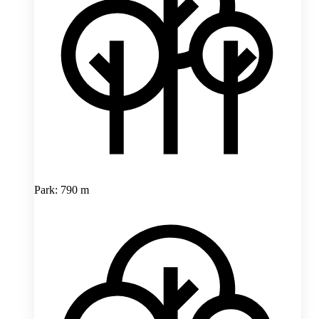
Park: 790 m