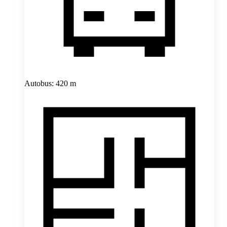
Autobus: 420 m