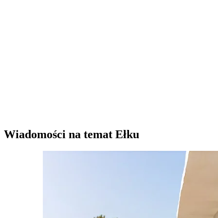
Wiadomości na temat Ełku