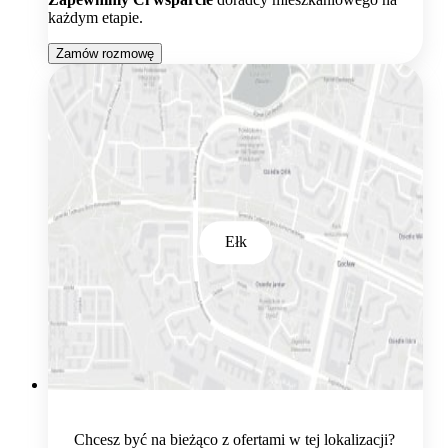
każdym etapie.
Zamów rozmowę
Ełk
Chcesz być na bieżąco z ofertami w tej lokalizacji?