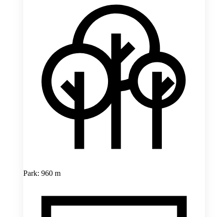
Park: 960 m