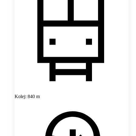
Kolej: 840 m