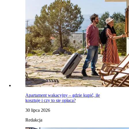
Apartament wakacyjny – gdzie kupić, ile
kosztuje i czy to się opłaca?
30 lipca 2026
Redakcja