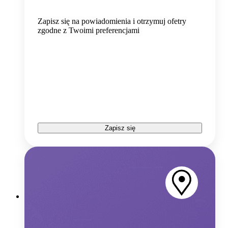
Zapisz się na powiadomienia i otrzymuj ofetry
zgodne z Twoimi preferencjami
Zapisz się