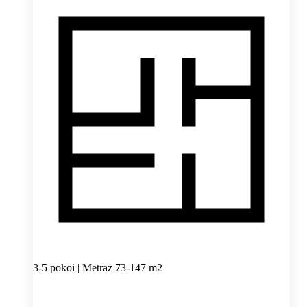
3-5 pokoi | Metraż 73-147 m2