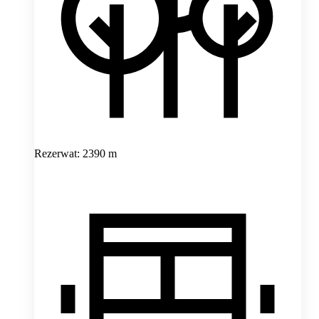
Rezerwat: 2390 m