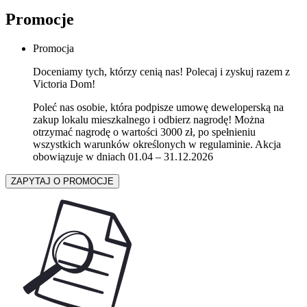
Promocje
Promocja
Doceniamy tych, którzy cenią nas! Polecaj i zyskuj razem z
Victoria Dom!
Poleć nas osobie, która podpisze umowę deweloperską na
zakup lokalu mieszkalnego i odbierz nagrodę! Można
otrzymać nagrodę o wartości 3000 zł, po spełnieniu
wszystkich warunków określonych w regulaminie. Akcja
obowiązuje w dniach 01.04 – 31.12.2026
ZAPYTAJ O PROMOCJE