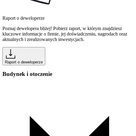
Raport o deweloperze
Poznaj dewelopera bliżej! Pobierz raport, w którym znajdziesz
kluczowe informacje o firmie, jej doświadczeniu, nagrodach oraz
aktualnych i zrealizowanych inwestycjach.
Raport o deweloperze
Budynek i otoczenie