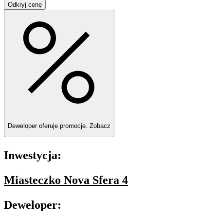
Odkryj cenę
Deweloper oferuje promocje.
Zobacz
Inwestycja:
Miasteczko Nova Sfera 4
Deweloper: