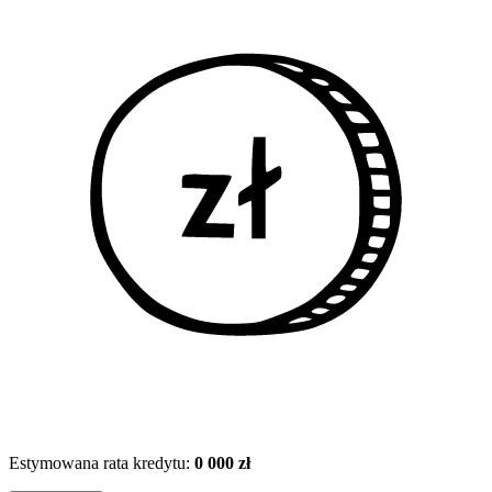
Estymowana rata kredytu:
0 000 zł