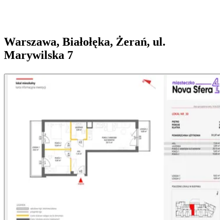
Warszawa, Białołęka, Żerań, ul.
Marywilska 7