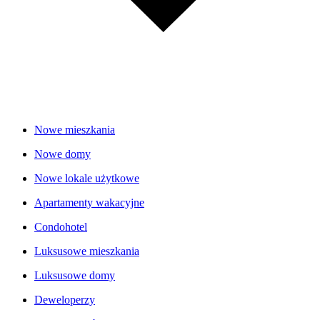
Nowe mieszkania
Nowe domy
Nowe lokale użytkowe
Apartamenty wakacyjne
Condohotel
Luksusowe mieszkania
Luksusowe domy
Deweloperzy