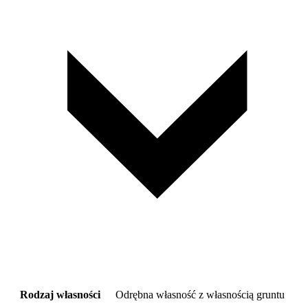
Rodzaj własności
Odrębna własność z własnością gruntu