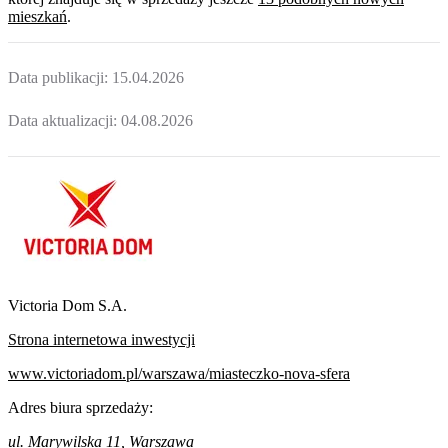
mieszkań
.
Data publikacji:
15.04.2026
Data aktualizacji:
04.08.2026
Victoria Dom S.A.
Strona internetowa inwestycji
www.victoriadom.pl/warszawa/miasteczko-nova-sfera
Adres biura sprzedaży:
ul. Marywilska 11, Warszawa