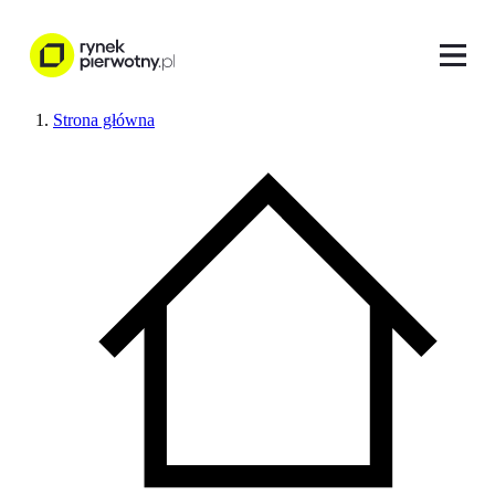
Strona główna