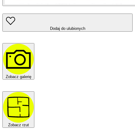
Dodaj do ulubionych
Zobacz galerię
Zobacz rzut