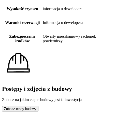
Wysokość czynszu
informacja u dewelopera
Warunki rezerwacji
Informacja u dewelopera
Zabezpieczenie
Otwarty mieszkaniowy rachunek
środków
powierniczy
Postępy i zdjęcia z budowy
Zobacz na jakim etapie budowy jest ta inwestycja
Zobacz etapy budowy