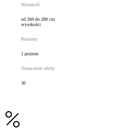
Wysokość
od 260 do 280 cm
wysokości
Poziomy
1 poziom
Oznaczenie oferty
30