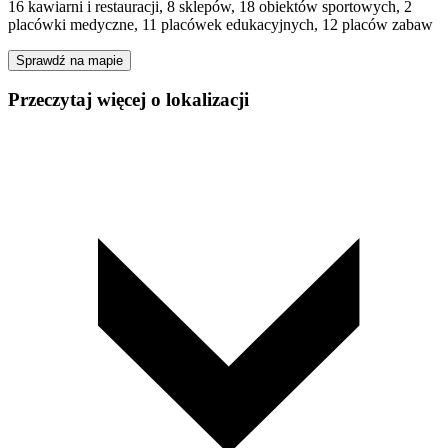
16 kawiarni i restauracji, 8 sklepów, 18 obiektów sportowych, 2
placówki medyczne, 11 placówek edukacyjnych, 12 placów zabaw
Sprawdź na mapie
Przeczytaj więcej o lokalizacji