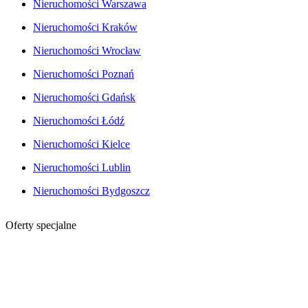
Nieruchomości Warszawa
Nieruchomości Kraków
Nieruchomości Wrocław
Nieruchomości Poznań
Nieruchomości Gdańsk
Nieruchomości Łódź
Nieruchomości Kielce
Nieruchomości Lublin
Nieruchomości Bydgoszcz
Oferty specjalne