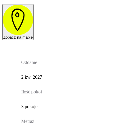
Zobacz na mapie
Oddanie
2 kw. 2027
Ilość pokoi
3 pokoje
Metraż