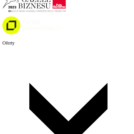
Oferty