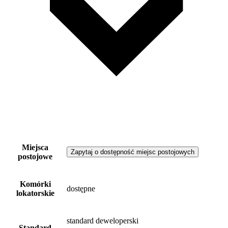
Miejsca
Zapytaj o dostępność miejsc postojowych
postojowe
Komórki
dostępne
lokatorskie
standard deweloperski
Standard