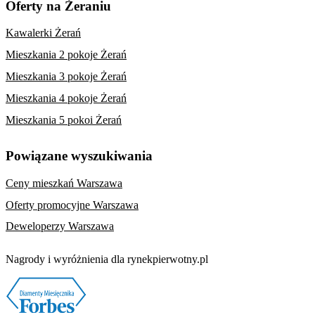
Oferty na Żeraniu
Kawalerki Żerań
Mieszkania 2 pokoje Żerań
Mieszkania 3 pokoje Żerań
Mieszkania 4 pokoje Żerań
Mieszkania 5 pokoi Żerań
Powiązane wyszukiwania
Ceny mieszkań Warszawa
Oferty promocyjne Warszawa
Deweloperzy Warszawa
Nagrody i wyróżnienia dla rynekpierwotny.pl