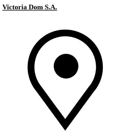
Victoria Dom S.A.