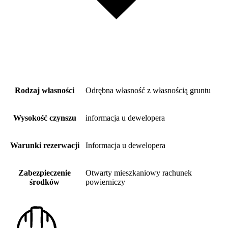
Rodzaj własności
Odrębna własność z własnością gruntu
Wysokość czynszu
informacja u dewelopera
Warunki rezerwacji
Informacja u dewelopera
Zabezpieczenie
Otwarty mieszkaniowy rachunek
środków
powierniczy