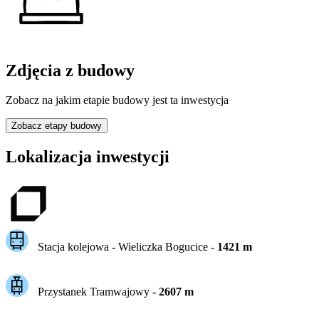
Zdjęcia z budowy
Zobacz na jakim etapie budowy jest ta inwestycja
Zobacz etapy budowy
Lokalizacja inwestycji
Stacja kolejowa -
Wieliczka Bogucice
-
1421
m
Przystanek Tramwajowy
-
2607
m