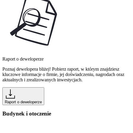
Raport o deweloperze
Poznaj dewelopera bliżej! Pobierz raport, w którym znajdziesz
kluczowe informacje o firmie, jej doświadczeniu, nagrodach oraz
aktualnych i zrealizowanych inwestycjach.
Raport o deweloperze
Budynek i otoczenie