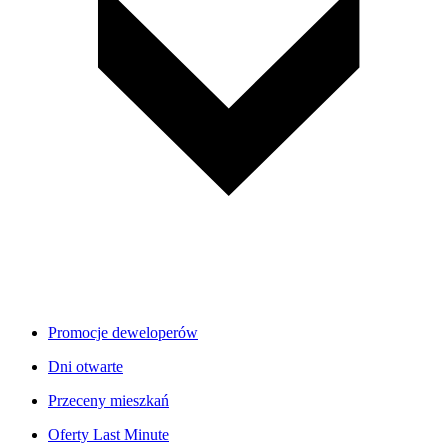
Promocje deweloperów
Dni otwarte
Przeceny mieszkań
Oferty Last Minute