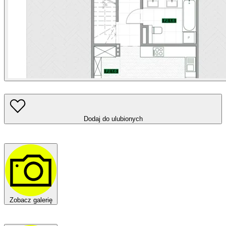
Dodaj do ulubionych
Zobacz galerię