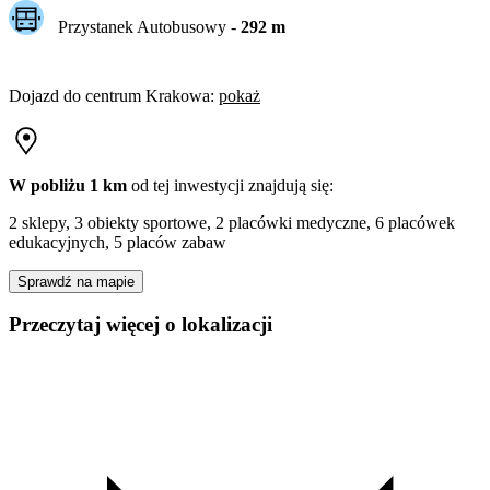
Przystanek Autobusowy
-
292
m
Dojazd do centrum
Krakowa
:
pokaż
W pobliżu 1 km
od tej
inwestycji
znajdują się:
2 sklepy, 3 obiekty sportowe, 2 placówki medyczne, 6 placówek
edukacyjnych, 5 placów zabaw
Sprawdź na mapie
Przeczytaj więcej o lokalizacji