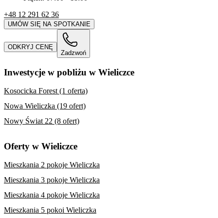
+48 12 291 62 36
UMÓW SIĘ NA SPOTKANIE
ODKRYJ CENĘ
Zadzwoń
Inwestycje w pobliżu w Wieliczce
Kosocicka Forest (1 oferta)
Nowa Wieliczka (19 ofert)
Nowy Świat 22 (8 ofert)
Oferty w Wieliczce
Mieszkania 2 pokoje Wieliczka
Mieszkania 3 pokoje Wieliczka
Mieszkania 4 pokoje Wieliczka
Mieszkania 5 pokoi Wieliczka