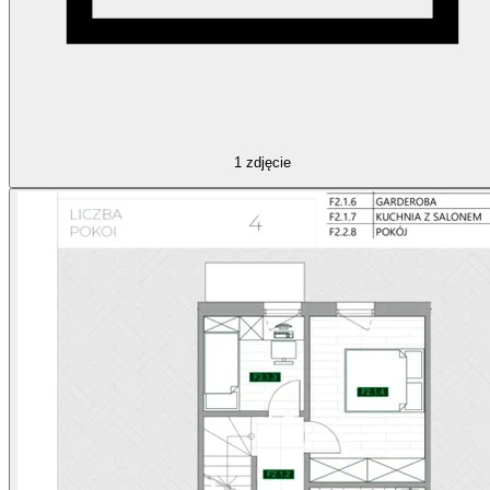
1
zdjęcie