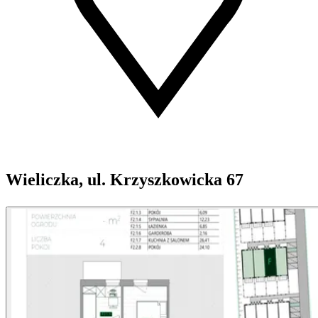
Wieliczka, ul. Krzyszkowicka 67