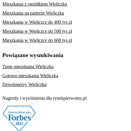
Mieszkania z ogródkiem Wieliczka
Mieszkania na parterze Wieliczka
Mieszkania w Wieliczce do 400 tys zł
Mieszkania w Wieliczce do 500 tys zł
Mieszkania w Wieliczce do 600 tys zł
Powiązane wyszukiwania
Tanie mieszkania Wieliczka
Gotowe mieszkania Wieliczka
Deweloperzy Wieliczka
Nagrody i wyróżnienia dla rynekpierwotny.pl