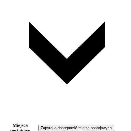
Miejsca
Zapytaj o dostępność miejsc postojowych
postojowe