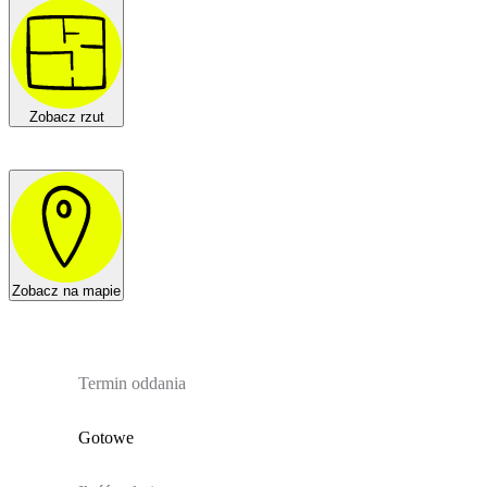
Zobacz rzut
Zobacz na mapie
Termin oddania
Gotowe