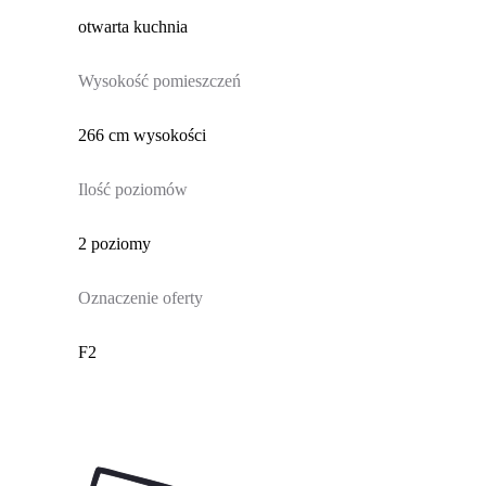
otwarta kuchnia
Wysokość pomieszczeń
266 cm wysokości
Ilość poziomów
2 poziomy
Oznaczenie oferty
F2