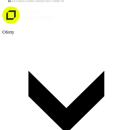
Oferty