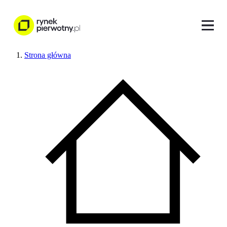
Strona główna