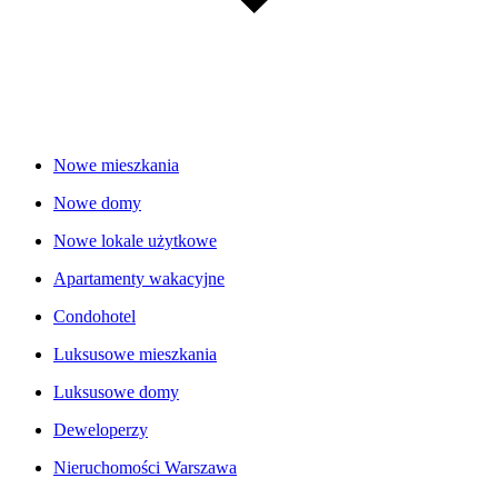
Nowe mieszkania
Nowe domy
Nowe lokale użytkowe
Apartamenty wakacyjne
Condohotel
Luksusowe mieszkania
Luksusowe domy
Deweloperzy
Nieruchomości Warszawa