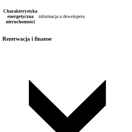
Charakterystyka
energetyczna
informacja u dewelopera
nieruchomości
Rezerwacja i finanse