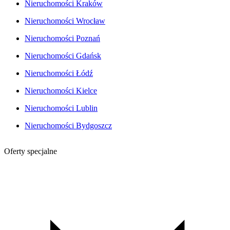
Nieruchomości Kraków
Nieruchomości Wrocław
Nieruchomości Poznań
Nieruchomości Gdańsk
Nieruchomości Łódź
Nieruchomości Kielce
Nieruchomości Lublin
Nieruchomości Bydgoszcz
Oferty specjalne