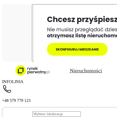
Nieruchomości
INFOLINIA
+48 579 779 123