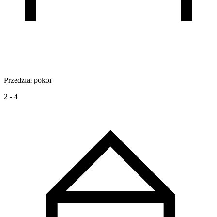
Przedział pokoi
2 - 4