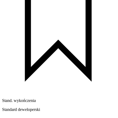
Stand. wykończenia
Standard deweloperski