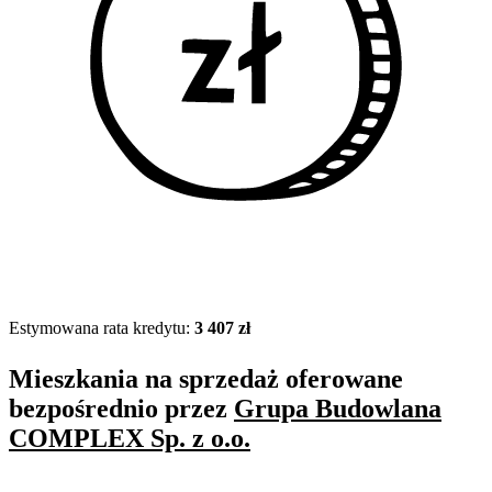
Estymowana rata kredytu:
3 407 zł
Mieszkania na sprzedaż oferowane
bezpośrednio przez
Grupa Budowlana
COMPLEX Sp. z o.o.