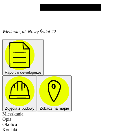
Wieliczka, ul. Nowy Świat 22
Raport o deweloperze
Zdjęcia z budowy
Zobacz na mapie
Mieszkania
Opis
Okolica
Kontakt