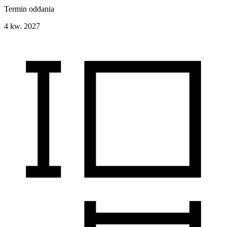
Termin oddania
4 kw. 2027