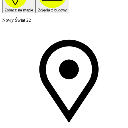
Zobacz na mapie
Zdjęcia z budowy
Nowy Świat 22