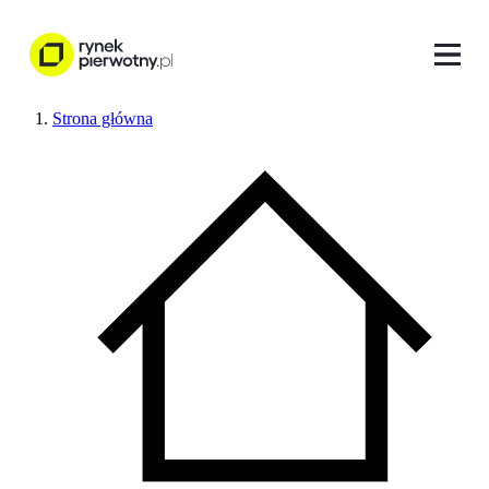
Strona główna