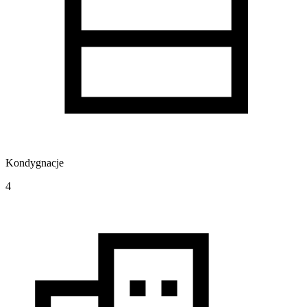
Kondygnacje
4