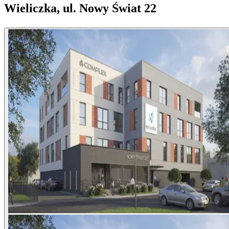
Wieliczka, ul. Nowy Świat 22