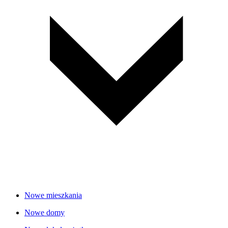
Nowe mieszkania
Nowe domy