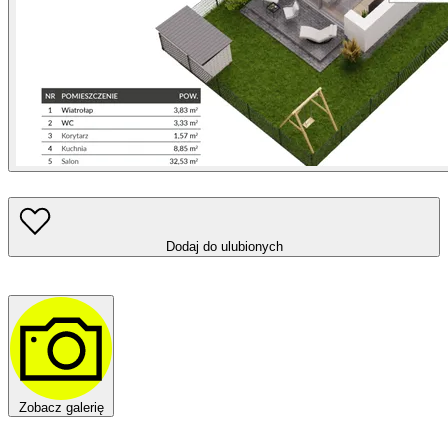
Dodaj do ulubionych
Zobacz galerię