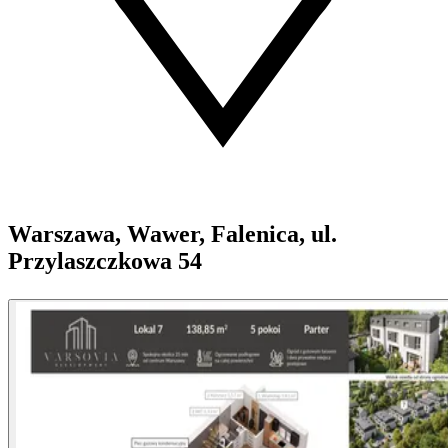
Warszawa, Wawer, Falenica, ul.
Przylaszczkowa 54