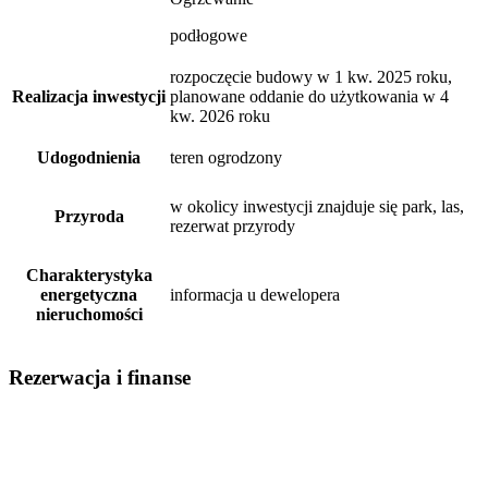
podłogowe
rozpoczęcie budowy w 1 kw. 2025 roku,
Realizacja inwestycji
planowane oddanie do użytkowania w 4
kw. 2026 roku
Udogodnienia
teren ogrodzony
w okolicy inwestycji znajduje się park, las,
Przyroda
rezerwat przyrody
Charakterystyka
energetyczna
informacja u dewelopera
nieruchomości
Rezerwacja i finanse