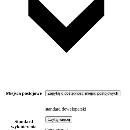
Miejsca postojowe
Zapytaj o dostępność miejsc postojowych
standard deweloperski
Czytaj więcej
Standard
wykończenia
Ogrzewanie