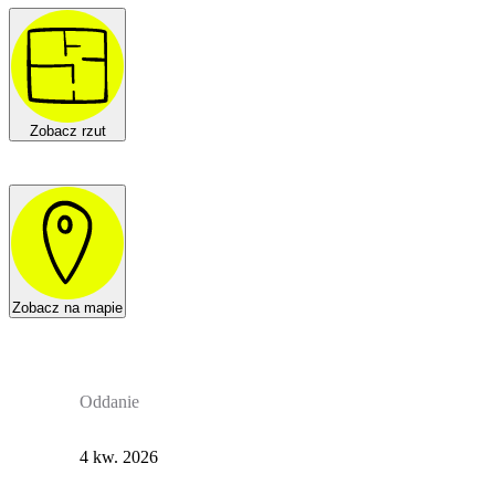
Zobacz rzut
Zobacz na mapie
Oddanie
4 kw. 2026