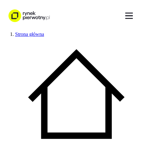
Strona główna