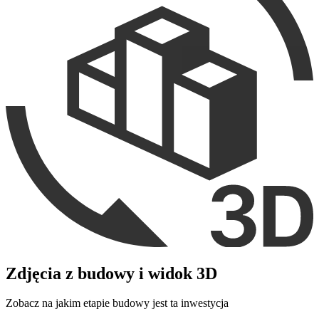
Zdjęcia z budowy i widok 3D
Zobacz na jakim etapie budowy jest ta inwestycja