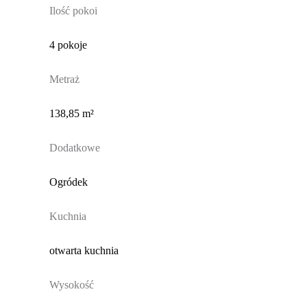
Ilość pokoi
4 pokoje
Metraż
138,85 m²
Dodatkowe
Ogródek
Kuchnia
otwarta kuchnia
Wysokość