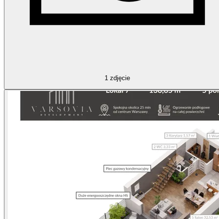
1
zdjęcie