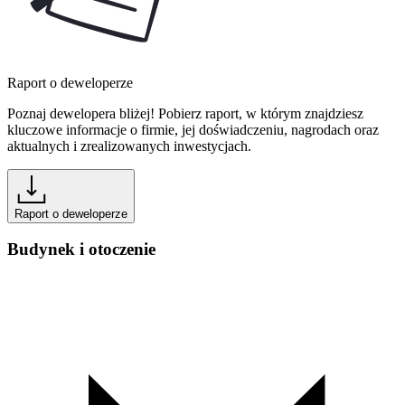
Raport o deweloperze
Poznaj dewelopera bliżej! Pobierz raport, w którym znajdziesz
kluczowe informacje o firmie, jej doświadczeniu, nagrodach oraz
aktualnych i zrealizowanych inwestycjach.
Raport o deweloperze
Budynek i otoczenie