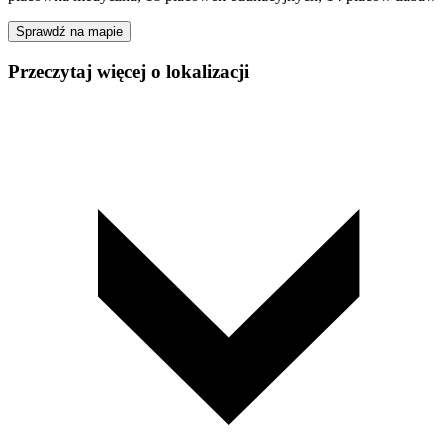
Sprawdź na mapie
Przeczytaj więcej o lokalizacji