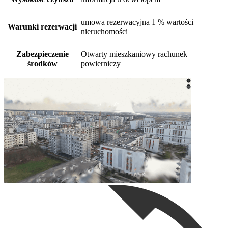
umowa rezerwacyjna 1 % wartości
Warunki rezerwacji
nieruchomości
Zabezpieczenie
Otwarty mieszkaniowy rachunek
środków
powierniczy