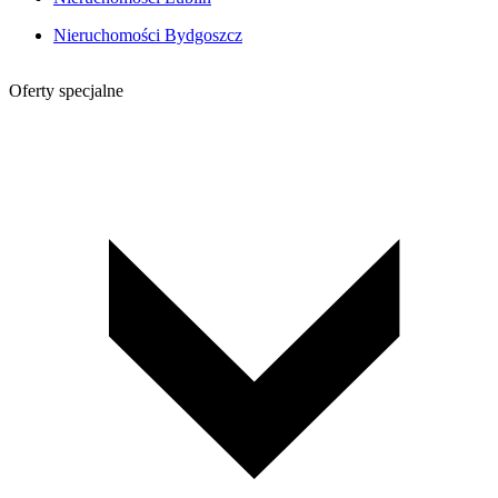
Nieruchomości Bydgoszcz
Oferty specjalne