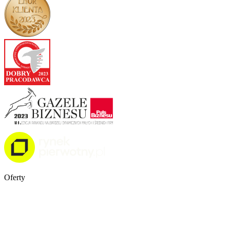
Oferty