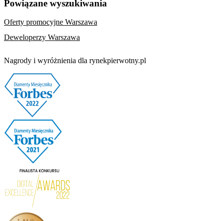
Powiązane wyszukiwania
Oferty promocyjne Warszawa
Deweloperzy Warszawa
Nagrody i wyróżnienia dla rynekpierwotny.pl