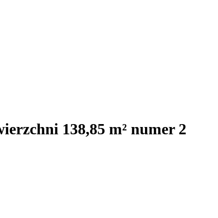
wierzchni 138,85 m² numer 2