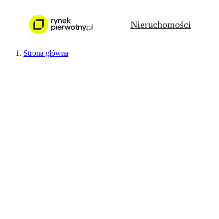
Nieruchomości
Strona główna