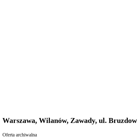
Warszawa, Wilanów, Zawady, ul. Bruzdo
Oferta archiwalna