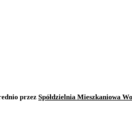
rednio przez
Spółdzielnia Mieszkaniowa Wo