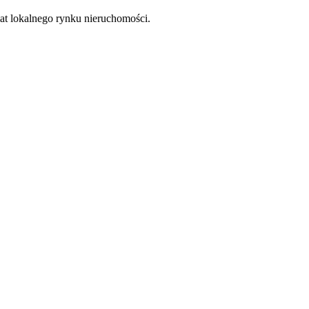
at lokalnego rynku nieruchomości.