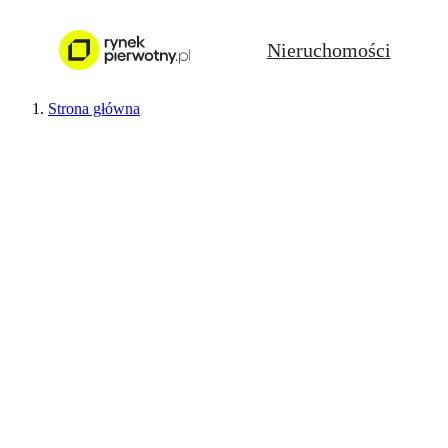
Nieruchomości
Strona główna