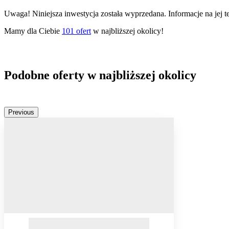
Uwaga! Niniejsza inwestycja została wyprzedana. Informacje na jej 
Mamy dla Ciebie
101
ofert
w najbliższej okolicy!
Podobne oferty w najbliższej okolicy
Previous