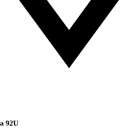
wa 92U