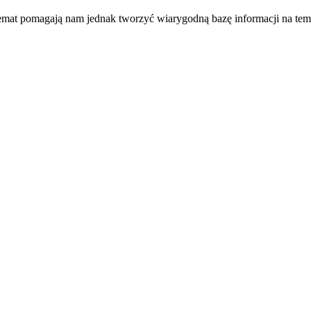
temat pomagają nam jednak tworzyć wiarygodną bazę informacji na tem