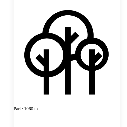
Park: 1060 m