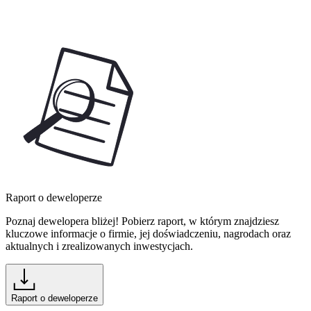
Raport o deweloperze
Poznaj dewelopera bliżej! Pobierz raport, w którym znajdziesz
kluczowe informacje o firmie, jej doświadczeniu, nagrodach oraz
aktualnych i zrealizowanych inwestycjach.
Raport o deweloperze