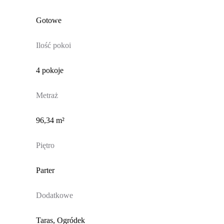
Gotowe
Ilość pokoi
4 pokoje
Metraż
96,34 m²
Piętro
Parter
Dodatkowe
Taras, Ogródek