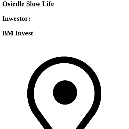
Osiedle Slow Life
Inwestor:
BM Invest