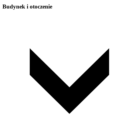
Budynek i otoczenie