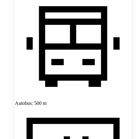
Autobus: 500 m