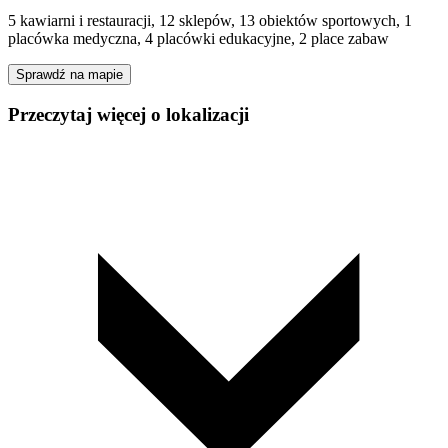
5 kawiarni i restauracji, 12 sklepów, 13 obiektów sportowych, 1
placówka medyczna, 4 placówki edukacyjne, 2 place zabaw
Sprawdź na mapie
Przeczytaj więcej o lokalizacji