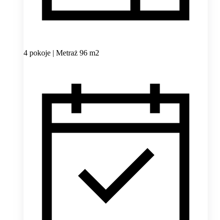
4 pokoje | Metraż 96 m2