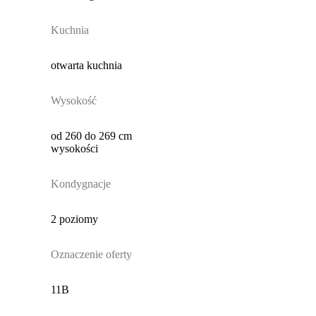
Kuchnia
otwarta kuchnia
Wysokość
od 260 do 269 cm
wysokości
Kondygnacje
2 poziomy
Oznaczenie oferty
11B