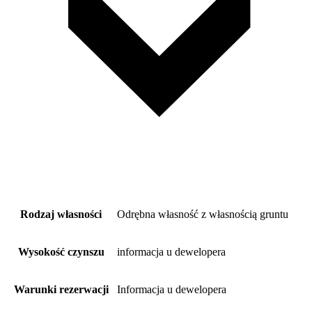
Rodzaj własności
Odrębna własność z własnością gruntu
Wysokość czynszu
informacja u dewelopera
Warunki rezerwacji
Informacja u dewelopera