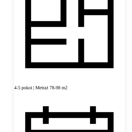
4-5 pokoi | Metraż 78-98 m2