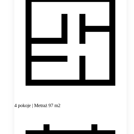
4 pokoje | Metraż 97 m2