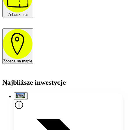
Zobacz rzut
Zobacz na mapie
Najbliższe inwestycje