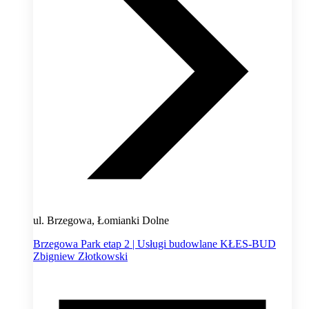
ul. Brzegowa, Łomianki Dolne
Brzegowa Park etap 2 | Usługi budowlane KŁES-BUD
Zbigniew Złotkowski