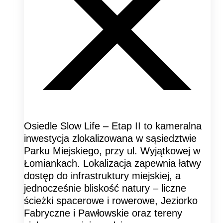
Osiedle Slow Life – Etap II to kameralna
inwestycja zlokalizowana w sąsiedztwie
Parku Miejskiego, przy ul. Wyjątkowej w
Łomiankach. Lokalizacja zapewnia łatwy
dostęp do infrastruktury miejskiej, a
jednocześnie bliskość natury – liczne
ścieżki spacerowe i rowerowe, Jeziorko
Fabryczne i Pawłowskie oraz tereny