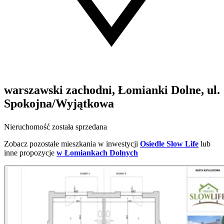
warszawski zachodni, Łomianki Dolne, ul.
Spokojna/Wyjątkowa
Nieruchomość została sprzedana
Zobacz pozostałe mieszkania w inwestycji
Osiedle Slow Life
lub
inne propozycje
w Łomiankach Dolnych