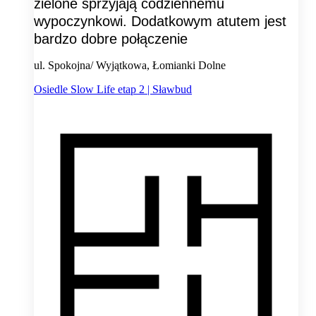
zielone sprzyjają codziennemu
wypoczynkowi. Dodatkowym atutem jest
bardzo dobre połączenie
ul. Spokojna/ Wyjątkowa, Łomianki Dolne
Osiedle Slow Life etap 2 | Sławbud