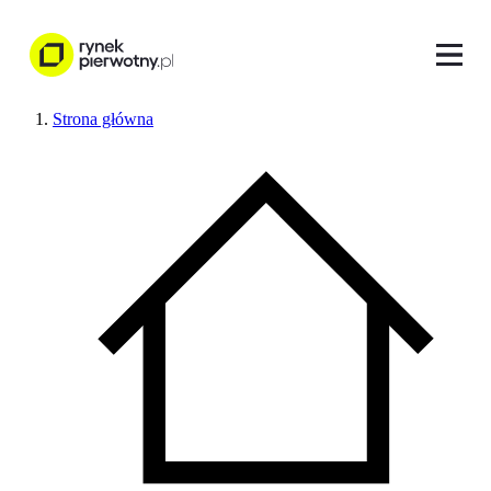
Strona główna