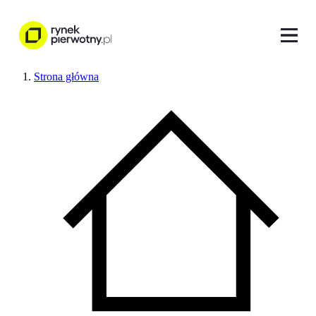
Strona główna