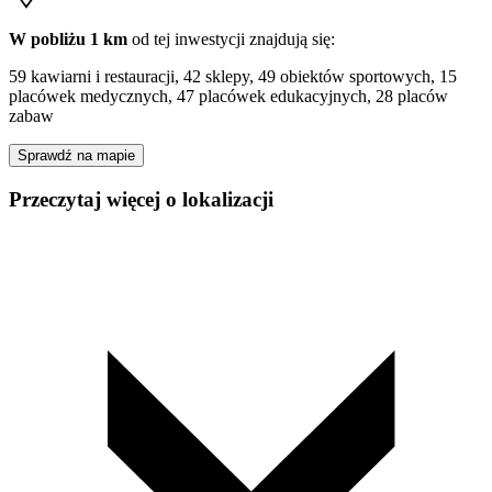
W pobliżu 1 km
od tej
inwestycji
znajdują się:
59 kawiarni i restauracji, 42 sklepy, 49 obiektów sportowych, 15
placówek medycznych, 47 placówek edukacyjnych, 28 placów
zabaw
Sprawdź na mapie
Przeczytaj więcej o lokalizacji