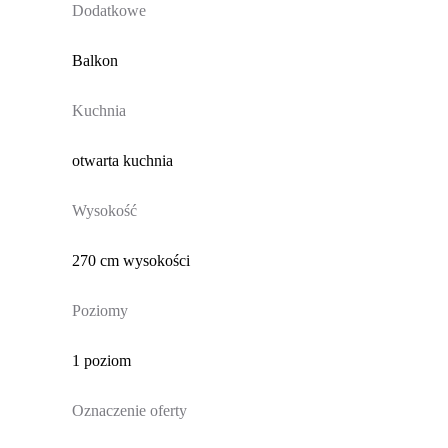
Dodatkowe
Balkon
Kuchnia
otwarta kuchnia
Wysokość
270 cm wysokości
Poziomy
1 poziom
Oznaczenie oferty