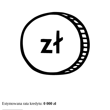
Estymowana rata kredytu:
0 000 zł