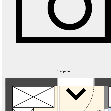
1
zdjęcie