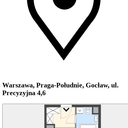
Warszawa, Praga-Południe, Gocław, ul.
Precyzyjna 4,6