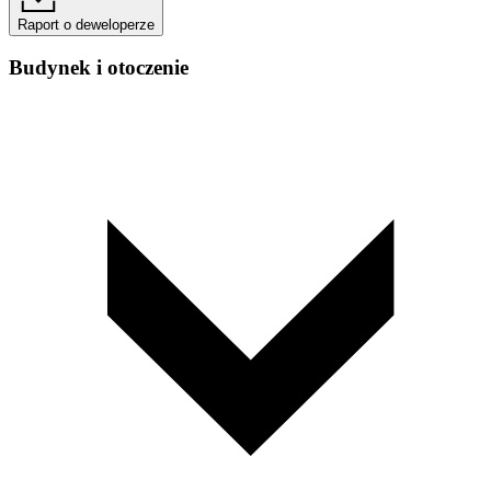
Raport o deweloperze
Budynek i otoczenie