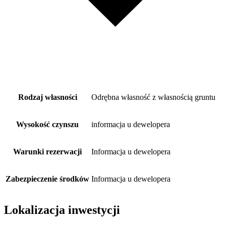
Rodzaj własności
Odrębna własność z własnością gruntu
Wysokość czynszu
informacja u dewelopera
Warunki rezerwacji
Informacja u dewelopera
Zabezpieczenie środków
Informacja u dewelopera
Lokalizacja inwestycji