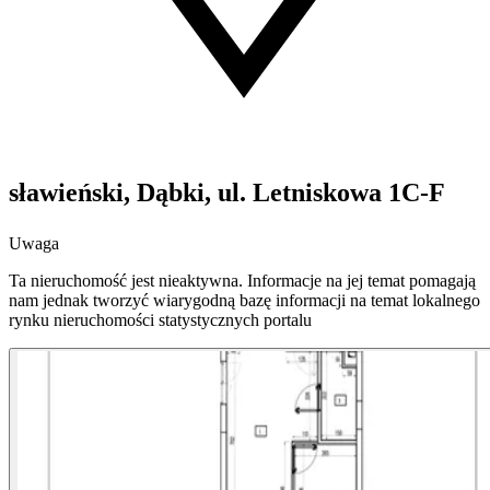
sławieński, Dąbki, ul. Letniskowa 1C-F
Uwaga
Ta nieruchomość jest nieaktywna. Informacje na jej temat pomagają
nam jednak tworzyć wiarygodną bazę informacji na temat lokalnego
rynku nieruchomości statystycznych portalu