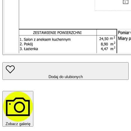
Dodaj do ulubionych
Zobacz galerię