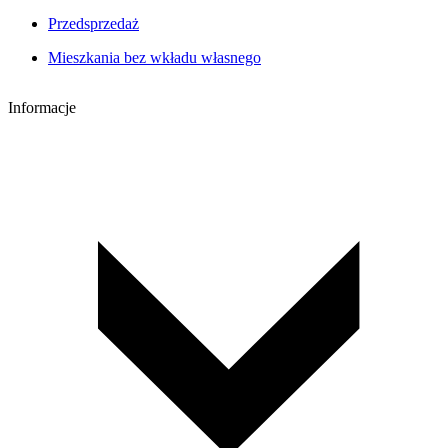
Przedsprzedaż
Mieszkania bez wkładu własnego
Informacje