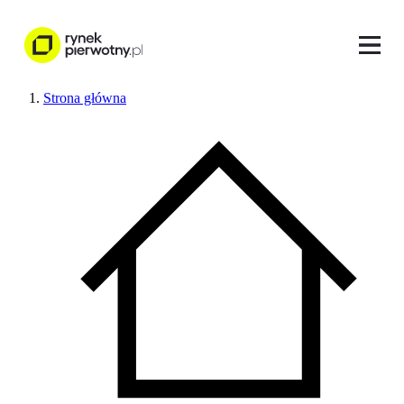
Strona główna