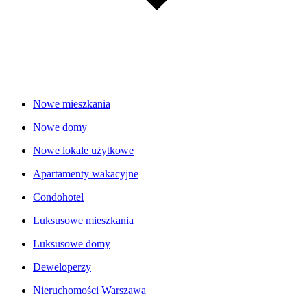
Nowe mieszkania
Nowe domy
Nowe lokale użytkowe
Apartamenty wakacyjne
Condohotel
Luksusowe mieszkania
Luksusowe domy
Deweloperzy
Nieruchomości Warszawa