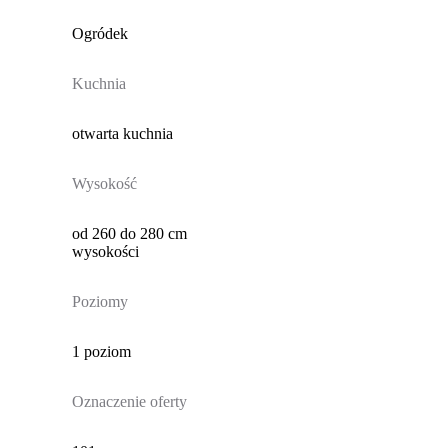
Ogródek
Kuchnia
otwarta kuchnia
Wysokość
od 260 do 280 cm
wysokości
Poziomy
1 poziom
Oznaczenie oferty