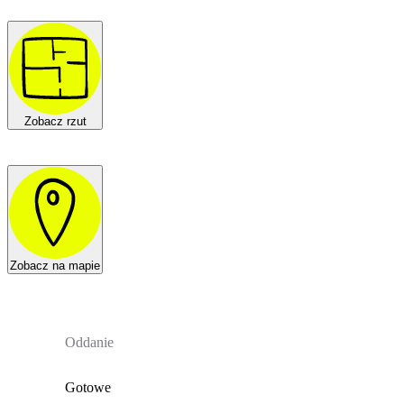
Zobacz rzut
Zobacz na mapie
Oddanie
Gotowe