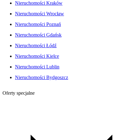
Nieruchomości Kraków
Nieruchomości Wrocław
Nieruchomości Poznań
Nieruchomości Gdańsk
Nieruchomości Łódź
Nieruchomości Kielce
Nieruchomości Lublin
Nieruchomości Bydgoszcz
Oferty specjalne