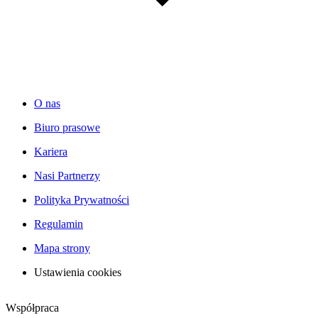
O nas
Biuro prasowe
Kariera
Nasi Partnerzy
Polityka Prywatności
Regulamin
Mapa strony
Ustawienia cookies
Współpraca