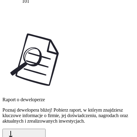
101
Raport o deweloperze
Poznaj dewelopera bliżej! Pobierz raport, w którym znajdziesz
kluczowe informacje o firmie, jej doświadczeniu, nagrodach oraz
aktualnych i zrealizowanych inwestycjach.