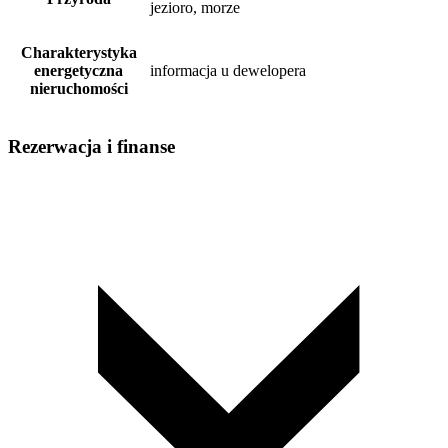
jezioro, morze
Charakterystyka
energetyczna
informacja u dewelopera
nieruchomości
Rezerwacja i finanse