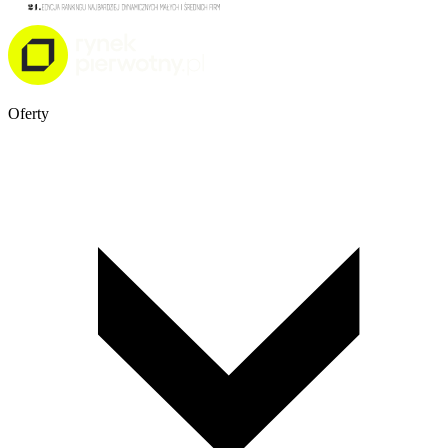
Oferty