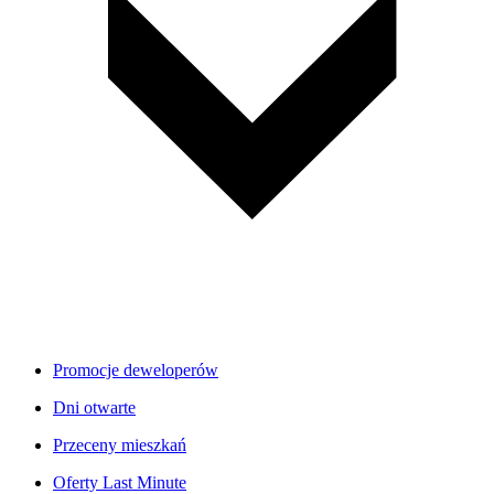
Promocje deweloperów
Dni otwarte
Przeceny mieszkań
Oferty Last Minute