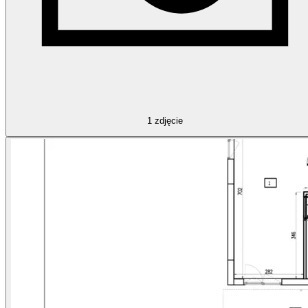
1
zdjęcie