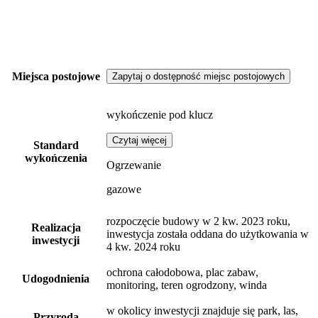
Miejsca postojowe
Zapytaj o dostępność miejsc postojowych
wykończenie pod klucz
Czytaj więcej
Standard
wykończenia
Ogrzewanie
gazowe
rozpoczęcie budowy w 2 kw. 2023 roku,
Realizacja
inwestycja została oddana do użytkowania w
inwestycji
4 kw. 2024 roku
ochrona całodobowa, plac zabaw,
Udogodnienia
monitoring, teren ogrodzony, winda
w okolicy inwestycji znajduje się park, las,
Przyroda