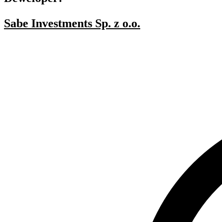
Sabe Investments Sp. z o.o.