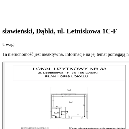
sławieński, Dąbki, ul. Letniskowa 1C-F
Uwaga
Ta nieruchomość jest nieaktywna. Informacje na jej temat pomagają 