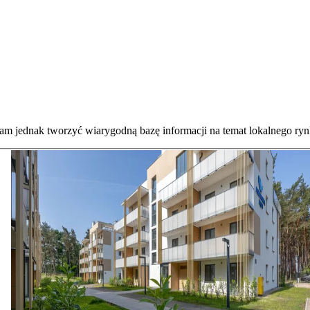
nam jednak tworzyć wiarygodną bazę informacji na temat lokalnego ryn