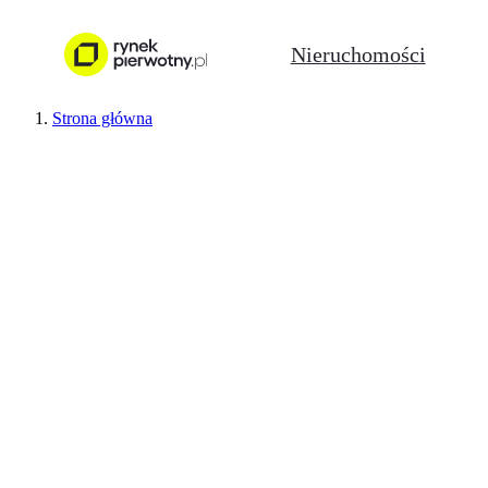
Nieruchomości
Strona główna