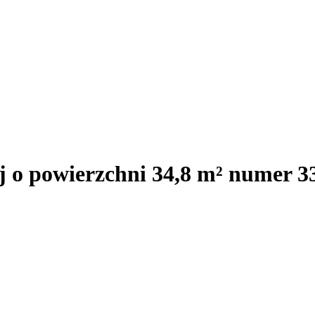
j o powierzchni 34,8 m² numer 3