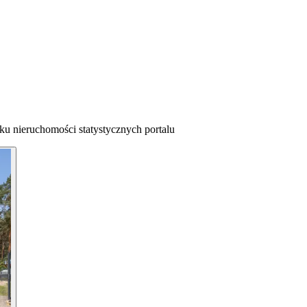
ku nieruchomości statystycznych portalu