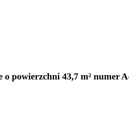
e o powierzchni 43,7 m² numer A