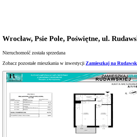
Wrocław, Psie Pole, Poświętne, ul. Rudaw
Nieruchomość została sprzedana
Zobacz pozostałe mieszkania w inwestycji
Zamieszkaj na Rudawski