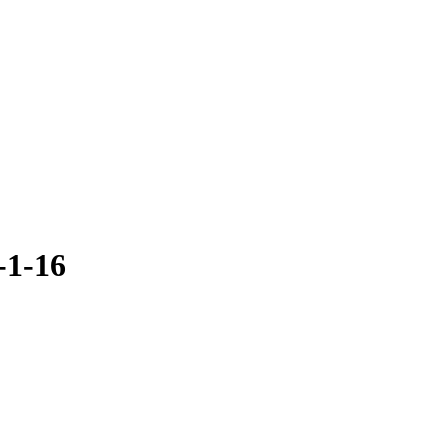
-1-16