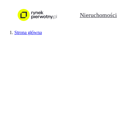
Nieruchomości
Strona główna