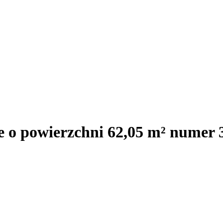
e o powierzchni 62,05 m² numer