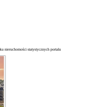
ku nieruchomości statystycznych portalu