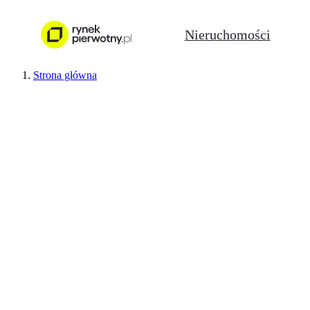
Nieruchomości
Strona główna