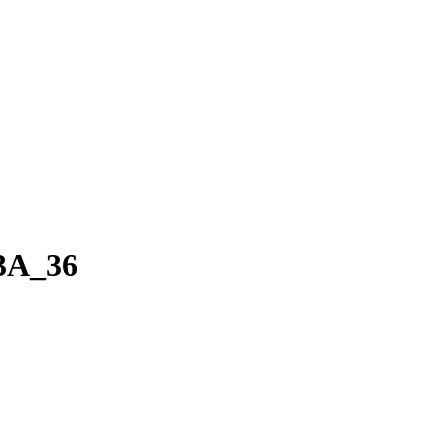
 3A_36