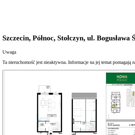
Szczecin, Północ, Stołczyn, ul. Bogusława 
Uwaga
Ta nieruchomość jest nieaktywna. Informacje na jej temat pomagają 