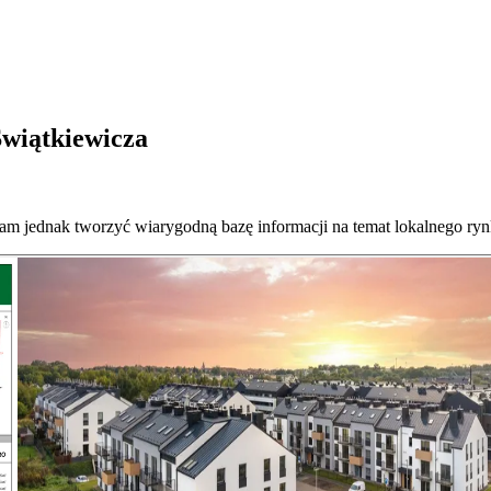
Świątkiewicza
nam jednak tworzyć wiarygodną bazę informacji na temat lokalnego ryn