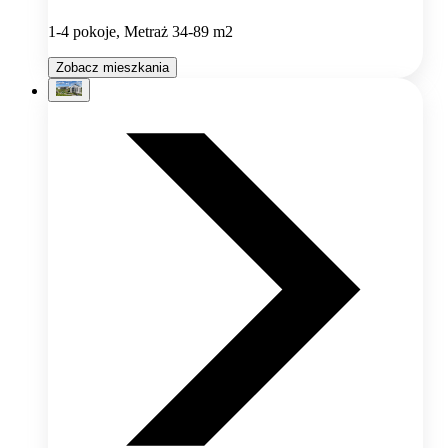
1-4 pokoje, Metraż 34-89 m2
Zobacz mieszkania