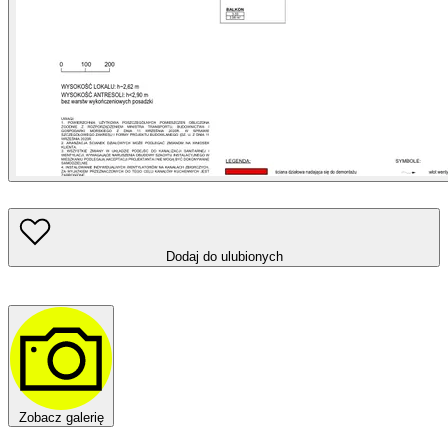
Dodaj do ulubionych
Zobacz galerię