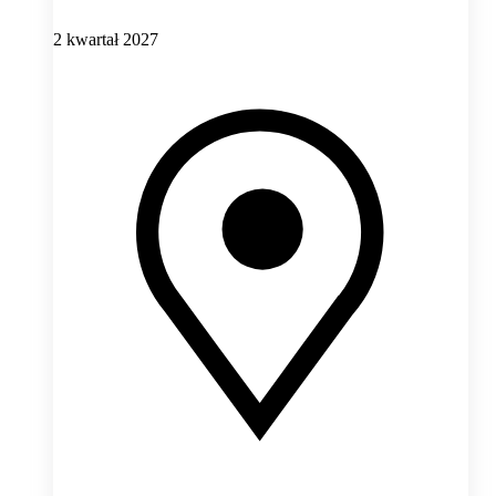
2 kwartał 2027