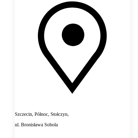
Szczecin, Północ, Stołczyn,
ul. Bronisława Sobola