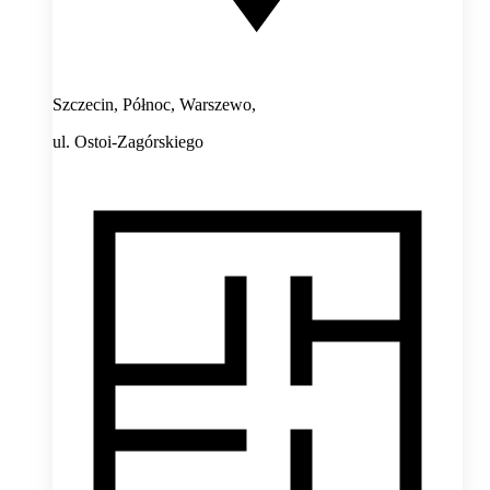
Szczecin, Północ, Warszewo,
ul. Ostoi-Zagórskiego