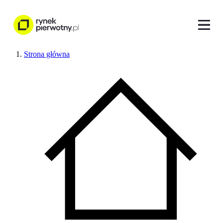
Strona główna