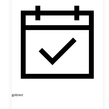
gotowe