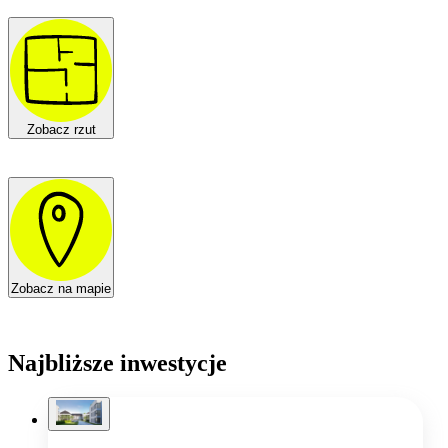
Zobacz rzut
Zobacz na mapie
Najbliższe inwestycje