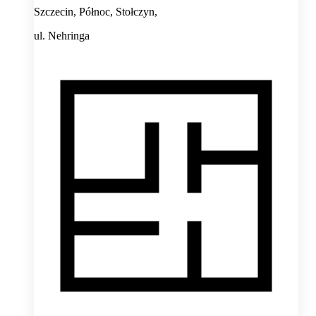
Szczecin, Północ, Stołczyn,
ul. Nehringa