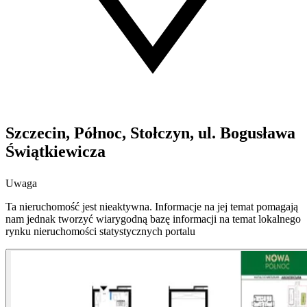
Szczecin, Północ, Stołczyn, ul. Bogusława
Świątkiewicza
Uwaga
Ta nieruchomość jest nieaktywna. Informacje na jej temat pomagają
nam jednak tworzyć wiarygodną bazę informacji na temat lokalnego
rynku nieruchomości statystycznych portalu