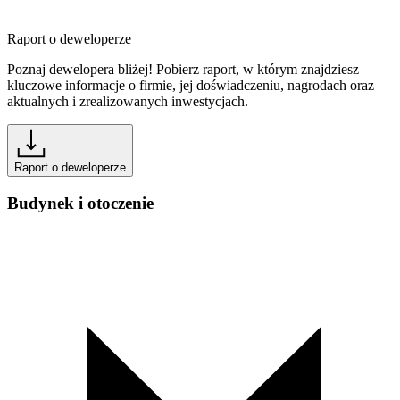
Raport o deweloperze
Poznaj dewelopera bliżej! Pobierz raport, w którym znajdziesz
kluczowe informacje o firmie, jej doświadczeniu, nagrodach oraz
aktualnych i zrealizowanych inwestycjach.
Raport o deweloperze
Budynek i otoczenie