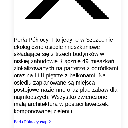
Perła Północy II to jedyne w Szczecinie
ekologiczne osiedle mieszkaniowe
składające się z trzech budynków w
niskiej zabudowie. Łącznie 49 mieszkań
zlokalizowanych na parterze z ogródkami
oraz na I i II piętrze z balkonami. Na
osiedlu zaplanowane są miejsca
postojowe naziemne oraz plac zabaw dla
najmłodszych. Wszystko zwieńczone
małą architekturą w postaci ławeczek,
komponowanej zieleni i
Perła Północy etap 2