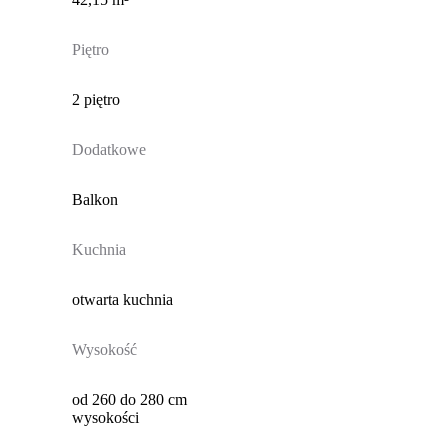
Piętro
2 piętro
Dodatkowe
Balkon
Kuchnia
otwarta kuchnia
Wysokość
od 260 do 280 cm
wysokości