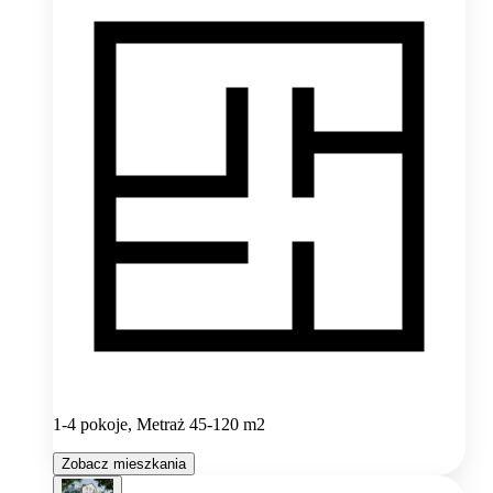
1-4 pokoje, Metraż 45-120 m2
Zobacz mieszkania