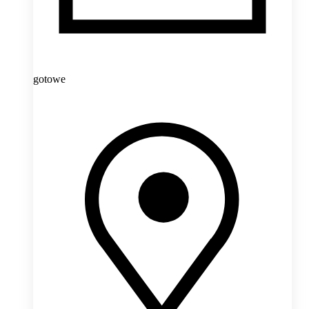
gotowe