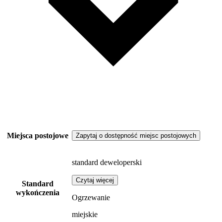
Miejsca postojowe
Zapytaj o dostępność miejsc postojowych
standard deweloperski
Czytaj więcej
Standard
wykończenia
Ogrzewanie
miejskie