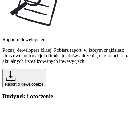
Raport o deweloperze
Poznaj dewelopera bliżej! Pobierz raport, w którym znajdziesz
kluczowe informacje o firmie, jej doświadczeniu, nagrodach oraz
aktualnych i zrealizowanych inwestycjach.
Raport o deweloperze
Budynek i otoczenie