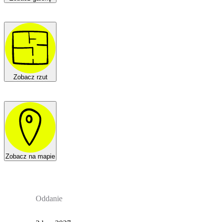
Zobacz rzut
Zobacz na mapie
Oddanie