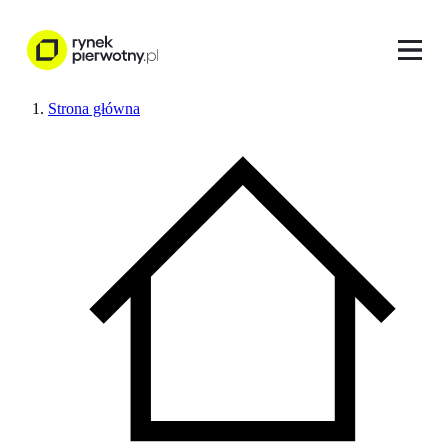
Strona główna