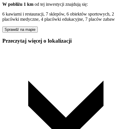
W pobliżu 1 km
od tej
inwestycji
znajdują się:
6 kawiarni i restauracji, 7 sklepów, 6 obiektów sportowych, 2
placówki medyczne, 4 placówki edukacyjne, 7 placów zabaw
Sprawdź na mapie
Przeczytaj więcej o lokalizacji