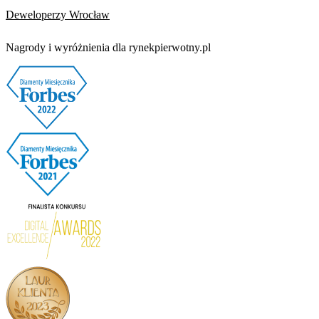
Deweloperzy Wrocław
Nagrody i wyróżnienia dla rynekpierwotny.pl