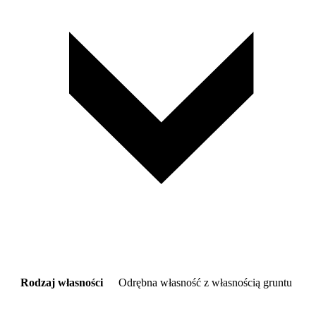
Rodzaj własności
Odrębna własność z własnością gruntu