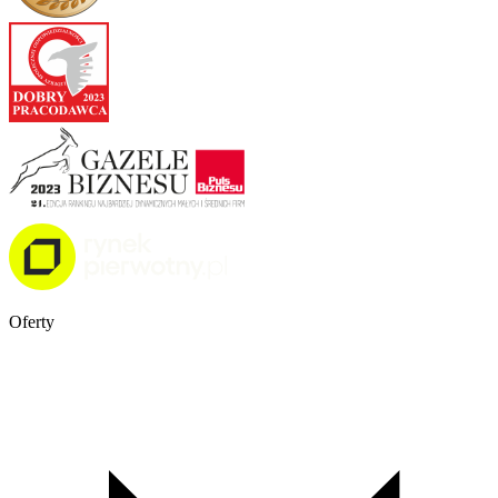
Oferty