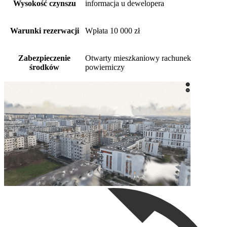
Wysokość czynszu
informacja u dewelopera
Warunki rezerwacji
Wpłata 10 000 zł
Zabezpieczenie
Otwarty mieszkaniowy rachunek
środków
powierniczy