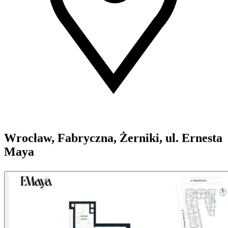
Wrocław, Fabryczna, Żerniki, ul. Ernesta
Maya