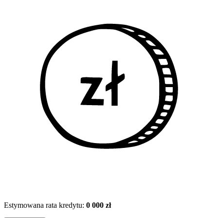
Estymowana rata kredytu:
0 000 zł