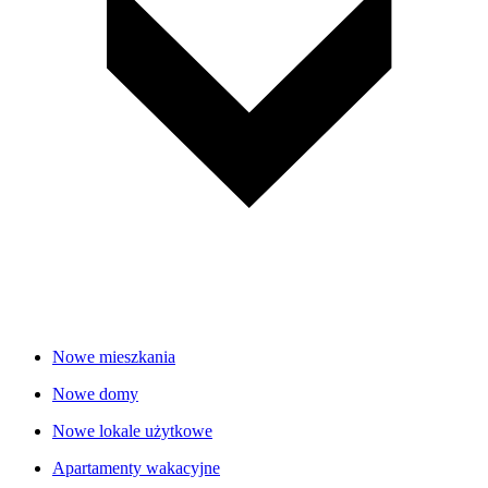
Nowe mieszkania
Nowe domy
Nowe lokale użytkowe
Apartamenty wakacyjne