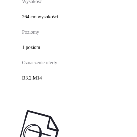
Wysokość
264 cm wysokości
Poziomy
1 poziom
Oznaczenie oferty
B3.2.M14