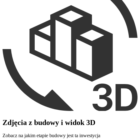
Zdjęcia z budowy i widok 3D
Zobacz na jakim etapie budowy jest ta inwestycja