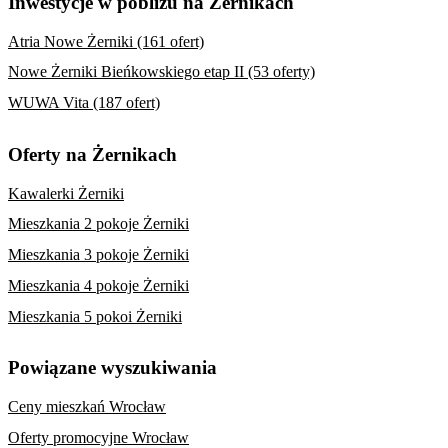
Inwestycje w pobliżu na Żernikach
Atria Nowe Żerniki (161 ofert)
Nowe Żerniki Bieńkowskiego etap II (53 oferty)
WUWA Vita (187 ofert)
Oferty na Żernikach
Kawalerki Żerniki
Mieszkania 2 pokoje Żerniki
Mieszkania 3 pokoje Żerniki
Mieszkania 4 pokoje Żerniki
Mieszkania 5 pokoi Żerniki
Powiązane wyszukiwania
Ceny mieszkań Wrocław
Oferty promocyjne Wrocław