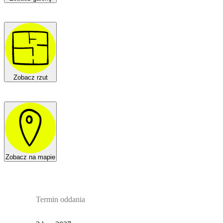
Zobacz rzut
Zobacz na mapie
Termin oddania