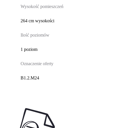
Wysokość pomieszczeń
264 cm wysokości
Ilość poziomów
1 poziom
Oznaczenie oferty
B1.2.M24