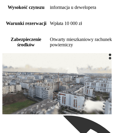
Wysokość czynszu
informacja u dewelopera
Warunki rezerwacji
Wpłata 10 000 zł
Zabezpieczenie
Otwarty mieszkaniowy rachunek
środków
powierniczy