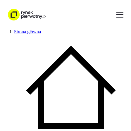
Strona główna