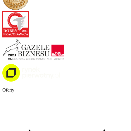
Oferty