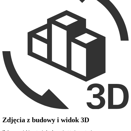
Zdjęcia z budowy i widok 3D