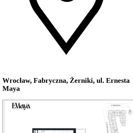
Wrocław, Fabryczna, Żerniki, ul. Ernesta
Maya