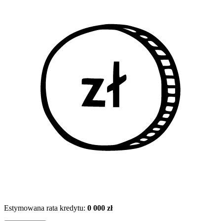
Estymowana rata kredytu:
0 000 zł