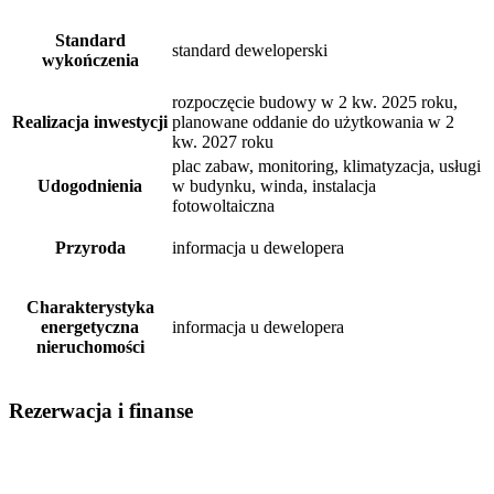
Standard
standard deweloperski
wykończenia
rozpoczęcie budowy w 2 kw. 2025 roku,
Realizacja inwestycji
planowane oddanie do użytkowania w 2
kw. 2027 roku
plac zabaw, monitoring, klimatyzacja, usługi
Udogodnienia
w budynku, winda, instalacja
fotowoltaiczna
Przyroda
informacja u dewelopera
Charakterystyka
energetyczna
informacja u dewelopera
nieruchomości
Rezerwacja i finanse