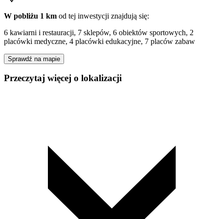
W pobliżu 1 km
od tej
inwestycji
znajdują się:
6 kawiarni i restauracji, 7 sklepów, 6 obiektów sportowych, 2
placówki medyczne, 4 placówki edukacyjne, 7 placów zabaw
Sprawdź na mapie
Przeczytaj więcej o lokalizacji