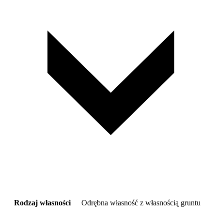
Rodzaj własności
Odrębna własność z własnością gruntu