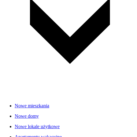
Nowe mieszkania
Nowe domy
Nowe lokale użytkowe
Apartamenty wakacyjne