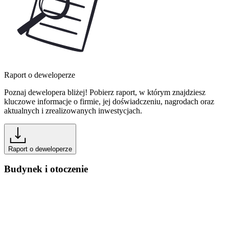
Raport o deweloperze
Poznaj dewelopera bliżej! Pobierz raport, w którym znajdziesz
kluczowe informacje o firmie, jej doświadczeniu, nagrodach oraz
aktualnych i zrealizowanych inwestycjach.
Raport o deweloperze
Budynek i otoczenie