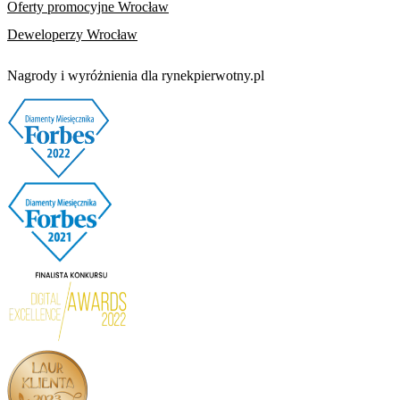
Oferty promocyjne Wrocław
Deweloperzy Wrocław
Nagrody i wyróżnienia dla rynekpierwotny.pl