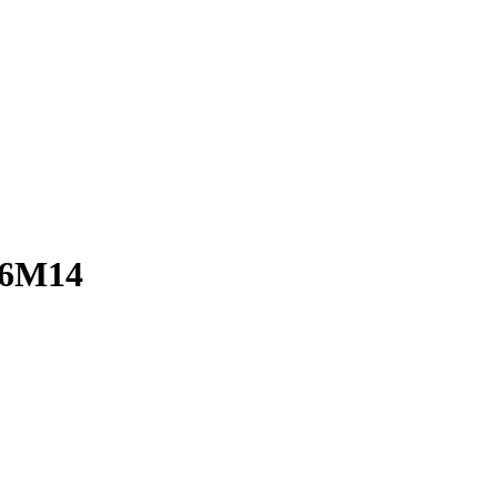
I.6M14