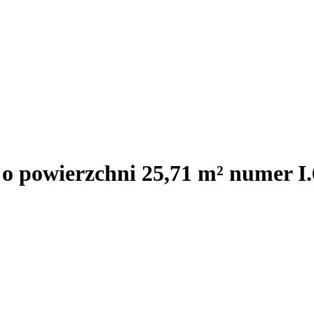
 o powierzchni 25,71 m² numer 