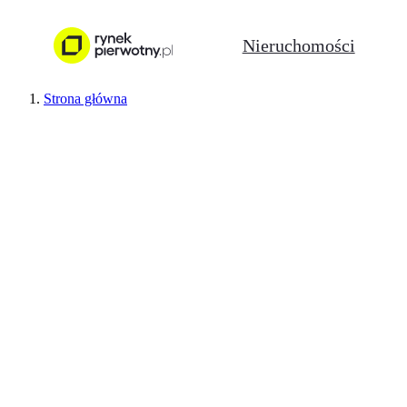
Nieruchomości
Strona główna