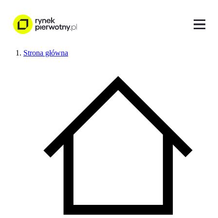
Strona główna