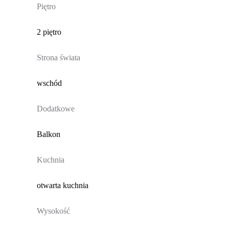
Piętro
2 piętro
Strona świata
wschód
Dodatkowe
Balkon
Kuchnia
otwarta kuchnia
Wysokość