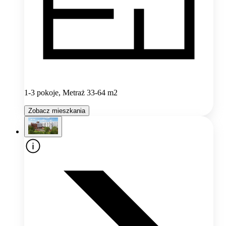
1-3 pokoje, Metraż 33-64 m2
Zobacz mieszkania