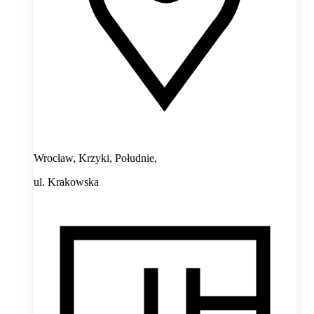
Wrocław, Krzyki, Południe,
ul. Krakowska