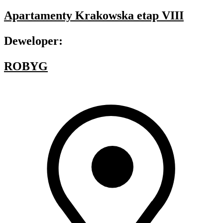
Apartamenty Krakowska etap VIII
Deweloper:
ROBYG