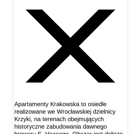
Apartamenty Krakowska to osiedle
realizowane we Wrocławskiej dzielnicy
Krzyki, na terenach obejmujących
historyczne zabudowania dawnego