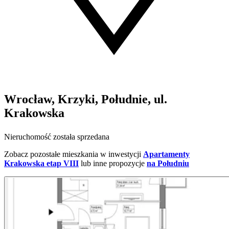
Wrocław, Krzyki, Południe, ul.
Krakowska
Nieruchomość została sprzedana
Zobacz pozostałe mieszkania w inwestycji
Apartamenty
Krakowska etap VIII
lub inne propozycje
na Południu