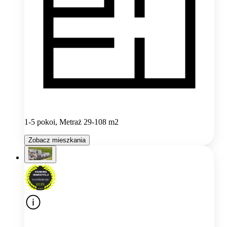
1-5 pokoi, Metraż 29-108 m2
Zobacz mieszkania