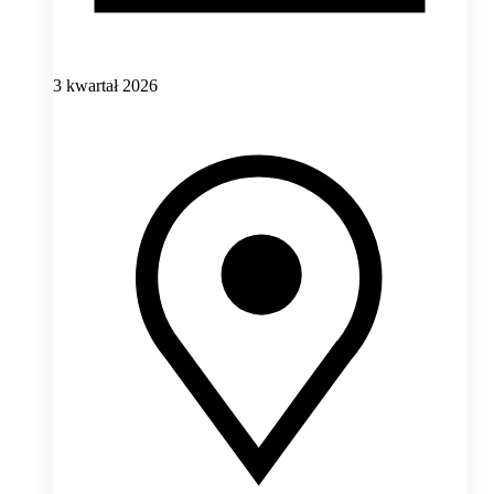
3 kwartał 2026