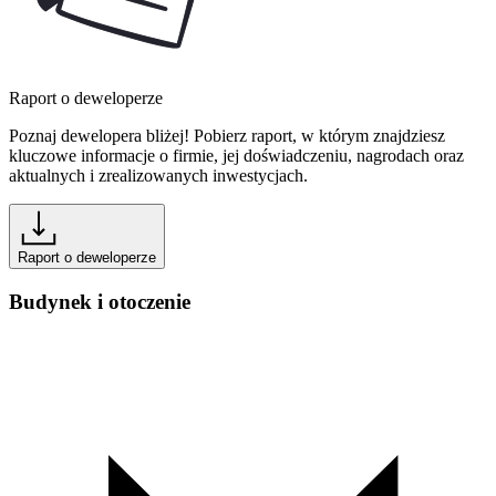
Raport o deweloperze
Poznaj dewelopera bliżej! Pobierz raport, w którym znajdziesz
kluczowe informacje o firmie, jej doświadczeniu, nagrodach oraz
aktualnych i zrealizowanych inwestycjach.
Raport o deweloperze
Budynek i otoczenie