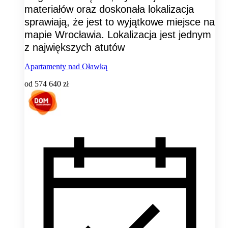
materiałów oraz doskonała lokalizacja
sprawiają, że jest to wyjątkowe miejsce na
mapie Wrocławia. Lokalizacja jest jednym
z największych atutów
Apartamenty nad Oławką
od
574 640 zł