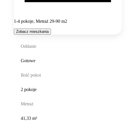
1-4 pokoje, Metraż 29-90 m2
Zobacz mieszkania
Oddanie
Gotowe
Ilość pokoi
2 pokoje
Metraż
41,33 m²