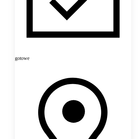
gotowe