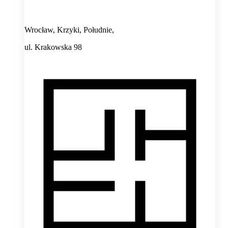
Wrocław, Krzyki, Południe,
ul. Krakowska 98