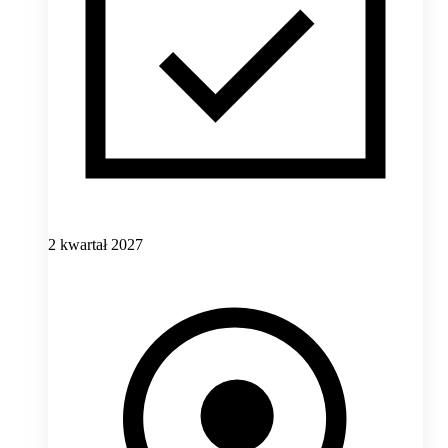
2 kwartał 2027