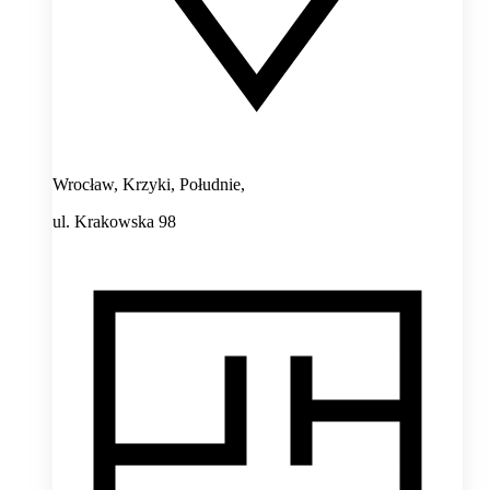
Wrocław, Krzyki, Południe,
ul. Krakowska 98