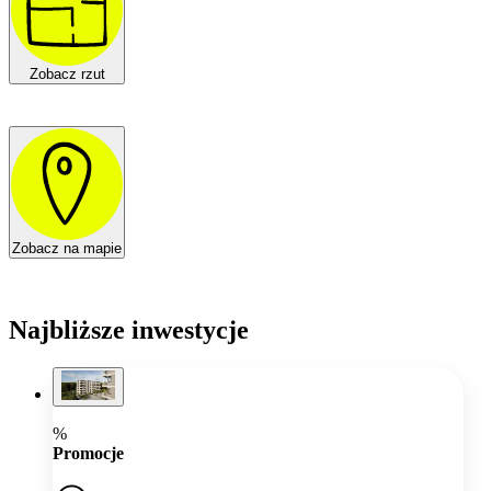
Zobacz rzut
Zobacz na mapie
Najbliższe inwestycje
%
Promocje