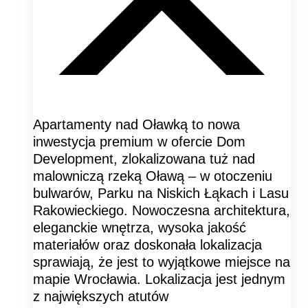
Apartamenty nad Oławką to nowa
inwestycja premium w ofercie Dom
Development, zlokalizowana tuż nad
malowniczą rzeką Oławą – w otoczeniu
bulwarów, Parku na Niskich Łąkach i Lasu
Rakowieckiego. Nowoczesna architektura,
eleganckie wnętrza, wysoka jakość
materiałów oraz doskonała lokalizacja
sprawiają, że jest to wyjątkowe miejsce na
mapie Wrocławia. Lokalizacja jest jednym
z największych atutów