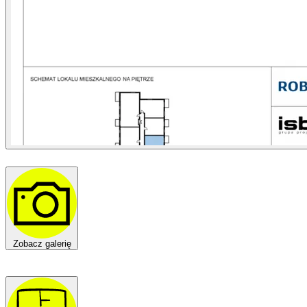
Zobacz galerię