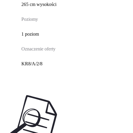
265 cm wysokości
Poziomy
1 poziom
Oznaczenie oferty
KR8/A/2/8