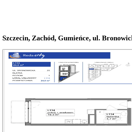
Szczecin, Zachód, Gumieńce, ul. Bronowic