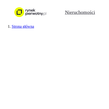
Nieruchomości
Strona główna