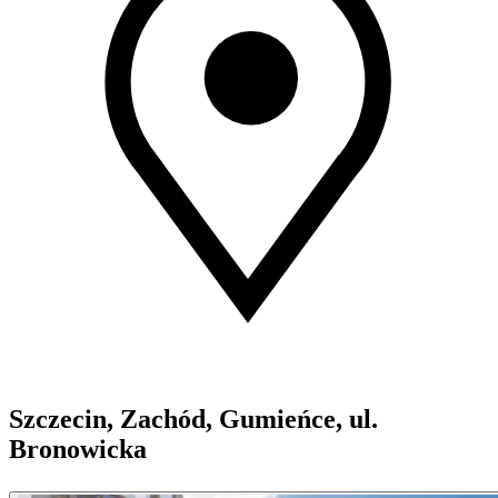
Szczecin, Zachód, Gumieńce, ul.
Bronowicka