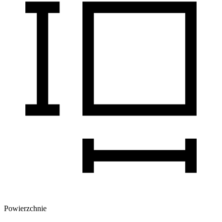
Powierzchnie