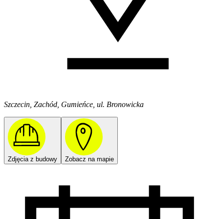
Szczecin, Zachód, Gumieńce, ul. Bronowicka
Zdjęcia z budowy
Zobacz na mapie