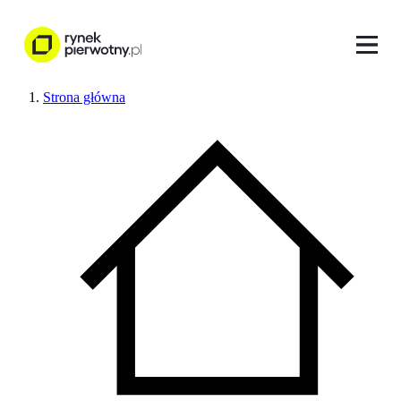
Strona główna