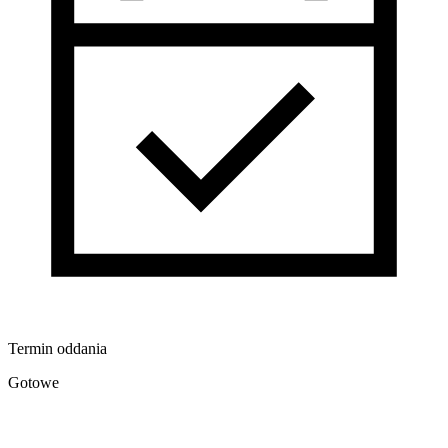
Termin oddania
Gotowe