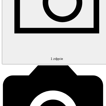
1
zdjęcie