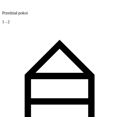
Przedział pokoi
1 - 2