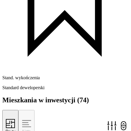
Stand. wykończenia
Standard deweloperski
Mieszkania w inwestycji
(74)