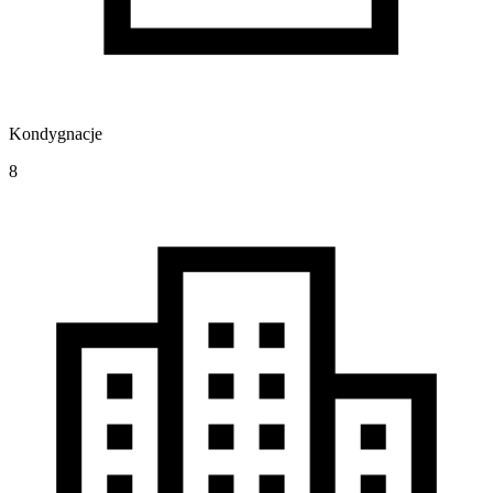
Kondygnacje
8