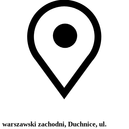
warszawski zachodni, Duchnice, ul.