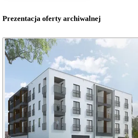
Prezentacja oferty archiwalnej