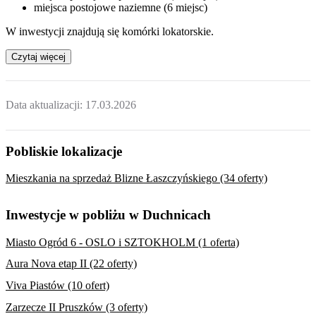
miejsca postojowe naziemne (6 miejsc)
W inwestycji znajdują się komórki lokatorskie.
Czytaj więcej
Data aktualizacji:
17.03.2026
Pobliskie lokalizacje
Mieszkania na sprzedaż Blizne Łaszczyńskiego (34 oferty)
Inwestycje w pobliżu w Duchnicach
Miasto Ogród 6 - OSLO i SZTOKHOLM (1 oferta)
Aura Nova etap II (22 oferty)
Viva Piastów (10 ofert)
Zarzecze II Pruszków (3 oferty)