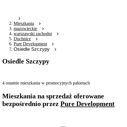
Mieszkania
mazowieckie
warszawski zachodni
Duchnice
Pure Development
Osiedle Szczypy
Osiedle Szczypy
Oferta archiwalna
4 ostatnie mieszkania w promocyjnych pakietach
Mieszkania na sprzedaż oferowane
bezpośrednio przez
Pure Development