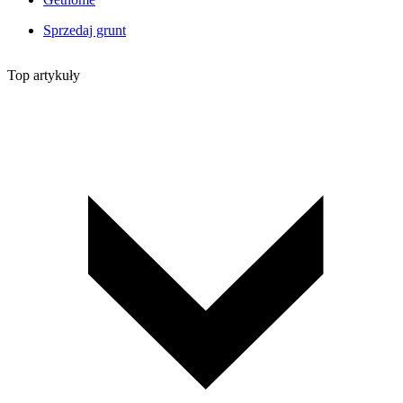
Sprzedaj grunt
Top artykuły