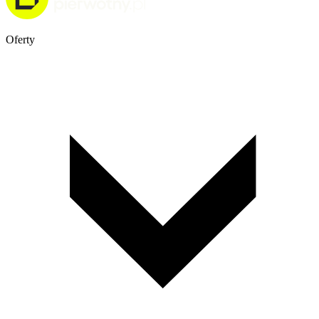
Oferty