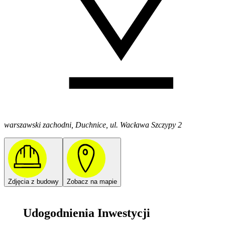
warszawski zachodni, Duchnice, ul. Wacława Szczypy 2
Zdjęcia z budowy
Zobacz na mapie
Udogodnienia Inwestycji