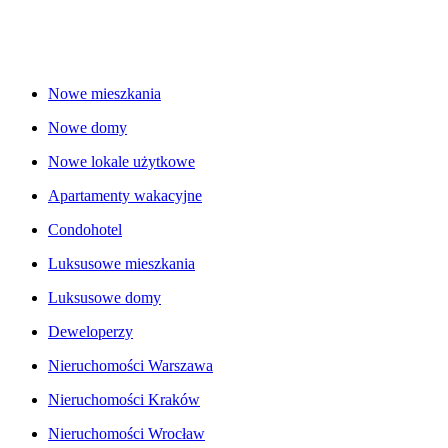
Nowe mieszkania
Nowe domy
Nowe lokale użytkowe
Apartamenty wakacyjne
Condohotel
Luksusowe mieszkania
Luksusowe domy
Deweloperzy
Nieruchomości Warszawa
Nieruchomości Kraków
Nieruchomości Wrocław