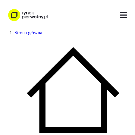
Strona główna