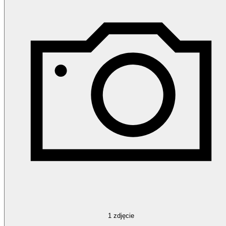
1
zdjęcie