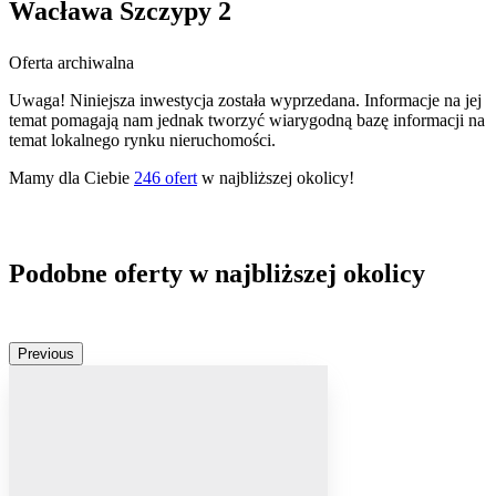
Wacława Szczypy 2
Oferta archiwalna
Uwaga! Niniejsza inwestycja została wyprzedana. Informacje na jej
temat pomagają nam jednak tworzyć wiarygodną bazę informacji na
temat lokalnego rynku nieruchomości.
Mamy dla Ciebie
246
ofert
w najbliższej okolicy!
Podobne oferty w najbliższej okolicy
Previous