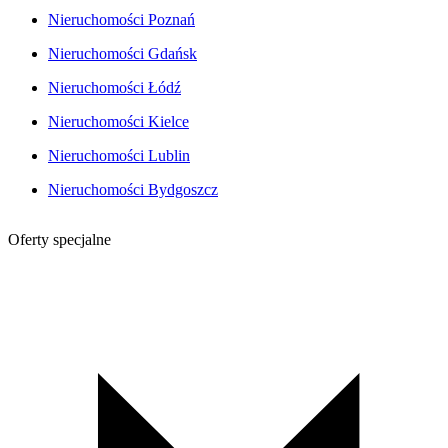
Nieruchomości Poznań
Nieruchomości Gdańsk
Nieruchomości Łódź
Nieruchomości Kielce
Nieruchomości Lublin
Nieruchomości Bydgoszcz
Oferty specjalne