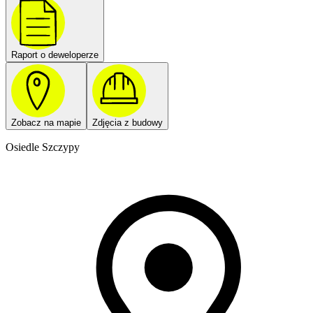
Raport o deweloperze
Zobacz na mapie
Zdjęcia z budowy
Osiedle Szczypy