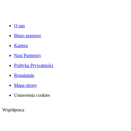
O nas
Biuro prasowe
Kariera
Nasi Partnerzy
Polityka Prywatności
Regulamin
Mapa strony
Ustawienia cookies
Współpraca