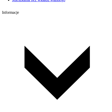
Informacje