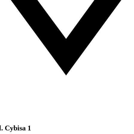
. Cybisa 1