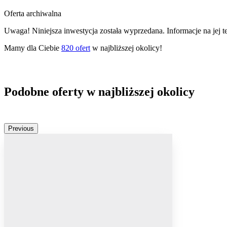
Oferta archiwalna
Uwaga! Niniejsza inwestycja została wyprzedana. Informacje na jej 
Mamy dla Ciebie
820
ofert
w najbliższej okolicy!
Podobne oferty w najbliższej okolicy
Previous