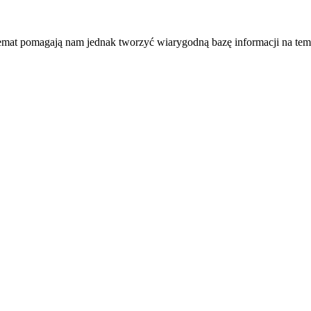
temat pomagają nam jednak tworzyć wiarygodną bazę informacji na tem