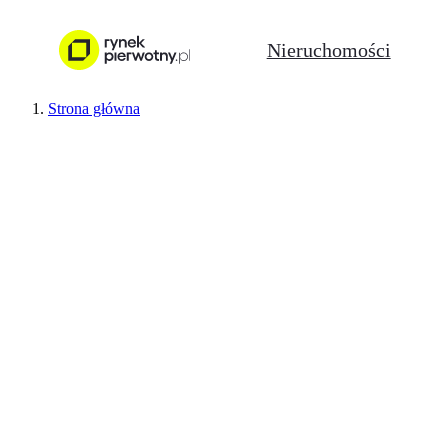
Nieruchomości
Strona główna