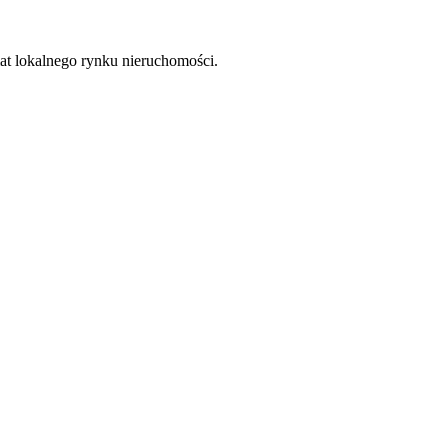
at lokalnego rynku nieruchomości.