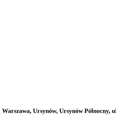
Warszawa, Ursynów, Ursynów Północny, ul