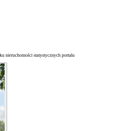
ku nieruchomości statystycznych portalu