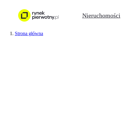
Nieruchomości
Strona główna