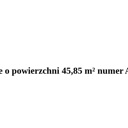
e o powierzchni 45,85 m² numer 