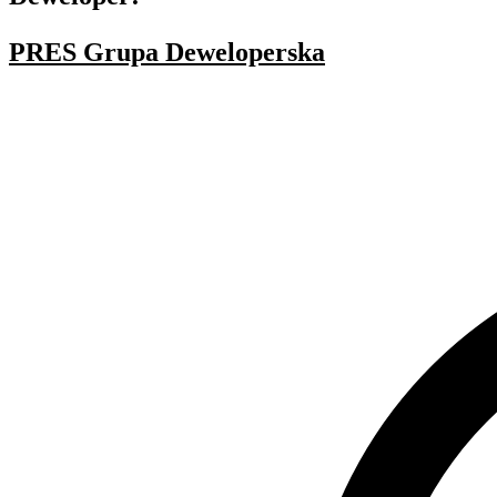
PRES Grupa Deweloperska