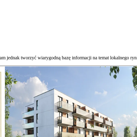
nam jednak tworzyć wiarygodną bazę informacji na temat lokalnego ryn