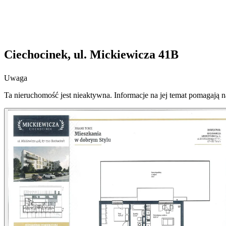
Ciechocinek, ul. Mickiewicza 41B
Uwaga
Ta nieruchomość jest nieaktywna. Informacje na jej temat pomagają 