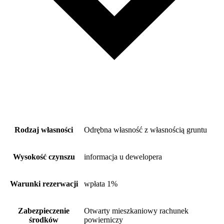
Rodzaj własności
Odrębna własność z własnością gruntu
Wysokość czynszu
informacja u dewelopera
Warunki rezerwacji
wpłata 1%
Zabezpieczenie
Otwarty mieszkaniowy rachunek
środków
powierniczy