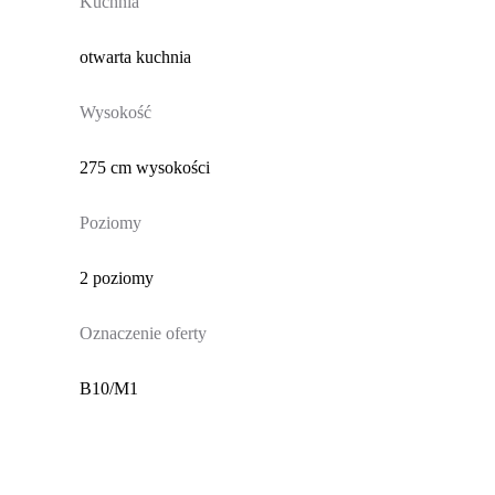
Kuchnia
otwarta kuchnia
Wysokość
275 cm wysokości
Poziomy
2 poziomy
Oznaczenie oferty
B10/M1