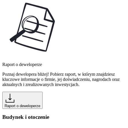
Raport o deweloperze
Poznaj dewelopera bliżej! Pobierz raport, w którym znajdziesz
kluczowe informacje o firmie, jej doświadczeniu, nagrodach oraz
aktualnych i zrealizowanych inwestycjach.
Raport o deweloperze
Budynek i otoczenie