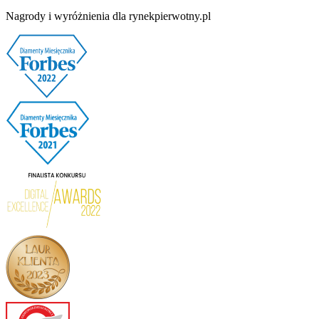
Nagrody i wyróżnienia dla rynekpierwotny.pl