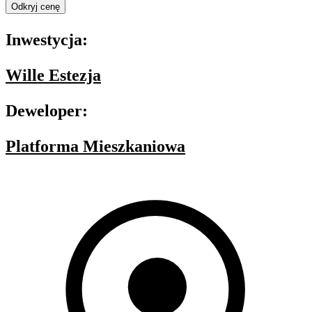
Odkryj cenę
Inwestycja:
Wille Estezja
Deweloper:
Platforma Mieszkaniowa