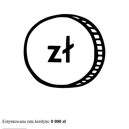
Estymowana rata kredytu:
0 000 zł