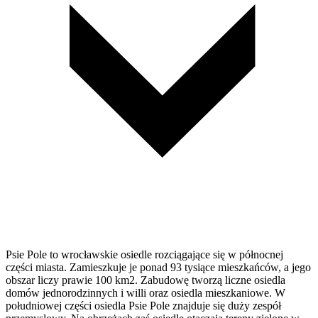
Psie Pole to wrocławskie osiedle rozciągające się w północnej
części miasta. Zamieszkuje je ponad 93 tysiące mieszkańców, a jego
obszar liczy prawie 100 km2. Zabudowę tworzą liczne osiedla
domów jednorodzinnych i willi oraz osiedla mieszkaniowe. W
południowej części osiedla Psie Pole znajduje się duży zespół