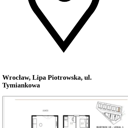
Wrocław, Lipa Piotrowska, ul.
Tymiankowa