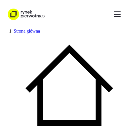
Strona główna