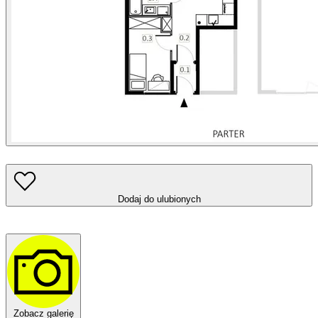
Dodaj do ulubionych
Zobacz galerię