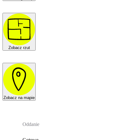
Zobacz rzut
Zobacz na mapie
Oddanie
Gotowe