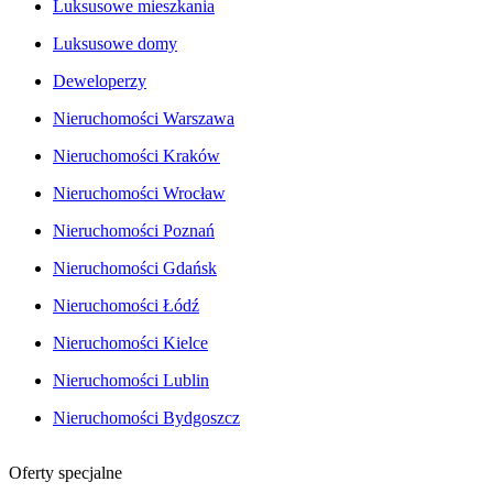
Luksusowe mieszkania
Luksusowe domy
Deweloperzy
Nieruchomości Warszawa
Nieruchomości Kraków
Nieruchomości Wrocław
Nieruchomości Poznań
Nieruchomości Gdańsk
Nieruchomości Łódź
Nieruchomości Kielce
Nieruchomości Lublin
Nieruchomości Bydgoszcz
Oferty specjalne