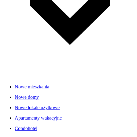
Nowe mieszkania
Nowe domy
Nowe lokale użytkowe
Apartamenty wakacyjne
Condohotel