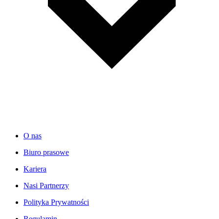
O nas
Biuro prasowe
Kariera
Nasi Partnerzy
Polityka Prywatności
Regulamin