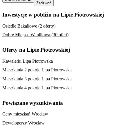
Zadzwoń
Inwestycje w pobliżu na Lipie Piotrowskiej
Osiedle Bakaliowe (2 oferty)
Dobre Miejsce Waniliowa (30 ofert)
Oferty na Lipie Piotrowskiej
Kawalerki Lipa Piotrowska
Mieszkania 2 pokoje Lipa Piotrowska
Mieszkania 3 pokoje Lipa Piotrowska
Mieszkania 4 pokoje Lipa Piotrowska
Powiązane wyszukiwania
Ceny mieszkań Wrocław
Deweloperzy Wrocław