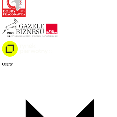
Oferty