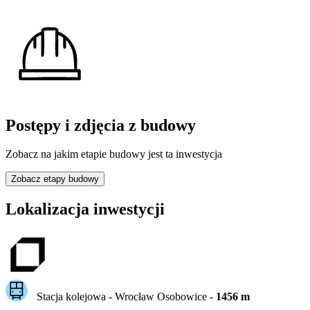
Postępy i zdjęcia z budowy
Zobacz na jakim etapie budowy jest ta inwestycja
Zobacz etapy budowy
Lokalizacja inwestycji
Stacja kolejowa -
Wrocław Osobowice
-
1456
m