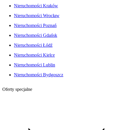
Nieruchomości Kraków
Nieruchomości Wrocław
Nieruchomości Poznań
Nieruchomości Gdańsk
Nieruchomości Łódź
Nieruchomości Kielce
Nieruchomości Lublin
Nieruchomości Bydgoszcz
Oferty specjalne