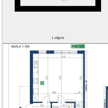
1
zdjęcie