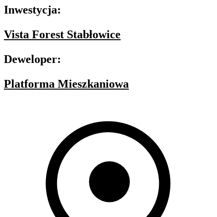
Inwestycja:
Vista Forest Stabłowice
Deweloper:
Platforma Mieszkaniowa