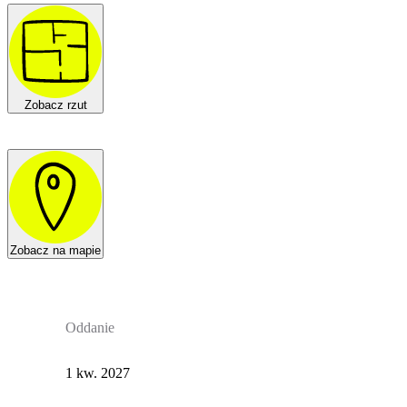
Zobacz rzut
Zobacz na mapie
Oddanie
1 kw. 2027