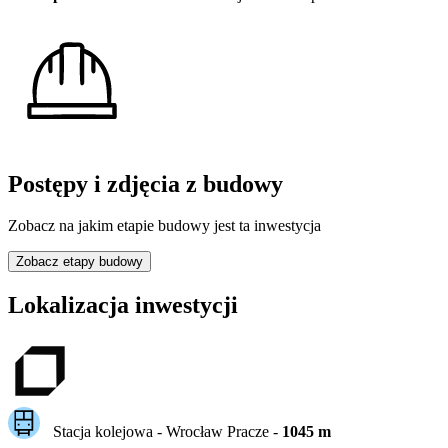
Postępy i zdjęcia z budowy
Zobacz na jakim etapie budowy jest ta inwestycja
Zobacz etapy budowy
Lokalizacja inwestycji
Stacja kolejowa -
Wrocław Pracze
-
1045
m