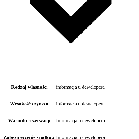
Rodzaj własności
informacja u dewelopera
Wysokość czynszu
informacja u dewelopera
Warunki rezerwacji
Informacja u dewelopera
Zabezpieczenie środków
Informacja u dewelopera