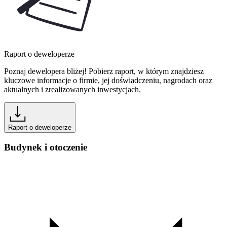
Raport o deweloperze
Poznaj dewelopera bliżej! Pobierz raport, w którym znajdziesz
kluczowe informacje o firmie, jej doświadczeniu, nagrodach oraz
aktualnych i zrealizowanych inwestycjach.
Raport o deweloperze
Budynek i otoczenie