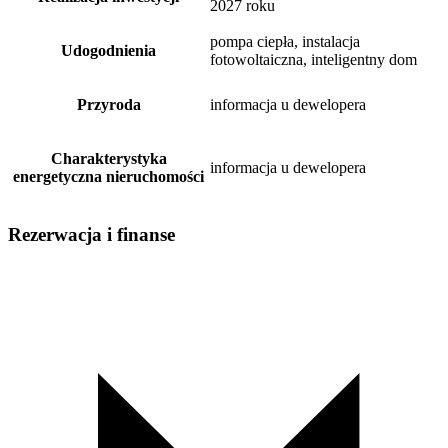
2027 roku
pompa ciepła, instalacja
Udogodnienia
fotowoltaiczna, inteligentny dom
Przyroda
informacja u dewelopera
Charakterystyka
informacja u dewelopera
energetyczna nieruchomości
Rezerwacja i finanse