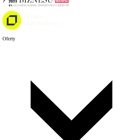
Oferty