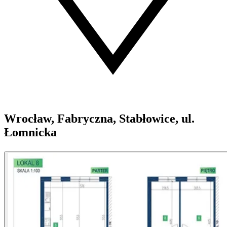
Wrocław, Fabryczna, Stabłowice, ul.
Łomnicka