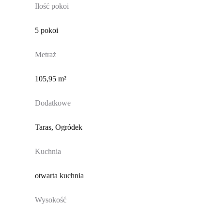
Ilość pokoi
5 pokoi
Metraż
105,95 m²
Dodatkowe
Taras, Ogródek
Kuchnia
otwarta kuchnia
Wysokość