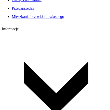
Przedsprzedaż
Mieszkania bez wkładu własnego
Informacje