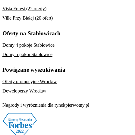
Vista Forest (22 oferty)
Ville Przy Białej (20 ofert)
Oferty na Stabłowicach
Domy 4 pokoje Stabłowice
Domy 5 pokoi Stabłowice
Powiązane wyszukiwania
Oferty promocyjne Wrocław
Deweloperzy Wrocław
Nagrody i wyróżnienia dla rynekpierwotny.pl