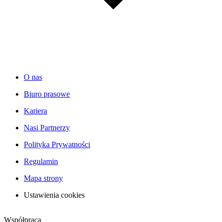
O nas
Biuro prasowe
Kariera
Nasi Partnerzy
Polityka Prywatności
Regulamin
Mapa strony
Ustawienia cookies
Współpraca