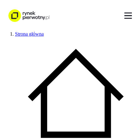
Strona główna