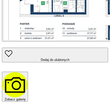
Dodaj do ulubionych
Zobacz galerię