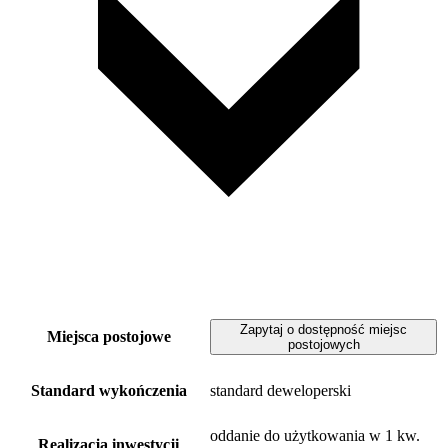
Zapytaj o dostępność miejsc
Miejsca postojowe
postojowych
Standard wykończenia
standard deweloperski
oddanie do użytkowania w 1 kw.
Realizacja inwestycji