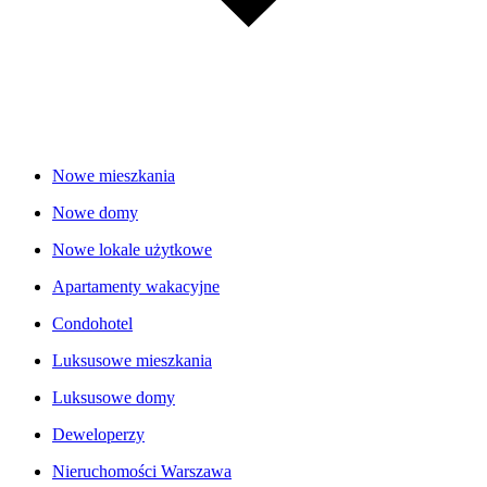
Nowe mieszkania
Nowe domy
Nowe lokale użytkowe
Apartamenty wakacyjne
Condohotel
Luksusowe mieszkania
Luksusowe domy
Deweloperzy
Nieruchomości Warszawa