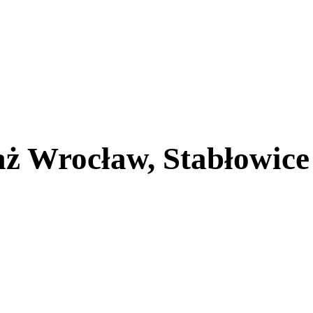
ż Wrocław, Stabłowice