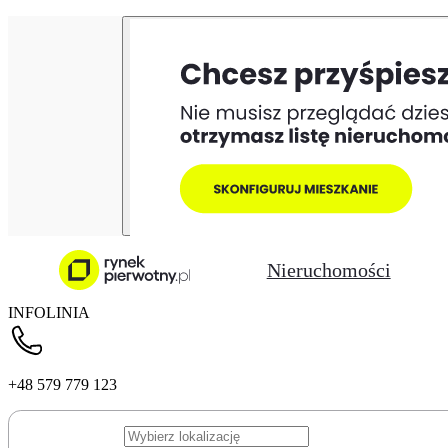
Nieruchomości
INFOLINIA
+48 579 779 123