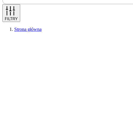
FILTRY
Strona główna