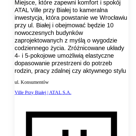
Miejsce, które zapewni komfort i spokój
ATAL Ville przy Białej to kameralna
inwestycja, która powstanie we Wrocławiu
przy ul. Białej i obejmować będzie 10
nowoczesnych budynków
zaprojektowanych z myślą o wygodzie
codziennego życia. Zróżnicowane układy
4- i 5-pokojowe umożliwią elastyczne
dopasowanie przestrzeni do potrzeb
rodzin, pracy zdalnej czy aktywnego stylu
ul. Konsumentów
Ville Przy Białej | ATAL S.A.