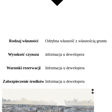
Rodzaj własności
Odrębna własność z własnością gruntu
Wysokość czynszu
informacja u dewelopera
Warunki rezerwacji
Informacja u dewelopera
Zabezpieczenie środków
Informacja u dewelopera