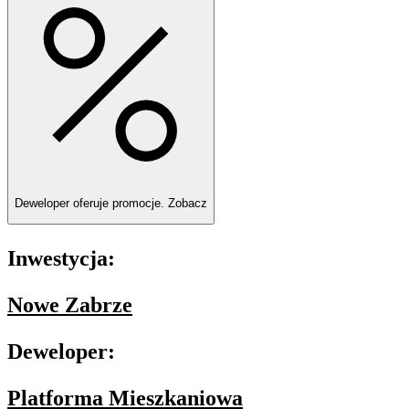
Deweloper oferuje promocje.
Zobacz
Inwestycja:
Nowe Zabrze
Deweloper:
Platforma Mieszkaniowa