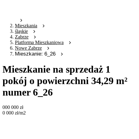
Mieszkania
śląskie
Zabrze
Platforma Mieszkaniowa
Nowe Zabrze
Mieszkanie: 6_26
Mieszkanie na sprzedaż 1
pokój o powierzchni 34,29 m²
numer 6_26
000 000
zł
0 000
zł
/m2