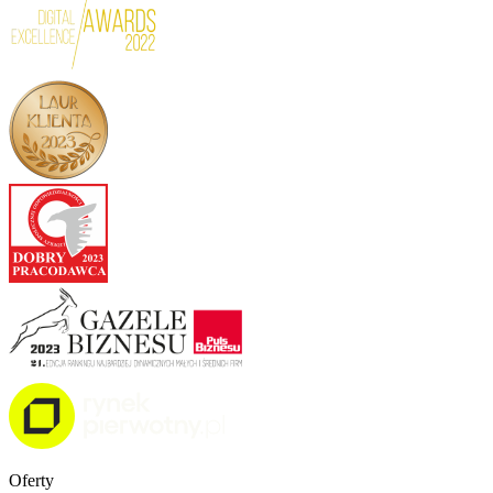
Oferty