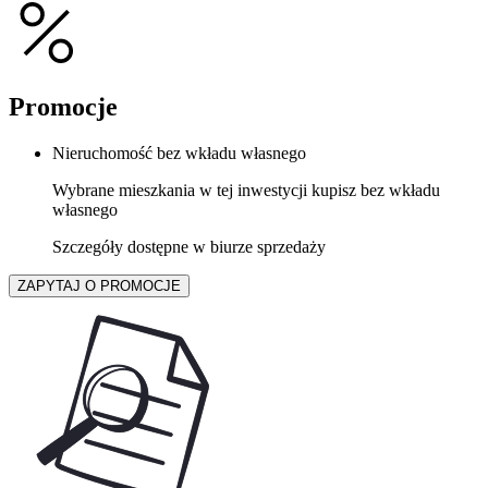
Promocje
Nieruchomość bez wkładu własnego
Wybrane mieszkania w tej inwestycji kupisz bez wkładu
własnego
Szczegóły dostępne w biurze sprzedaży
ZAPYTAJ O PROMOCJE