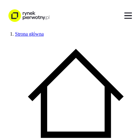
Strona główna