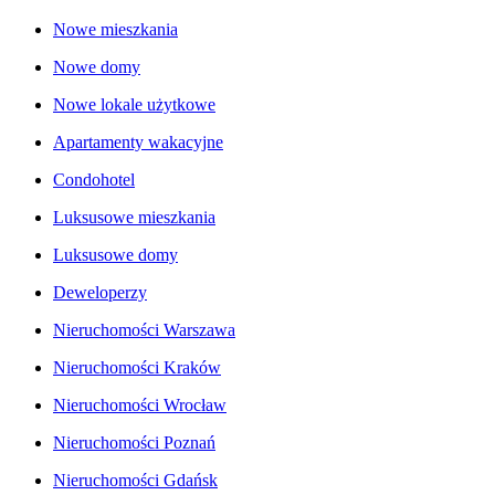
Nowe mieszkania
Nowe domy
Nowe lokale użytkowe
Apartamenty wakacyjne
Condohotel
Luksusowe mieszkania
Luksusowe domy
Deweloperzy
Nieruchomości Warszawa
Nieruchomości Kraków
Nieruchomości Wrocław
Nieruchomości Poznań
Nieruchomości Gdańsk