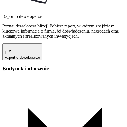
Raport o deweloperze
Poznaj dewelopera bliżej! Pobierz raport, w którym znajdziesz
kluczowe informacje o firmie, jej doświadczeniu, nagrodach oraz
aktualnych i zrealizowanych inwestycjach.
Raport o deweloperze
Budynek i otoczenie