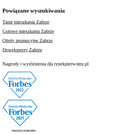
Powiązane wyszukiwania
Tanie mieszkania Zabrze
Gotowe mieszkania Zabrze
Oferty promocyjne Zabrze
Deweloperzy Zabrze
Nagrody i wyróżnienia dla rynekpierwotny.pl