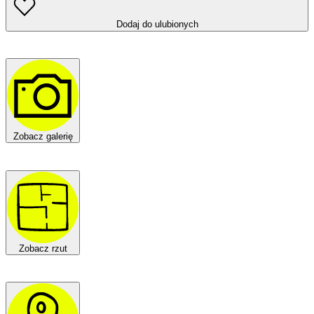
Dodaj do ulubionych
Zobacz galerię
Zobacz rzut