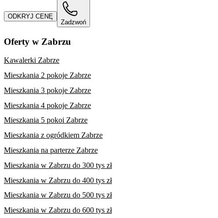
ODKRYJ CENĘ
Zadzwoń
Oferty w Zabrzu
Kawalerki Zabrze
Mieszkania 2 pokoje Zabrze
Mieszkania 3 pokoje Zabrze
Mieszkania 4 pokoje Zabrze
Mieszkania 5 pokoi Zabrze
Mieszkania z ogródkiem Zabrze
Mieszkania na parterze Zabrze
Mieszkania w Zabrzu do 300 tys zł
Mieszkania w Zabrzu do 400 tys zł
Mieszkania w Zabrzu do 500 tys zł
Mieszkania w Zabrzu do 600 tys zł