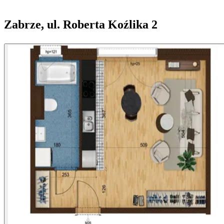
Zabrze, ul. Roberta Koźlika 2