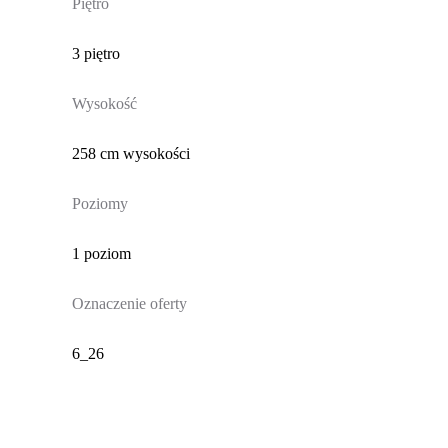
Piętro
3 piętro
Wysokość
258 cm wysokości
Poziomy
1 poziom
Oznaczenie oferty
6_26