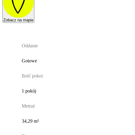
Zobacz na mapie
Oddanie
Gotowe
Ilość pokoi
1 pokój
Metraż
34,29 m²