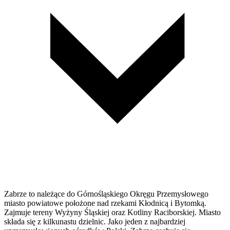
Zabrze to należące do Górnośląskiego Okręgu Przemysłowego
miasto powiatowe położone nad rzekami Kłodnicą i Bytomką.
Zajmuje tereny Wyżyny Śląskiej oraz Kotliny Raciborskiej. Miasto
składa się z kilkunastu dzielnic. Jako jeden z najbardziej