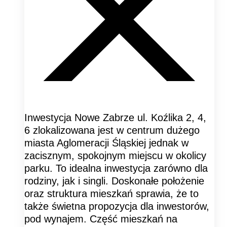
Inwestycja Nowe Zabrze ul. Koźlika 2, 4,
6 zlokalizowana jest w centrum dużego
miasta Aglomeracji Śląskiej jednak w
zacisznym, spokojnym miejscu w okolicy
parku. To idealna inwestycja zarówno dla
rodziny, jak i singli. Doskonałe położenie
oraz struktura mieszkań sprawia, że to
także świetna propozycja dla inwestorów,
pod wynajem. Część mieszkań na