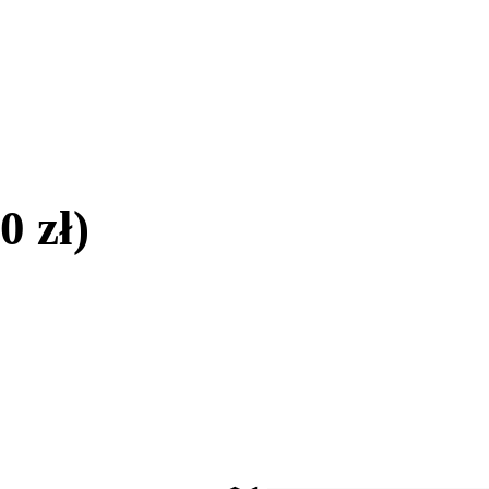
0 zł)