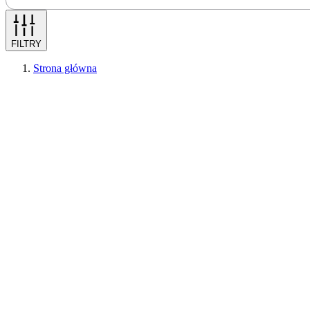
FILTRY
Strona główna