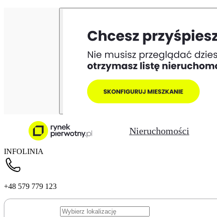
Nieruchomości
INFOLINIA
+48 579 779 123