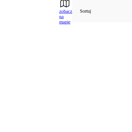
Sortuj
zobacz
na
mapie