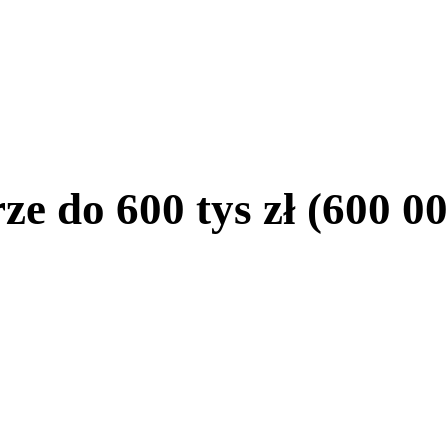
 do 600 tys zł (600 00