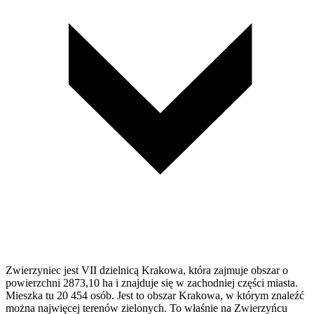
Zwierzyniec jest VII dzielnicą Krakowa, która zajmuje obszar o
powierzchni 2873,10 ha i znajduje się w zachodniej części miasta.
Mieszka tu 20 454 osób. Jest to obszar Krakowa, w którym znaleźć
można najwięcej terenów zielonych. To właśnie na Zwierzyńcu