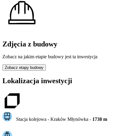
Zdjęcia z budowy
Zobacz na jakim etapie budowy jest ta inwestycja
Zobacz etapy budowy
Lokalizacja inwestycji
Stacja kolejowa -
Kraków Młynówka
-
1738
m