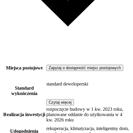
Miejsca postojowe
Zapytaj o dostępność miejsc postojowych
standard deweloperski
Standard
wykończenia
Czytaj więcej
rozpoczęcie budowy w 1 kw. 2023 roku,
Realizacja inwestycji
planowane oddanie do użytkowania w 4
kw. 2026 roku
rekuperacja, klimatyzacja, inteligentny dom,
Udogodnienia