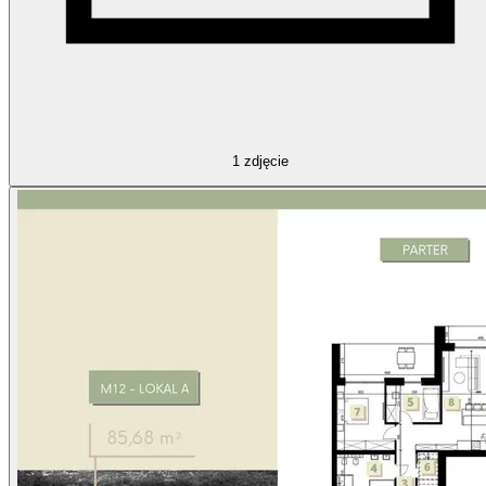
1
zdjęcie