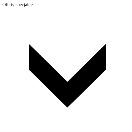
Oferty specjalne