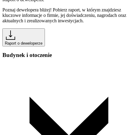
Poznaj dewelopera bliżej! Pobierz raport, w którym znajdziesz
kluczowe informacje o firmie, jej doświadczeniu, nagrodach oraz
aktualnych i zrealizowanych inwestycjach.
Raport o deweloperze
Budynek i otoczenie