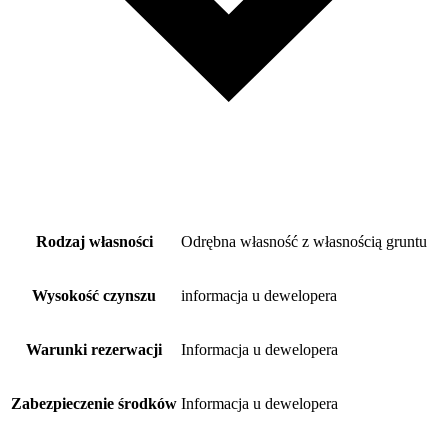
Rodzaj własności
Odrębna własność z własnością gruntu
Wysokość czynszu
informacja u dewelopera
Warunki rezerwacji
Informacja u dewelopera
Zabezpieczenie środków
Informacja u dewelopera