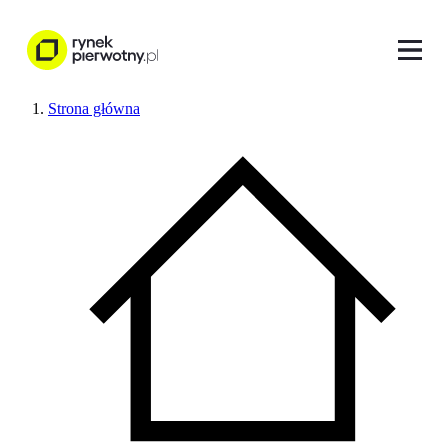
Strona główna