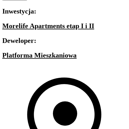
Inwestycja:
Morelife Apartments etap I i II
Deweloper:
Platforma Mieszkaniowa