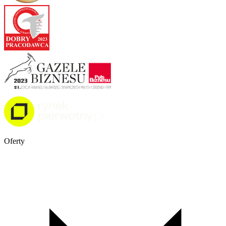
Oferty