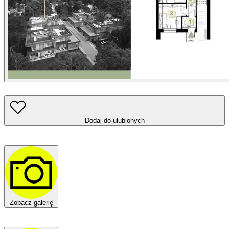
Dodaj do ulubionych
Zobacz galerię