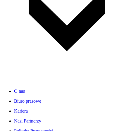
O nas
Biuro prasowe
Kariera
Nasi Partnerzy
Polityka Prywatności