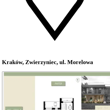
Kraków, Zwierzyniec, ul. Morelowa