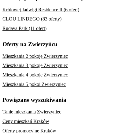
Królowej Jadwigi Residence II (6 ofert)
CLOU LINDEGO (83 oferty)
Rudava Park (11 ofert)
Oferty na Zwierzyńcu
Mieszkania 2 pokoje Zwierzyniec
Mieszkania 3 pokoje Zwierzyniec
Mieszkania 4 pokoje Zwierzyniec
Mieszkania 5 pokoi Zwierzyniec
Powiązane wyszukiwania
Tanie mieszkania Zwierzyniec
Ceny mieszkań Kraków
Oferty promocyjne Kraków