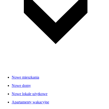
Nowe mieszkania
Nowe domy
Nowe lokale użytkowe
Apartamenty wakacyjne