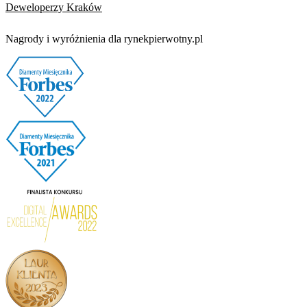
Deweloperzy Kraków
Nagrody i wyróżnienia dla rynekpierwotny.pl