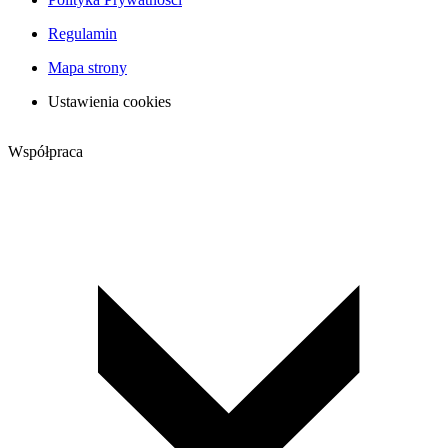
Regulamin
Mapa strony
Ustawienia cookies
Współpraca