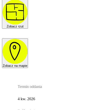
Zobacz rzut
Zobacz na mapie
Termin oddania
4 kw. 2026