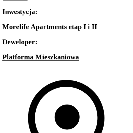
Inwestycja:
Morelife Apartments etap I i II
Deweloper:
Platforma Mieszkaniowa