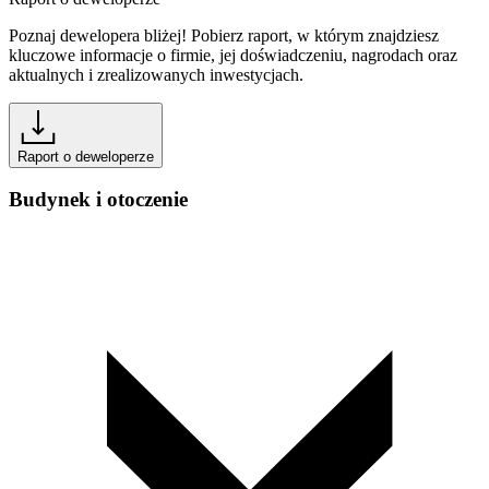
Poznaj dewelopera bliżej! Pobierz raport, w którym znajdziesz
kluczowe informacje o firmie, jej doświadczeniu, nagrodach oraz
aktualnych i zrealizowanych inwestycjach.
Raport o deweloperze
Budynek i otoczenie