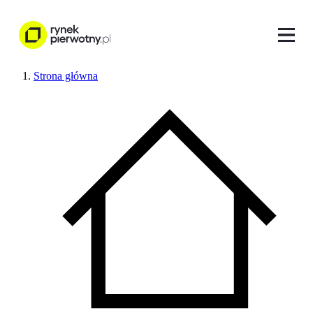
Strona główna