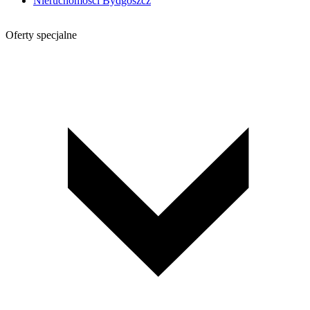
Nieruchomości Bydgoszcz
Oferty specjalne