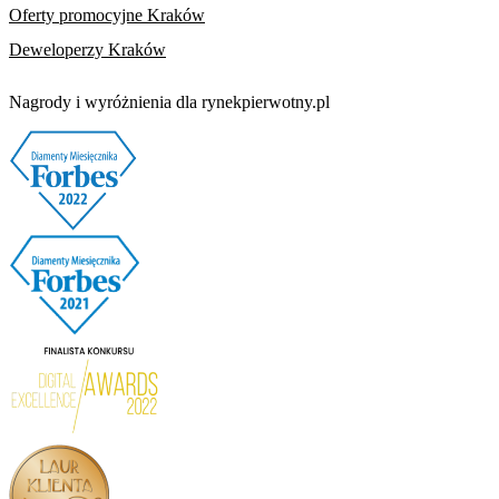
Oferty promocyjne Kraków
Deweloperzy Kraków
Nagrody i wyróżnienia dla rynekpierwotny.pl