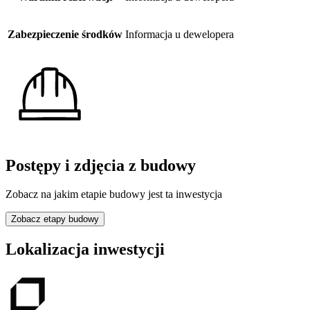
Zabezpieczenie środków
Informacja u dewelopera
Postępy i zdjęcia z budowy
Zobacz na jakim etapie budowy jest ta inwestycja
Zobacz etapy budowy
Lokalizacja inwestycji