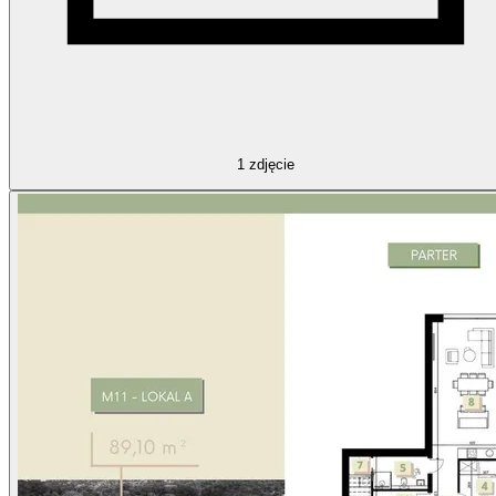
1
zdjęcie