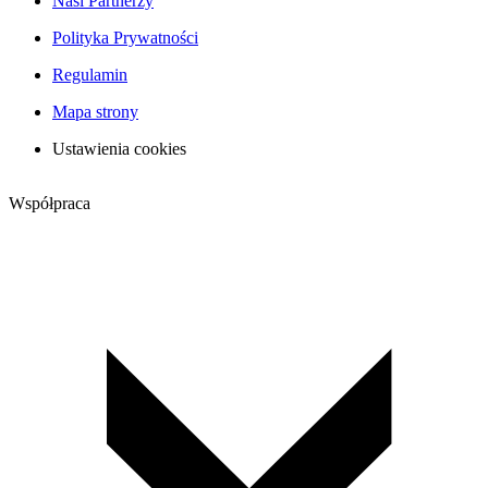
Nasi Partnerzy
Polityka Prywatności
Regulamin
Mapa strony
Ustawienia cookies
Współpraca