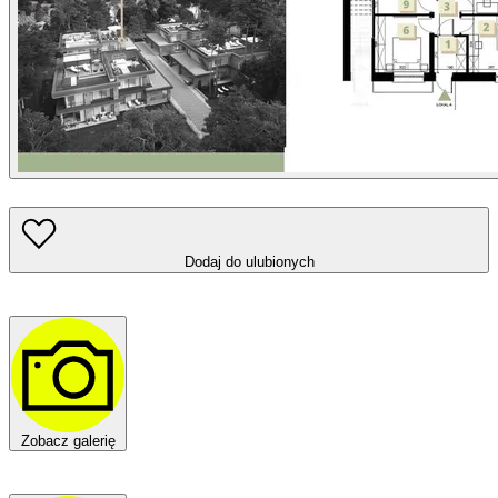
Dodaj do ulubionych
Zobacz galerię