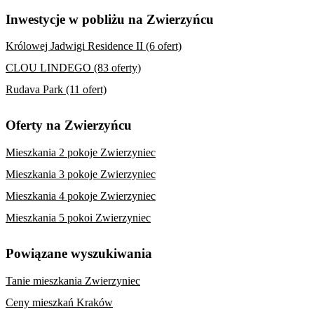
Inwestycje w pobliżu na Zwierzyńcu
Królowej Jadwigi Residence II (6 ofert)
CLOU LINDEGO (83 oferty)
Rudava Park (11 ofert)
Oferty na Zwierzyńcu
Mieszkania 2 pokoje Zwierzyniec
Mieszkania 3 pokoje Zwierzyniec
Mieszkania 4 pokoje Zwierzyniec
Mieszkania 5 pokoi Zwierzyniec
Powiązane wyszukiwania
Tanie mieszkania Zwierzyniec
Ceny mieszkań Kraków