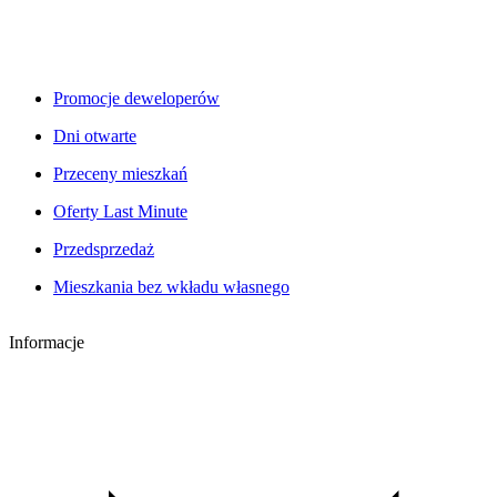
Promocje deweloperów
Dni otwarte
Przeceny mieszkań
Oferty Last Minute
Przedsprzedaż
Mieszkania bez wkładu własnego
Informacje