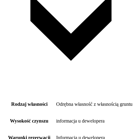
Rodzaj własności
Odrębna własność z własnością gruntu
Wysokość czynszu
informacja u dewelopera
Warunki rezerwacji
Informacja u dewelopera