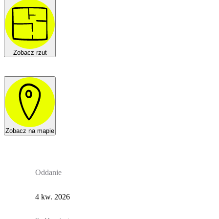
Zobacz rzut
Zobacz na mapie
Oddanie
4 kw. 2026