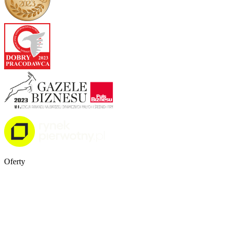
Oferty