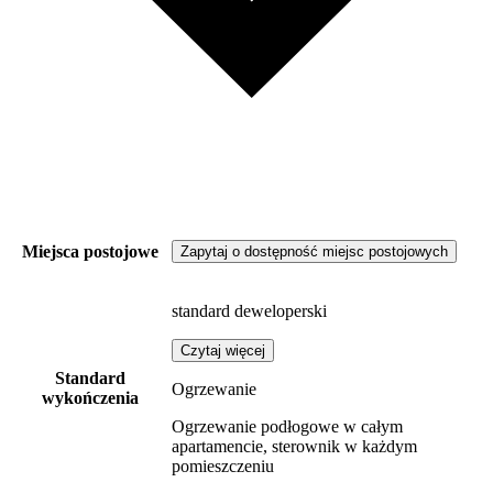
Miejsca postojowe
Zapytaj o dostępność miejsc postojowych
standard deweloperski
Czytaj więcej
Standard
Ogrzewanie
wykończenia
Ogrzewanie podłogowe w całym
apartamencie, sterownik w każdym
pomieszczeniu