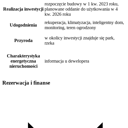
rozpoczęcie budowy w 1 kw. 2023 roku,
Realizacja inwestycji
planowane oddanie do użytkowania w 4
kw. 2026 roku
rekuperacja, klimatyzacja, inteligentny dom,
Udogodnienia
monitoring, teren ogrodzony
w okolicy inwestycji znajduje się park,
Przyroda
rzeka
Charakterystyka
energetyczna
informacja u dewelopera
nieruchomości
Rezerwacja i finanse