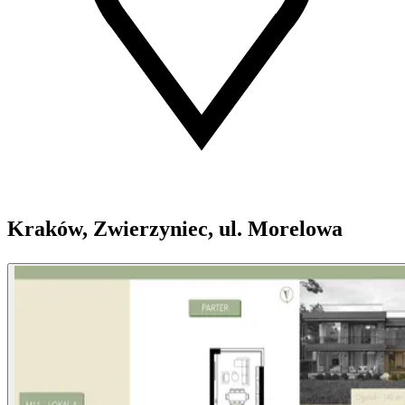
Kraków, Zwierzyniec, ul. Morelowa