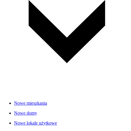
Nowe mieszkania
Nowe domy
Nowe lokale użytkowe