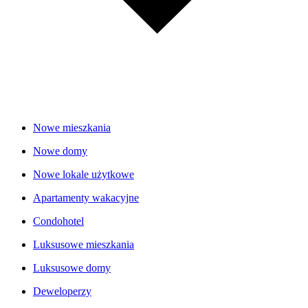
Nowe mieszkania
Nowe domy
Nowe lokale użytkowe
Apartamenty wakacyjne
Condohotel
Luksusowe mieszkania
Luksusowe domy
Deweloperzy