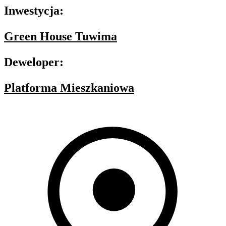
Inwestycja:
Green House Tuwima
Deweloper:
Platforma Mieszkaniowa