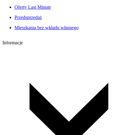
Oferty Last Minute
Przedsprzedaż
Mieszkania bez wkładu własnego
Informacje