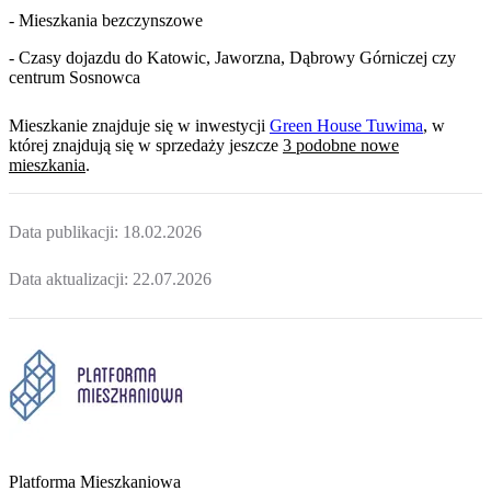
- Mieszkania bezczynszowe
- Czasy dojazdu do Katowic, Jaworzna, Dąbrowy Górniczej czy
centrum Sosnowca
Mieszkanie
znajduje się w inwestycji
Green House Tuwima
, w
której
znajdują
się w sprzedaży jeszcze
3
podobne nowe
mieszkania
.
Data publikacji:
18.02.2026
Data aktualizacji:
22.07.2026
Platforma Mieszkaniowa