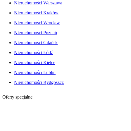
Nieruchomości Warszawa
Nieruchomości Kraków
Nieruchomości Wrocław
Nieruchomości Poznań
Nieruchomości Gdańsk
Nieruchomości Łódź
Nieruchomości Kielce
Nieruchomości Lublin
Nieruchomości Bydgoszcz
Oferty specjalne