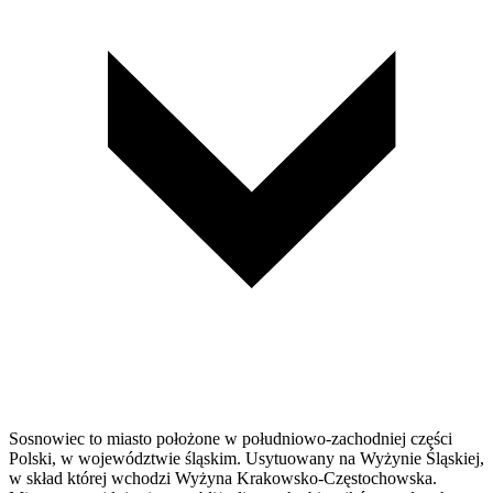
Sosnowiec to miasto położone w południowo-zachodniej części
Polski, w województwie śląskim. Usytuowany na Wyżynie Śląskiej,
w skład której wchodzi Wyżyna Krakowsko-Częstochowska.