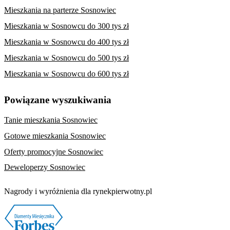
Mieszkania na parterze Sosnowiec
Mieszkania w Sosnowcu do 300 tys zł
Mieszkania w Sosnowcu do 400 tys zł
Mieszkania w Sosnowcu do 500 tys zł
Mieszkania w Sosnowcu do 600 tys zł
Powiązane wyszukiwania
Tanie mieszkania Sosnowiec
Gotowe mieszkania Sosnowiec
Oferty promocyjne Sosnowiec
Deweloperzy Sosnowiec
Nagrody i wyróżnienia dla rynekpierwotny.pl