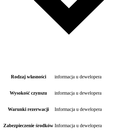
Rodzaj własności
informacja u dewelopera
Wysokość czynszu
informacja u dewelopera
Warunki rezerwacji
Informacja u dewelopera
Zabezpieczenie środków
Informacja u dewelopera