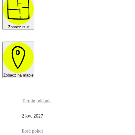
Zobacz rzut
Zobacz na mapie
Termin oddania
2 kw. 2027
Ilość pokoi