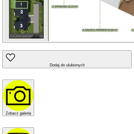
Dodaj do ulubionych
Zobacz galerię