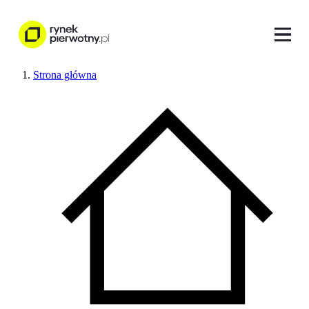
Strona główna