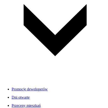
Promocje deweloperów
Dni otwarte
Przeceny mieszkań