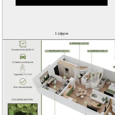
1
zdjęcie