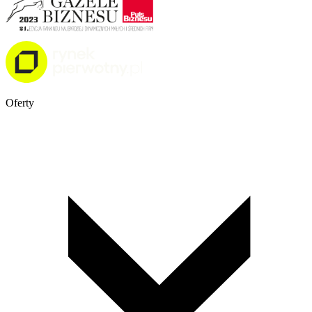
Oferty