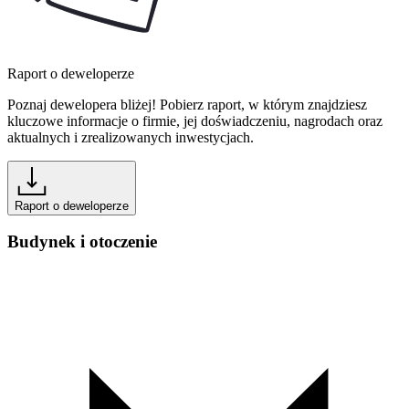
Raport o deweloperze
Poznaj dewelopera bliżej! Pobierz raport, w którym znajdziesz
kluczowe informacje o firmie, jej doświadczeniu, nagrodach oraz
aktualnych i zrealizowanych inwestycjach.
Raport o deweloperze
Budynek i otoczenie