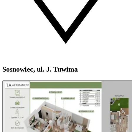
Sosnowiec, ul. J. Tuwima