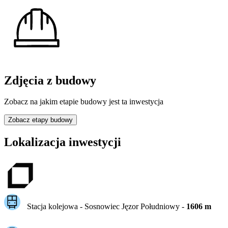
Zdjęcia z budowy
Zobacz na jakim etapie budowy jest ta inwestycja
Zobacz etapy budowy
Lokalizacja inwestycji
Stacja kolejowa -
Sosnowiec Jęzor Południowy
-
1606
m