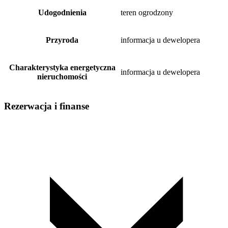
Udogodnienia
teren ogrodzony
Przyroda
informacja u dewelopera
Charakterystyka energetyczna
informacja u dewelopera
nieruchomości
Rezerwacja i finanse