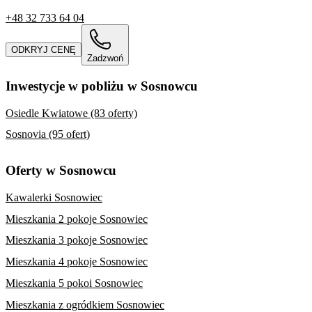
+48 32 733 64 04
ODKRYJ CENĘ
Zadzwoń
Inwestycje w pobliżu w Sosnowcu
Osiedle Kwiatowe (83 oferty)
Sosnovia (95 ofert)
Oferty w Sosnowcu
Kawalerki Sosnowiec
Mieszkania 2 pokoje Sosnowiec
Mieszkania 3 pokoje Sosnowiec
Mieszkania 4 pokoje Sosnowiec
Mieszkania 5 pokoi Sosnowiec
Mieszkania z ogródkiem Sosnowiec