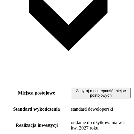
Zapytaj o dostępność miejsc
Miejsca postojowe
postojowych
Standard wykończenia
standard deweloperski
oddanie do użytkowania w 2
Realizacja inwestycji
kw. 2027 roku