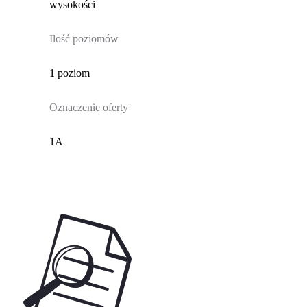
wysokości
Ilość poziomów
1 poziom
Oznaczenie oferty
1A