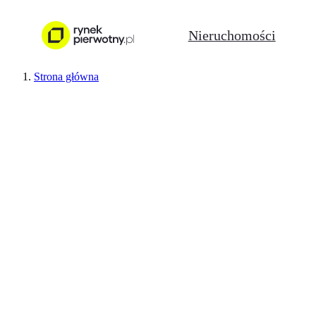
Nieruchomości
Strona główna