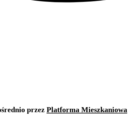
ośrednio przez
Platforma Mieszkaniowa