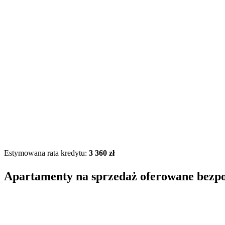
Estymowana rata kredytu:
3 360 zł
Apartamenty na sprzedaż oferowane bezp