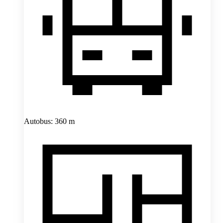
Autobus: 360 m