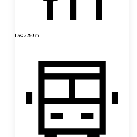
Las: 2290 m