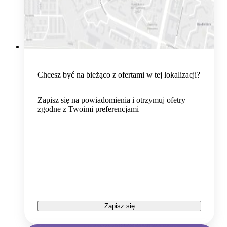
Chcesz być na bieżąco z ofertami w tej lokalizacji?
Zapisz się na powiadomienia i otrzymuj ofetry
zgodne z Twoimi preferencjami
Zapisz się