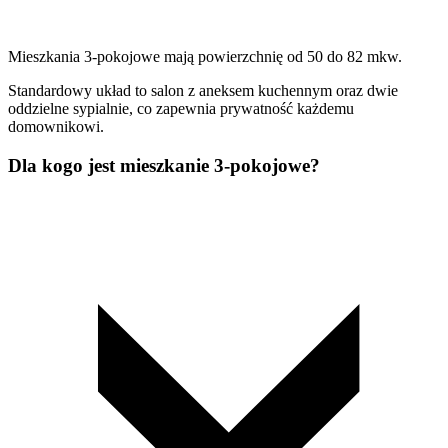
Mieszkania 3-pokojowe mają powierzchnię od 50 do 82 mkw.
Standardowy układ to salon z aneksem kuchennym oraz dwie
oddzielne sypialnie, co zapewnia prywatność każdemu
domownikowi.
Dla kogo jest mieszkanie 3-pokojowe?