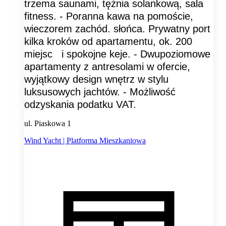
trzema saunami, tężnia solankową, sala
fitness. - Poranna kawa na pomoście,
wieczorem zachód. słońca. Prywatny port
kilka kroków od apartamentu, ok. 200
miejsc i spokojne keje. - Dwupoziomowe
apartamenty z antresolami w ofercie,
wyjątkowy design wnętrz w stylu
luksusowych jachtów. - Możliwość
odzyskania podatku VAT.
ul. Piaskowa 1
Wind Yacht | Platforma Mieszkaniowa