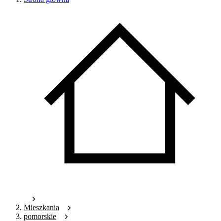
Mieszkania
pomorskie