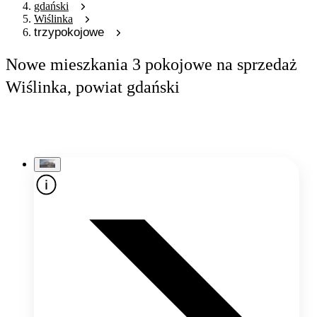
gdański
Wiślinka
trzypokojowe
Nowe mieszkania 3 pokojowe na sprzedaż
Wiślinka, powiat gdański