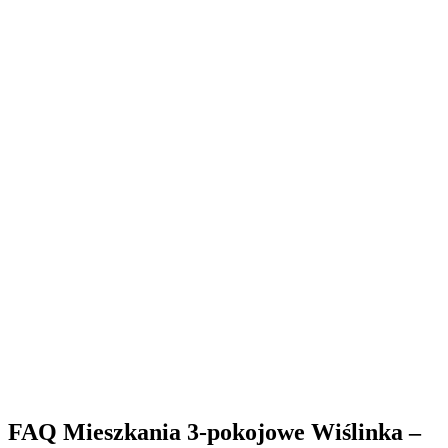
FAQ Mieszkania 3-pokojowe Wiślinka –