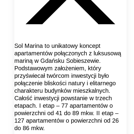
Sol Marina to unikatowy koncept
apartamentów połączonych z luksusową
mariną w Gdańsku Sobieszewie.
Podstawowym założeniem, który
przyświecał twórcom inwestycji było
połączenie bliskości natury i elitarnego
charakteru budynków mieszkalnych.
Całość inwestycji powstanie w trzech
etapach. I etap – 77 apartamentów o
powierzchni od 41 do 89 mkw. II etap –
127 apartamentów o powierzchni od 26
do 86 mkw.