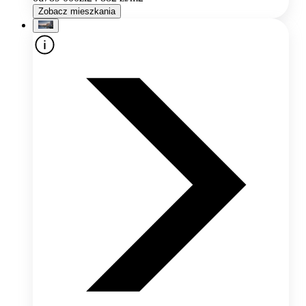
Zobacz mieszkania