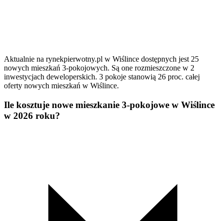
Aktualnie na rynekpierwotny.pl w Wiślince dostępnych jest 25
nowych mieszkań 3-pokojowych. Są one rozmieszczone w 2
inwestycjach deweloperskich. 3 pokoje stanowią 26 proc. całej
oferty nowych mieszkań w Wiślince.
Ile kosztuje nowe mieszkanie 3-pokojowe w Wiślince
w 2026 roku?