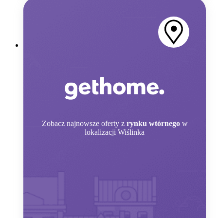
Zobacz
najnowsze oferty z
rynku wtórnego
w
lokalizacji Wiślinka