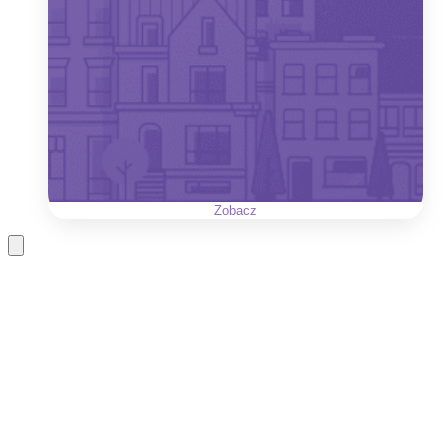
Zobacz