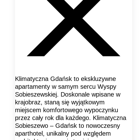
Klimatyczna Gdańsk to ekskluzywne
apartamenty w samym sercu Wyspy
Sobieszewskiej. Doskonale wpisane w
krajobraz, staną się wyjątkowym
miejscem komfortowego wypoczynku
przez cały rok dla każdego. Klimatyczna
Sobieszewo – Gdańsk to nowoczesny
aparthotel, unikalny pod względem