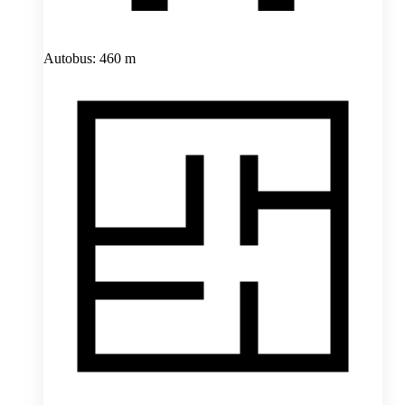
Autobus: 460 m