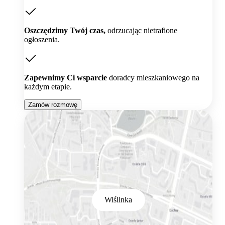
Oszczędzimy Twój czas,
odrzucając nietrafione
ogłoszenia.
Zapewnimy Ci wsparcie
doradcy mieszkaniowego na
każdym etapie.
Zamów rozmowę
Wiślinka