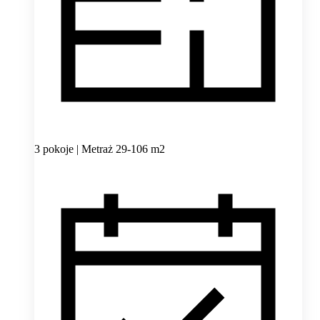
3 pokoje | Metraż 29-106 m2