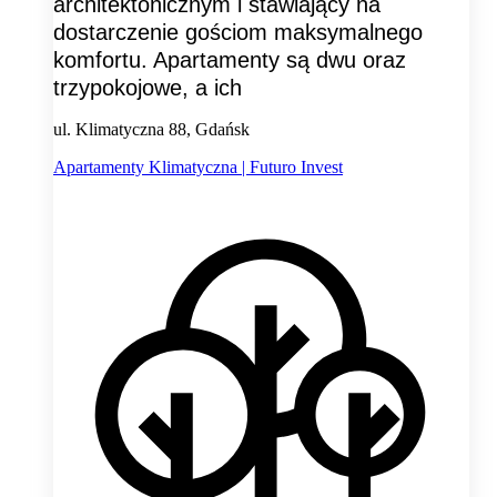
architektonicznym i stawiający na
dostarczenie gościom maksymalnego
komfortu. Apartamenty są dwu oraz
trzypokojowe, a ich
ul. Klimatyczna 88, Gdańsk
Apartamenty Klimatyczna | Futuro Invest