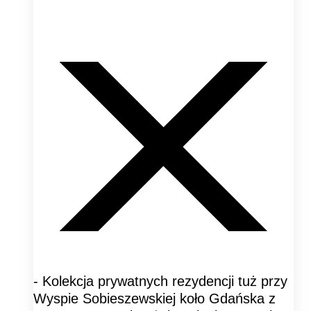
- Kolekcja prywatnych rezydencji tuż przy
Wyspie Sobieszewskiej koło Gdańska z