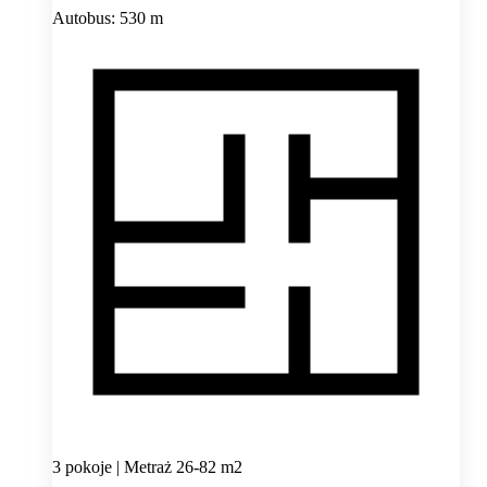
Autobus: 530 m
3 pokoje | Metraż 26-82 m2