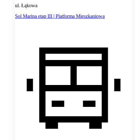
ul. Łąkowa
Sol Marina etap III | Platforma Mieszkaniowa