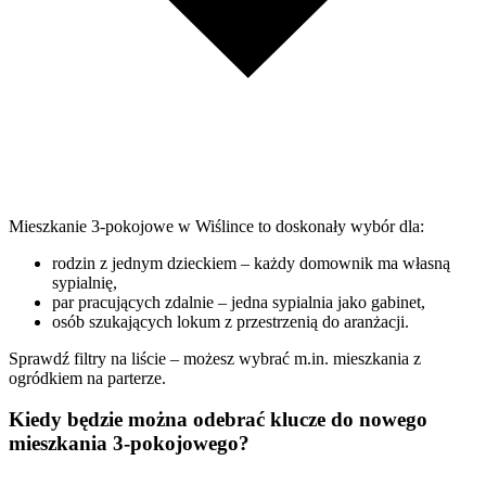
Mieszkanie 3-pokojowe w Wiślince to doskonały wybór dla:
rodzin z jednym dzieckiem – każdy domownik ma własną
sypialnię,
par pracujących zdalnie – jedna sypialnia jako gabinet,
osób szukających lokum z przestrzenią do aranżacji.
Sprawdź filtry na liście – możesz wybrać m.in. mieszkania z
ogródkiem na parterze.
Kiedy będzie można odebrać klucze do nowego
mieszkania 3-pokojowego?