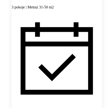
3 pokoje | Metraż 31-50 m2