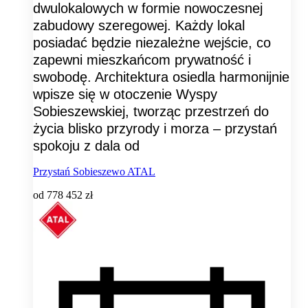
dwulokalowych w formie nowoczesnej
zabudowy szeregowej. Każdy lokal
posiadać będzie niezależne wejście, co
zapewni mieszkańcom prywatność i
swobodę. Architektura osiedla harmonijnie
wpisze się w otoczenie Wyspy
Sobieszewskiej, tworząc przestrzeń do
życia blisko przyrody i morza – przystań
spokoju z dala od
Przystań Sobieszewo ATAL
od
778 452 zł