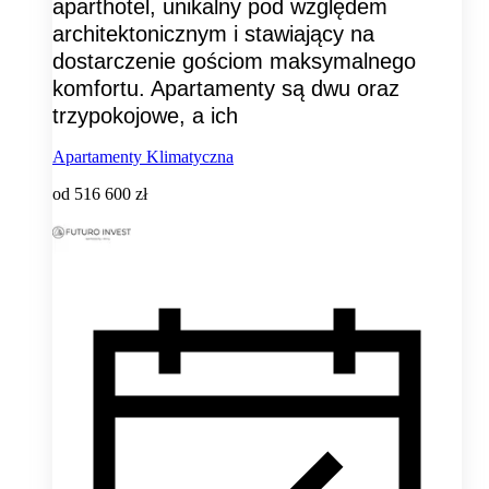
aparthotel, unikalny pod względem
architektonicznym i stawiający na
dostarczenie gościom maksymalnego
komfortu. Apartamenty są dwu oraz
trzypokojowe, a ich
Apartamenty Klimatyczna
od
516 600 zł