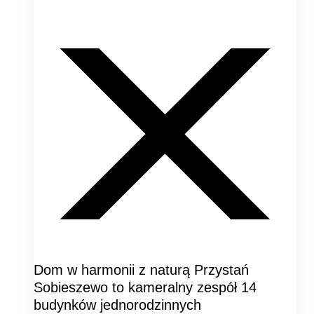
Dom w harmonii z naturą Przystań
Sobieszewo to kameralny zespół 14
budynków jednorodzinnych