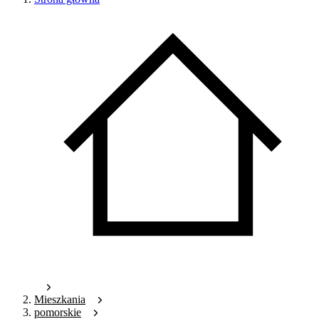
Mieszkania
pomorskie