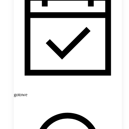
gotowe