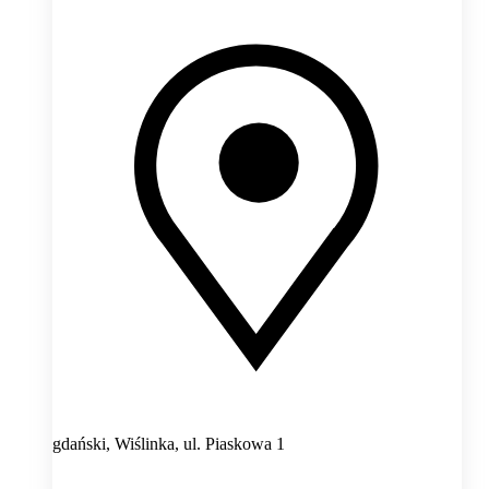
gdański, Wiślinka,
ul. Piaskowa 1