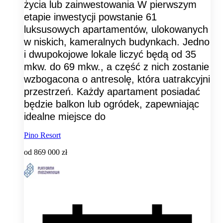
życia lub zainwestowania W pierwszym
etapie inwestycji powstanie 61
luksusowych apartamentów, ulokowanych
w niskich, kameralnych budynkach. Jedno
i dwupokojowe lokale liczyć będą od 35
mkw. do 69 mkw., a część z nich zostanie
wzbogacona o antresolę, która uatrakcyjni
przestrzeń. Każdy apartament posiadać
będzie balkon lub ogródek, zapewniając
idealne miejsce do
Pino Resort
od
869 000 zł