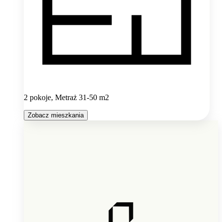
2 pokoje, Metraż 31-50 m2
Zobacz mieszkania