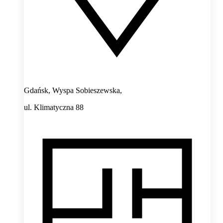
Gdańsk, Wyspa Sobieszewska,
ul. Klimatyczna 88