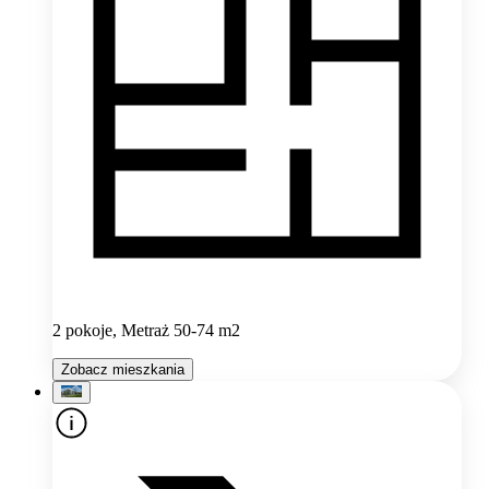
2 pokoje, Metraż 50-74 m2
Zobacz mieszkania