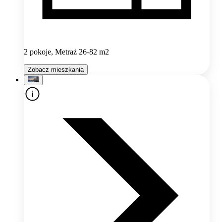
2 pokoje, Metraż 26-82 m2
Zobacz mieszkania