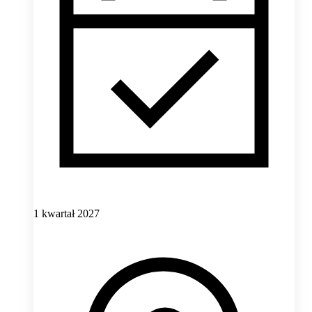
1 kwartał 2027