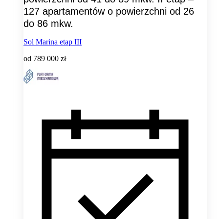
127 apartamentów o powierzchni od 26
do 86 mkw.
Sol Marina etap III
od
789 000 zł