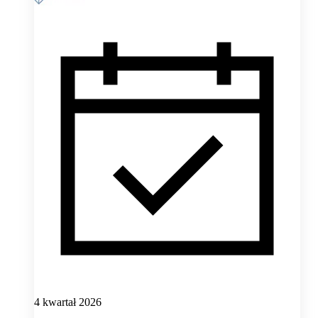
4 kwartał 2026