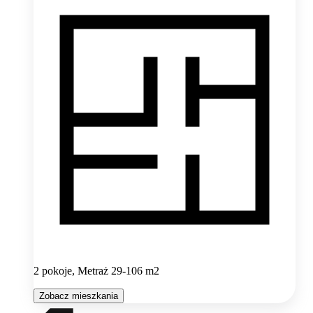
2 pokoje, Metraż 29-106 m2
Zobacz mieszkania