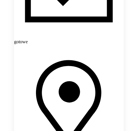
gotowe