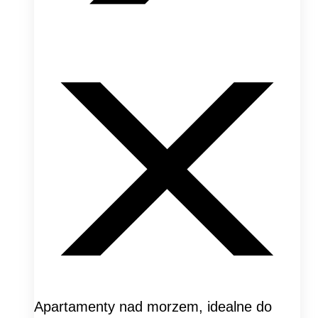
Apartamenty nad morzem, idealne do