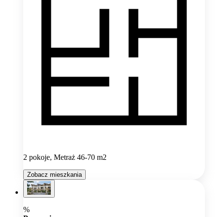
2 pokoje, Metraż 46-70 m2
Zobacz mieszkania
%