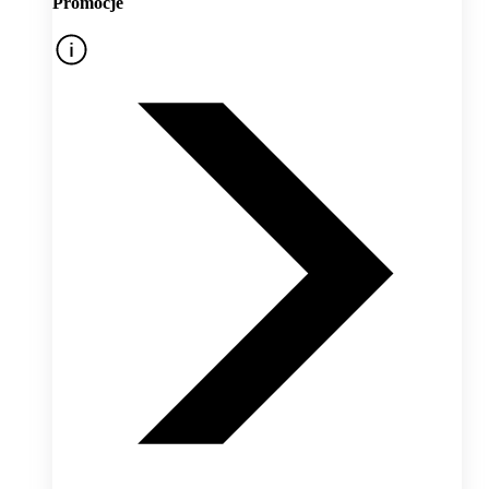
Promocje