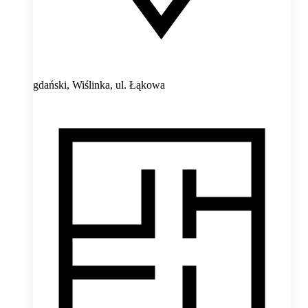
gdański, Wiślinka,
ul. Łąkowa