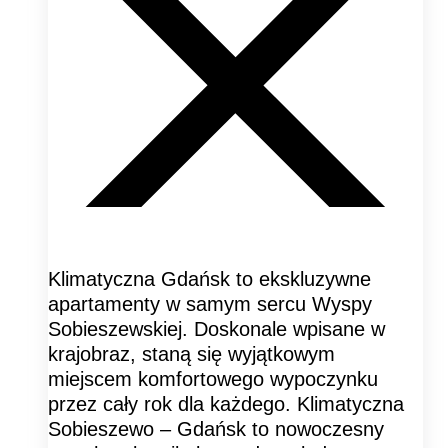
Klimatyczna Gdańsk to ekskluzywne
apartamenty w samym sercu Wyspy
Sobieszewskiej. Doskonale wpisane w
krajobraz, staną się wyjątkowym
miejscem komfortowego wypoczynku
przez cały rok dla każdego. Klimatyczna
Sobieszewo – Gdańsk to nowoczesny