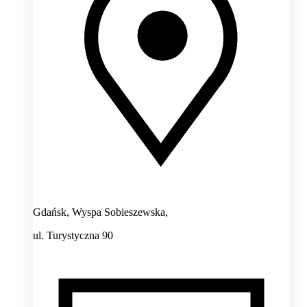
Gdańsk, Wyspa Sobieszewska,
ul. Turystyczna 90