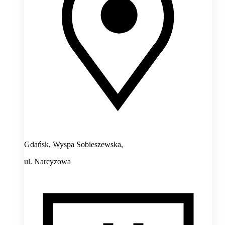
Gdańsk, Wyspa Sobieszewska,
ul. Narcyzowa