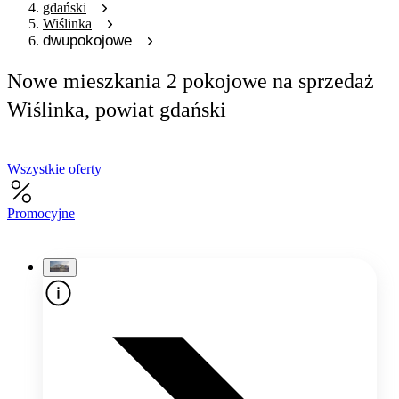
gdański
Wiślinka
dwupokojowe
Nowe mieszkania 2 pokojowe na sprzedaż
Wiślinka, powiat gdański
Wszystkie oferty
Promocyjne