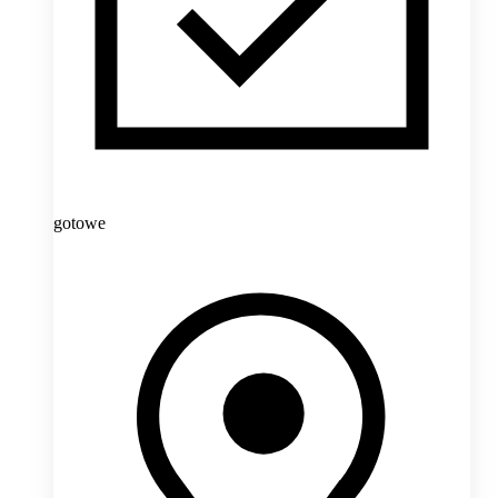
gotowe