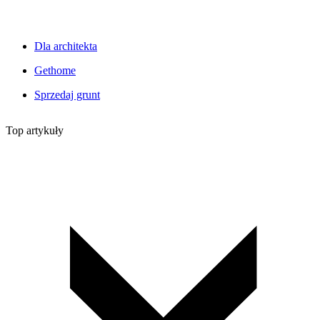
Dla architekta
Gethome
Sprzedaj grunt
Top artykuły