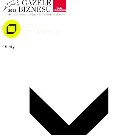
Oferty