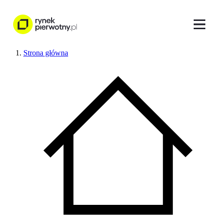
Strona główna