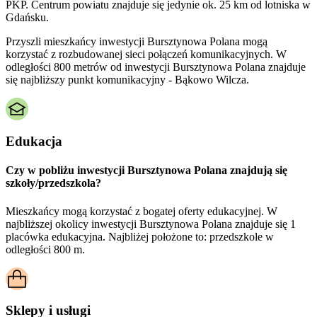
PKP. Centrum powiatu znajduje się jedynie ok. 25 km od lotniska w
Gdańsku.
Przyszli mieszkańcy inwestycji Bursztynowa Polana mogą
korzystać z rozbudowanej sieci połączeń komunikacyjnych. W
odległości 800 metrów od inwestycji Bursztynowa Polana znajduje
się najbliższy punkt komunikacyjny - Bąkowo Wilcza.
Edukacja
Czy w pobliżu inwestycji Bursztynowa Polana znajdują się
szkoły/przedszkola?
Mieszkańcy mogą korzystać z bogatej oferty edukacyjnej. W
najbliższej okolicy inwestycji Bursztynowa Polana znajduje się 1
placówka edukacyjna. Najbliżej położone to: przedszkole w
odległości 800 m.
Sklepy i usługi