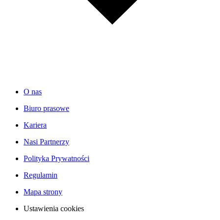
O nas
Biuro prasowe
Kariera
Nasi Partnerzy
Polityka Prywatności
Regulamin
Mapa strony
Ustawienia cookies