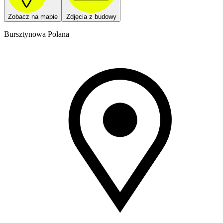
Zobacz na mapie
Zdjęcia z budowy
Bursztynowa Polana