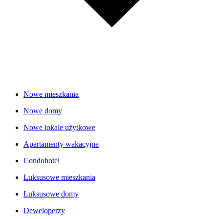
Nowe mieszkania
Nowe domy
Nowe lokale użytkowe
Apartamenty wakacyjne
Condohotel
Luksusowe mieszkania
Luksusowe domy
Deweloperzy