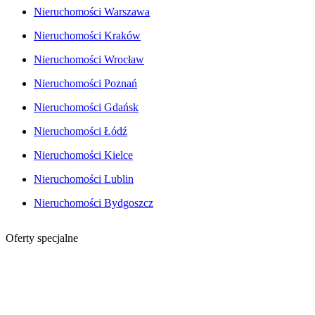
Nieruchomości Warszawa
Nieruchomości Kraków
Nieruchomości Wrocław
Nieruchomości Poznań
Nieruchomości Gdańsk
Nieruchomości Łódź
Nieruchomości Kielce
Nieruchomości Lublin
Nieruchomości Bydgoszcz
Oferty specjalne