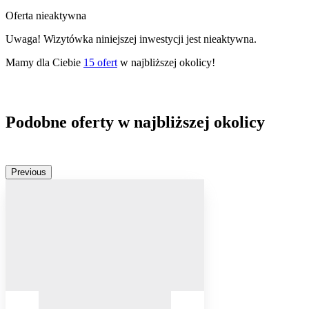
Oferta nieaktywna
Uwaga! Wizytówka niniejszej inwestycji jest nieaktywna.
Mamy dla Ciebie
15
ofert
w najbliższej okolicy!
Podobne oferty w najbliższej okolicy
Previous