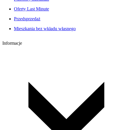
Oferty Last Minute
Przedsprzedaż
Mieszkania bez wkładu własnego
Informacje