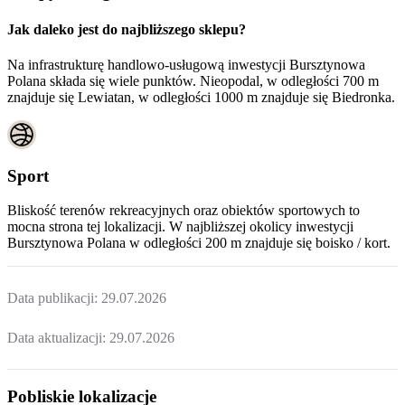
Jak daleko jest do najbliższego sklepu?
Na infrastrukturę handlowo-usługową inwestycji Bursztynowa
Polana składa się wiele punktów. Nieopodal, w odległości 700 m
znajduje się Lewiatan, w odległości 1000 m znajduje się Biedronka.
Sport
Bliskość terenów rekreacyjnych oraz obiektów sportowych to
mocna strona tej lokalizacji. W najbliższej okolicy inwestycji
Bursztynowa Polana
w odległości 200 m znajduje się boisko / kort.
Data publikacji:
29.07.2026
Data aktualizacji:
29.07.2026
Pobliskie lokalizacje