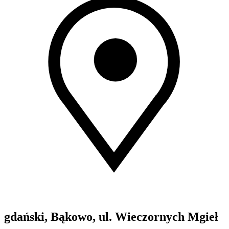
gdański, Bąkowo, ul. Wieczornych Mgieł