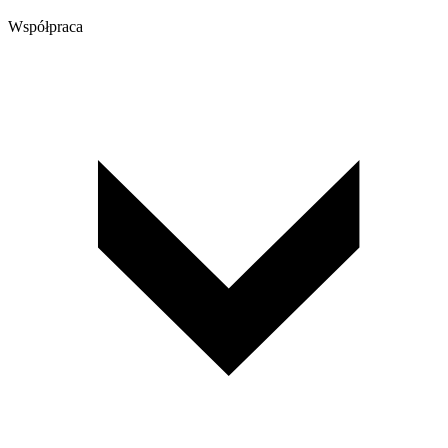
Współpraca