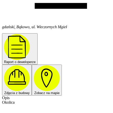
gdański, Bąkowo, ul. Wieczornych Mgieł
Raport o deweloperze
Zdjęcia z budowy
Zobacz na mapie
Opis
Okolica