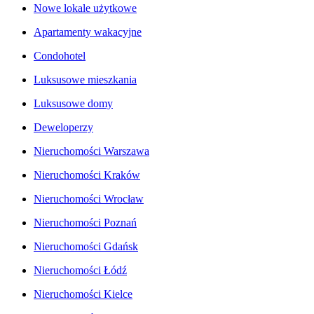
Nowe lokale użytkowe
Apartamenty wakacyjne
Condohotel
Luksusowe mieszkania
Luksusowe domy
Deweloperzy
Nieruchomości Warszawa
Nieruchomości Kraków
Nieruchomości Wrocław
Nieruchomości Poznań
Nieruchomości Gdańsk
Nieruchomości Łódź
Nieruchomości Kielce