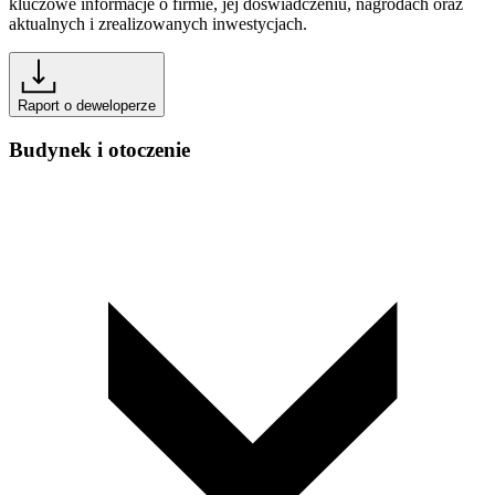
kluczowe informacje o firmie, jej doświadczeniu, nagrodach oraz
aktualnych i zrealizowanych inwestycjach.
Raport o deweloperze
Budynek i otoczenie