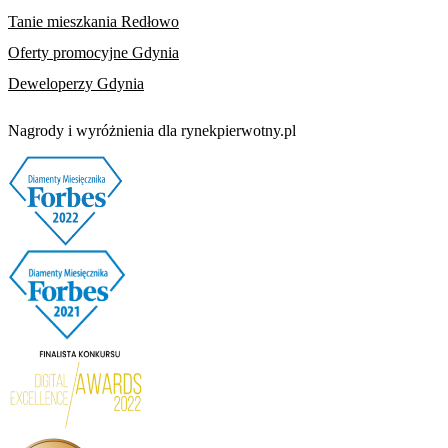
Tanie mieszkania Redłowo
Oferty promocyjne Gdynia
Deweloperzy Gdynia
Nagrody i wyróżnienia dla rynekpierwotny.pl