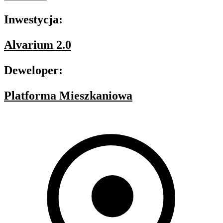
Inwestycja:
Alvarium 2.0
Deweloper:
Platforma Mieszkaniowa