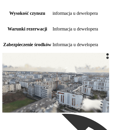
Wysokość czynszu
informacja u dewelopera
Warunki rezerwacji
Informacja u dewelopera
Zabezpieczenie środków
Informacja u dewelopera