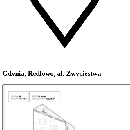
Gdynia, Redłowo, al. Zwycięstwa