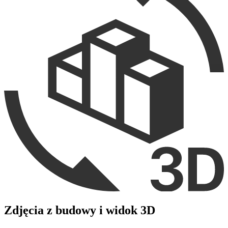
Zdjęcia z budowy i widok 3D