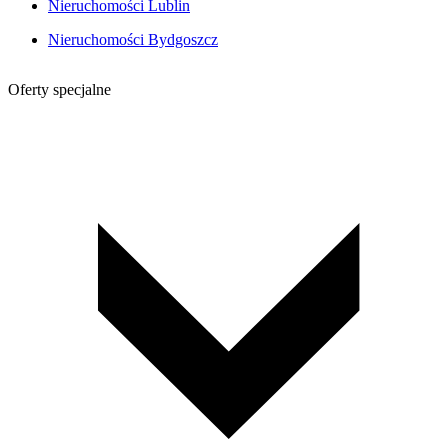
Nieruchomości Lublin
Nieruchomości Bydgoszcz
Oferty specjalne