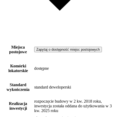
Miejsca
Zapytaj o dostępność miejsc postojowych
postojowe
Komórki
dostępne
lokatorskie
Standard
standard deweloperski
wykończenia
rozpoczęcie budowy w 2 kw. 2018 roku,
Realizacja
inwestycja została oddana do użytkowania w 3
inwestycji
kw. 2025 roku