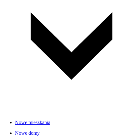
Nowe mieszkania
Nowe domy