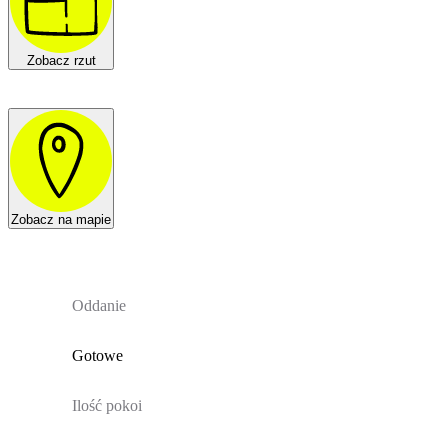
Zobacz rzut
Zobacz na mapie
Oddanie
Gotowe
Ilość pokoi