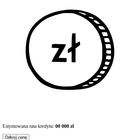
Estymowana rata kredytu:
00 000 zł
Odkryj cenę