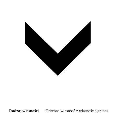
Rodzaj własności
Odrębna własność z własnością gruntu