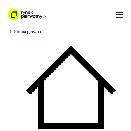
Strona główna