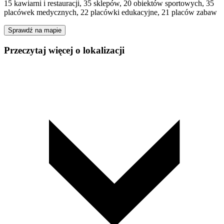
15 kawiarni i restauracji, 35 sklepów, 20 obiektów sportowych, 35
placówek medycznych, 22 placówki edukacyjne, 21 placów zabaw
Sprawdź na mapie
Przeczytaj więcej o lokalizacji