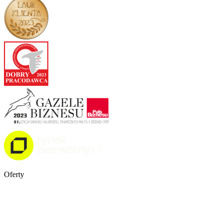
Oferty