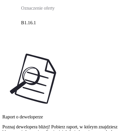
Oznaczenie oferty
B1.16.1
Raport o deweloperze
Poznaj dewelopera bliżej! Pobierz raport, w którym znajdziesz