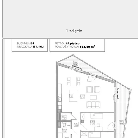
1
zdjęcie