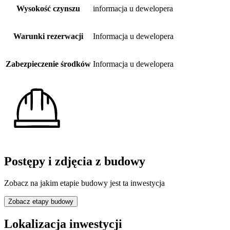
Wysokość czynszu
informacja u dewelopera
Warunki rezerwacji
Informacja u dewelopera
Zabezpieczenie środków
Informacja u dewelopera
Postępy i zdjęcia z budowy
Zobacz na jakim etapie budowy jest ta inwestycja
Zobacz etapy budowy
Lokalizacja inwestycji