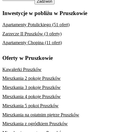
Zadzwoń
Inwestycje w pobliżu w Pruszkowie
Apartamenty Potulickiego (51 ofert)
Zarzecze II Pruszków (3 oferty)
Apartamenty Chopina (11 ofert)
Oferty w Pruszkowie
Kawalerki Pruszków
Mieszkania 2 pokoje Pruszków
Mieszkania 3 pokoje Pruszków
Mieszkania 4 pokoje Pruszków
Mieszkania 5 pokoi Pruszków
Mieszkania na ostatnim piętrze Pruszków
Mieszkania z ogródkiem Pruszków