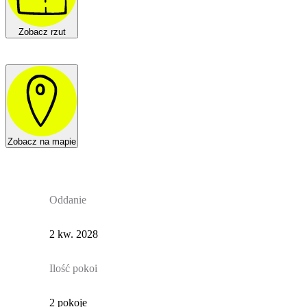
Zobacz rzut
Zobacz na mapie
Oddanie
2 kw. 2028
Ilość pokoi
2 pokoje