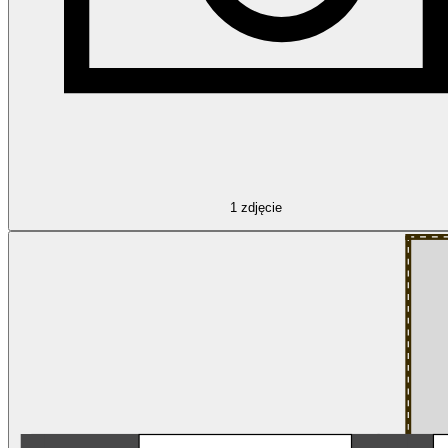
1
zdjęcie