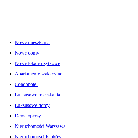
Nowe mieszkania
Nowe domy
Nowe lokale użytkowe
Apartamenty wakacyjne
Condohotel
Luksusowe mieszkania
Luksusowe domy
Deweloperzy
Nieruchomości Warszawa
Nieruchomości Kraków