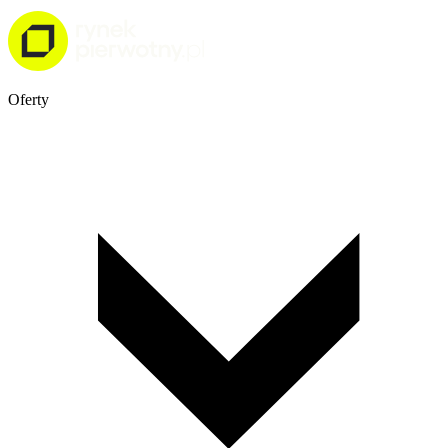
Oferty