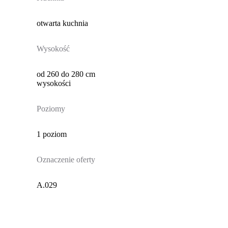
otwarta kuchnia
Wysokość
od 260 do 280 cm
wysokości
Poziomy
1 poziom
Oznaczenie oferty
A.029