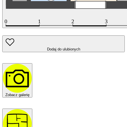
Dodaj do ulubionych
Zobacz galerię