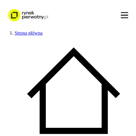
Strona główna