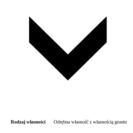
Rodzaj własności
Odrębna własność z własnością gruntu