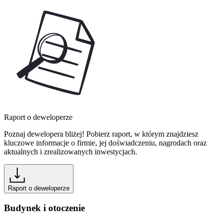
Raport o deweloperze
Poznaj dewelopera bliżej! Pobierz raport, w którym znajdziesz
kluczowe informacje o firmie, jej doświadczeniu, nagrodach oraz
aktualnych i zrealizowanych inwestycjach.
Raport o deweloperze
Budynek i otoczenie