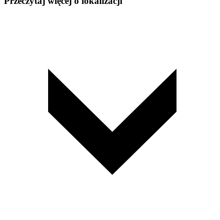
Przeczytaj więcej o lokalizacji