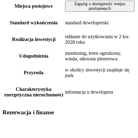
Zapytaj o dostępność miejsc
Miejsca postojowe
postojowych
Standard wykończenia
standard deweloperski
oddanie do użytkowania w 2 kw.
Realizacja inwestycji
2028 roku
monitoring, teren ogrodzony,
Udogodnienia
winda, siłownia plenerowa
w okolicy inwestycji znajduje się
Przyroda
park
Charakterystyka
informacja u dewelopera
energetyczna nieruchomości
Rezerwacja i finanse