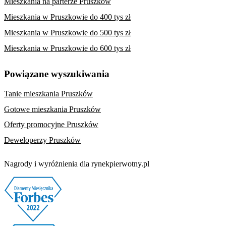
Mieszkania na parterze Pruszków
Mieszkania w Pruszkowie do 400 tys zł
Mieszkania w Pruszkowie do 500 tys zł
Mieszkania w Pruszkowie do 600 tys zł
Powiązane wyszukiwania
Tanie mieszkania Pruszków
Gotowe mieszkania Pruszków
Oferty promocyjne Pruszków
Deweloperzy Pruszków
Nagrody i wyróżnienia dla rynekpierwotny.pl