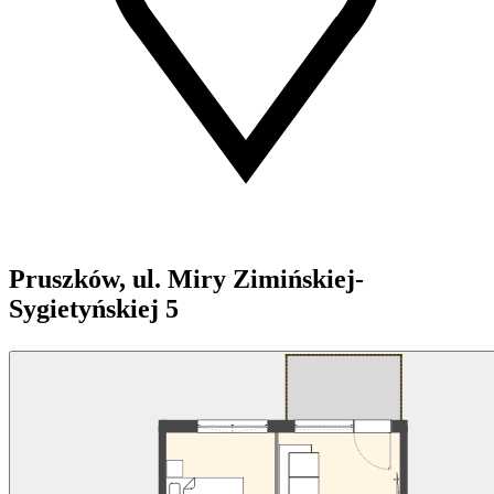
Pruszków, ul. Miry Zimińskiej-
Sygietyńskiej 5