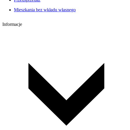
Mieszkania bez wkładu własnego
Informacje