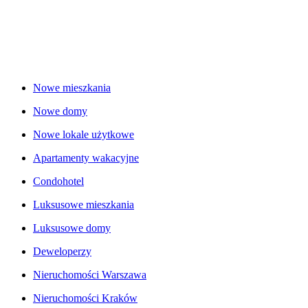
Nowe mieszkania
Nowe domy
Nowe lokale użytkowe
Apartamenty wakacyjne
Condohotel
Luksusowe mieszkania
Luksusowe domy
Deweloperzy
Nieruchomości Warszawa
Nieruchomości Kraków