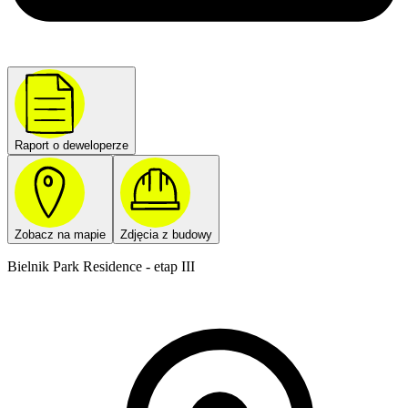
Raport o deweloperze
Zobacz na mapie
Zdjęcia z budowy
Bielnik Park Residence - etap III