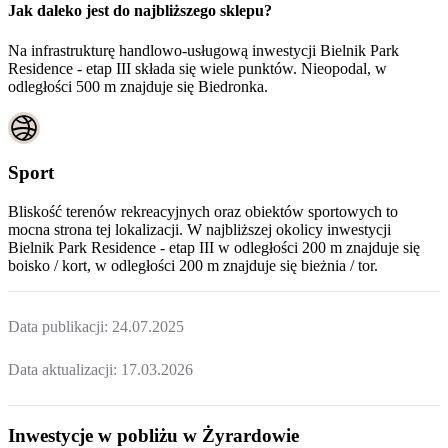
Jak daleko jest do najbliższego sklepu?
Na infrastrukturę handlowo-usługową inwestycji Bielnik Park
Residence - etap III składa się wiele punktów. Nieopodal, w
odległości 500 m znajduje się Biedronka.
Sport
Bliskość terenów rekreacyjnych oraz obiektów sportowych to
mocna strona tej lokalizacji. W najbliższej okolicy inwestycji
Bielnik Park Residence - etap III
w odległości 200 m znajduje się
boisko / kort, w odległości 200 m znajduje się bieżnia / tor.
Data publikacji:
24.07.2025
Data aktualizacji:
17.03.2026
Inwestycje w pobliżu w Żyrardowie