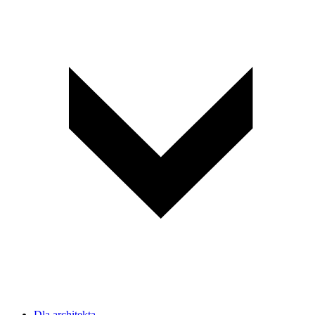
Dla architekta