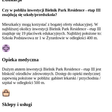
Czy w pobliżu inwestycji Bielnik Park Residence - etap III
znajdują się szkoły/przedszkola?
Mieszkańcy mogą korzystać z bogatej oferty edukacyjnej. W
najbliższej okolicy inwestycji Bielnik Park Residence - etap III
znajduje się 19 placówek edukacyjnych. Najbliżej położone to:
Szkoła Podstawowa nr 1 w Żyrardowie w odległości 400 m.
Opieka medyczna
Dużym atutem inwestycji
Bielnik Park Residence - etap III
jest
bliskość ośrodków zdrowotnych. Dostęp do opieki medycznej
zapewnią położone w pobliżu:
gabinet lekarski / przychodnia /
szpital w odległości 500 m.
Sklepy i usługi