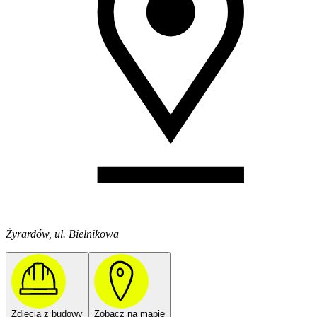
Żyrardów, ul. Bielnikowa
Zdjęcia z budowy
Zobacz na mapie