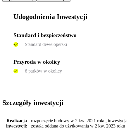
Udogodnienia Inwestycji
Standard i bezpieczeństwo
Standard deweloperski
Przyroda w okolicy
6 parków w okolicy
Szczegóły inwestycji
Realizacja
rozpoczęcie budowy w 2 kw. 2021 roku, inwestycja
inwestycji:
została oddana do użytkowania w 2 kw. 2023 roku