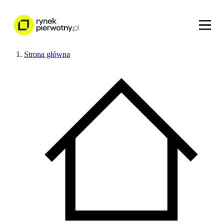
Strona główna