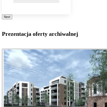
Next
Prezentacja oferty archiwalnej