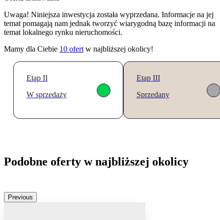
Uwaga! Niniejsza inwestycja została wyprzedana. Informacje na jej
temat pomagają nam jednak tworzyć wiarygodną bazę informacji na
temat lokalnego rynku nieruchomości.
Mamy dla Ciebie
10
ofert
w najbliższej okolicy!
Etap II
Etap III
W sprzedaży
Sprzedany
Podobne oferty w najbliższej okolicy
Previous