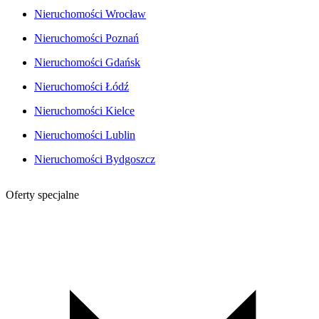
Nieruchomości Wrocław
Nieruchomości Poznań
Nieruchomości Gdańsk
Nieruchomości Łódź
Nieruchomości Kielce
Nieruchomości Lublin
Nieruchomości Bydgoszcz
Oferty specjalne