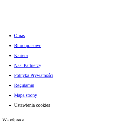
O nas
Biuro prasowe
Kariera
Nasi Partnerzy
Polityka Prywatności
Regulamin
Mapa strony
Ustawienia cookies
Współpraca