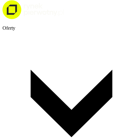
Oferty