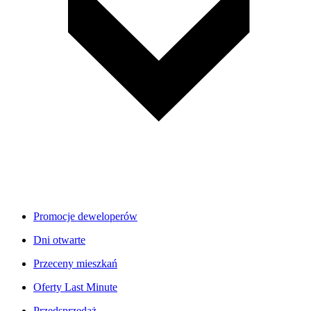
Promocje deweloperów
Dni otwarte
Przeceny mieszkań
Oferty Last Minute
Przedsprzedaż