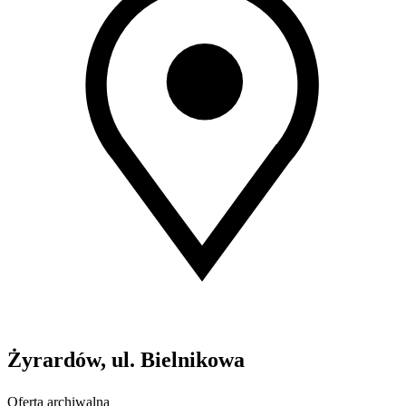
Żyrardów, ul. Bielnikowa
Oferta archiwalna