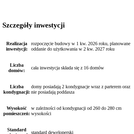
Szczegóły inwestycji
Realizacja
rozpoczęcie budowy w 1 kw. 2026 roku, planowane
inwestycji:
oddanie do użytkowania w 2 kw. 2027 roku
Liczba
cała inwestycja składa się z 16 domów
domów:
Liczba
domy posiadają 2 kondygnacje wraz z parterem oraz
kondygnacji:
nie posiadają poddasza
Wysokość
w zależności od kondygnacji od 260 do 280 cm
pomieszczeń:
wysokości
Standard
standard deweloperski