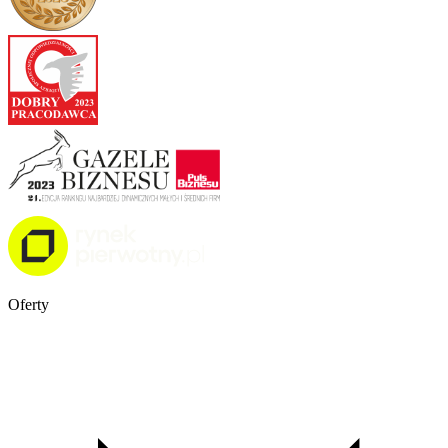
Oferty