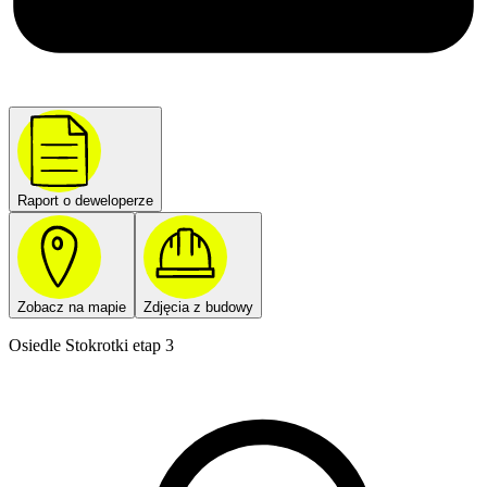
Raport o deweloperze
Zobacz na mapie
Zdjęcia z budowy
Osiedle Stokrotki etap 3