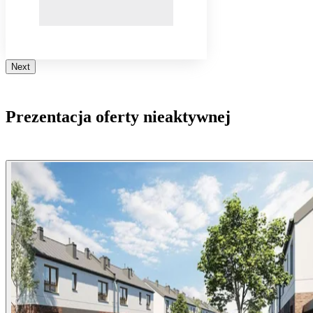
Next
Prezentacja oferty nieaktywnej