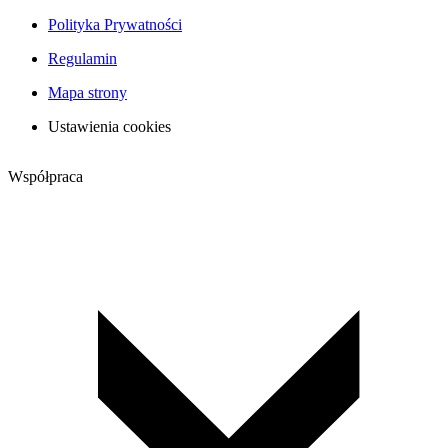
Polityka Prywatności
Regulamin
Mapa strony
Ustawienia cookies
Współpraca