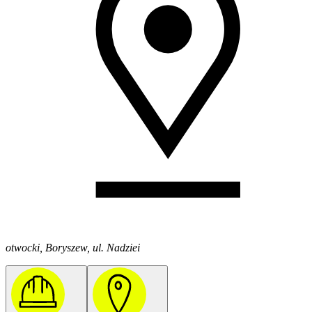
otwocki, Boryszew, ul. Nadziei