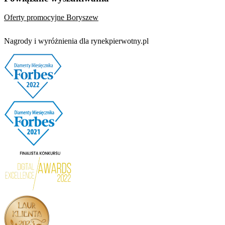
Oferty promocyjne Boryszew
Nagrody i wyróżnienia dla rynekpierwotny.pl