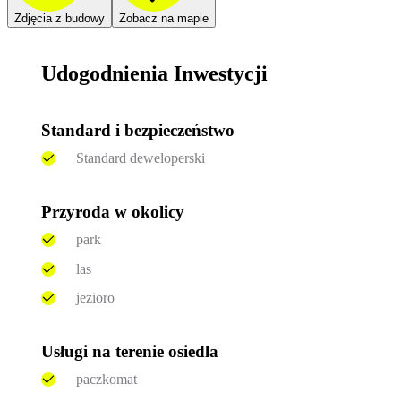
Zdjęcia z budowy
Zobacz na mapie
Udogodnienia Inwestycji
Standard i bezpieczeństwo
Standard deweloperski
Przyroda w okolicy
park
las
jezioro
Usługi na terenie osiedla
paczkomat