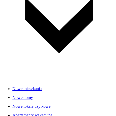
Nowe mieszkania
Nowe domy
Nowe lokale użytkowe
Apartamenty wakacyjne