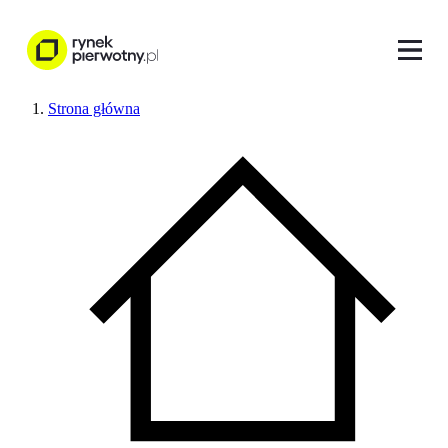
Strona główna