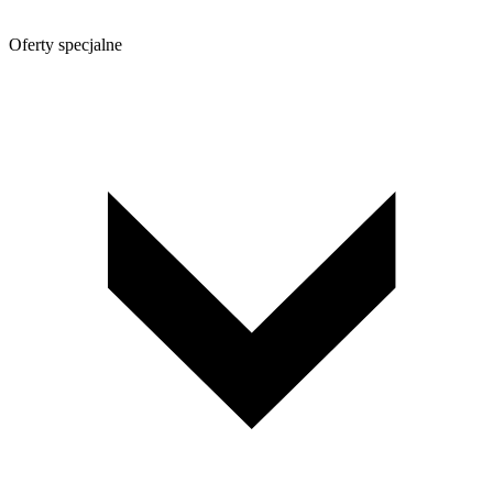
Oferty specjalne