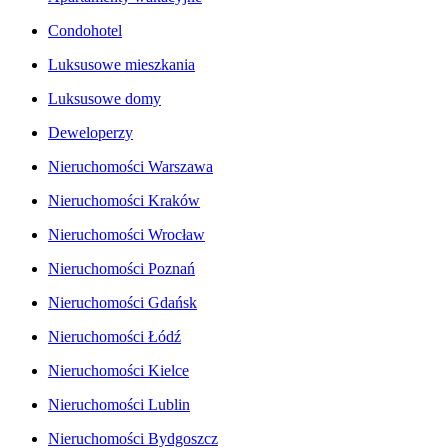
Condohotel
Luksusowe mieszkania
Luksusowe domy
Deweloperzy
Nieruchomości Warszawa
Nieruchomości Kraków
Nieruchomości Wrocław
Nieruchomości Poznań
Nieruchomości Gdańsk
Nieruchomości Łódź
Nieruchomości Kielce
Nieruchomości Lublin
Nieruchomości Bydgoszcz