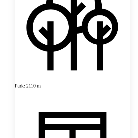
Park: 2110 m