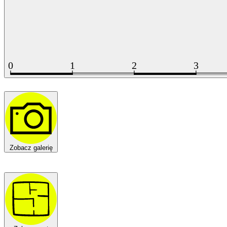
Zobacz galerię