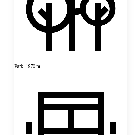
Park: 1970 m