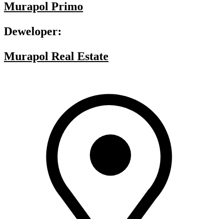
Murapol Primo
Deweloper:
Murapol Real Estate