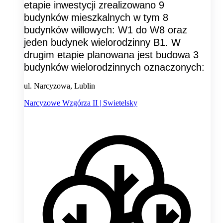
etapie inwestycji zrealizowano 9
budynków mieszkalnych w tym 8
budynków willowych: W1 do W8 oraz
jeden budynek wielorodzinny B1. W
drugim etapie planowana jest budowa 3
budynków wielorodzinnych oznaczonych:
ul. Narcyzowa, Lublin
Narcyzowe Wzgórza II | Swietelsky