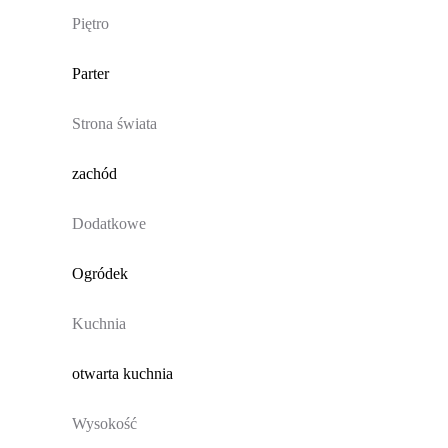
Piętro
Parter
Strona świata
zachód
Dodatkowe
Ogródek
Kuchnia
otwarta kuchnia
Wysokość