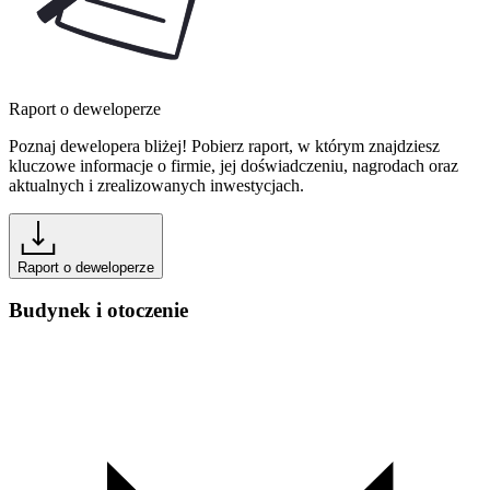
Raport o deweloperze
Poznaj dewelopera bliżej! Pobierz raport, w którym znajdziesz
kluczowe informacje o firmie, jej doświadczeniu, nagrodach oraz
aktualnych i zrealizowanych inwestycjach.
Raport o deweloperze
Budynek i otoczenie