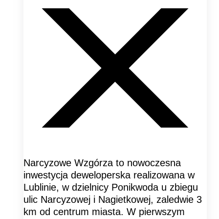
Narcyzowe Wzgórza to nowoczesna
inwestycja deweloperska realizowana w
Lublinie, w dzielnicy Ponikwoda u zbiegu
ulic Narcyzowej i Nagietkowej, zaledwie 3
km od centrum miasta. W pierwszym