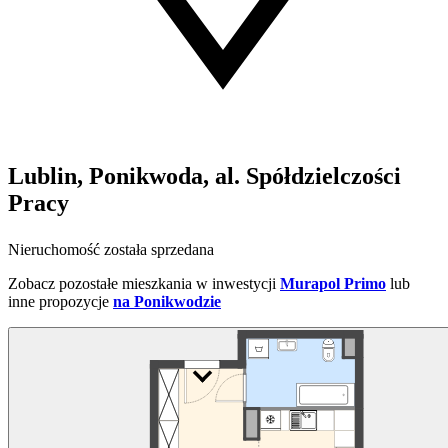
Lublin, Ponikwoda, al. Spółdzielczości
Pracy
Nieruchomość została sprzedana
Zobacz pozostałe mieszkania w inwestycji
Murapol Primo
lub
inne propozycje
na Ponikwodzie