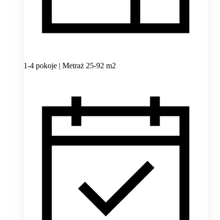
1-4 pokoje | Metraż 25-92 m2