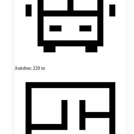
Autobus: 220 m