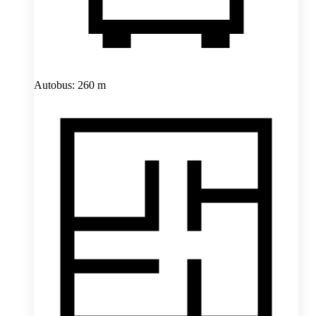
Autobus: 260 m