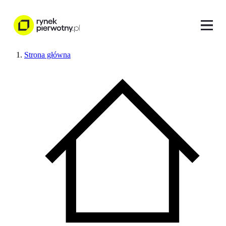
Strona główna