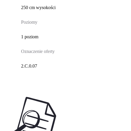
250 cm wysokości
Poziomy
1 poziom
Oznaczenie oferty
2.C.0.07