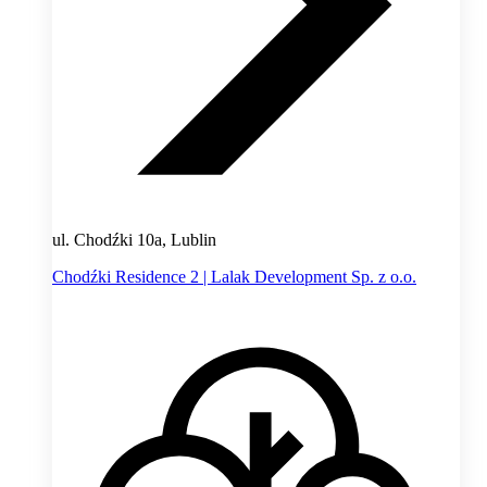
ul. Chodźki 10a, Lublin
Chodźki Residence 2 | Lalak Development Sp. z o.o.