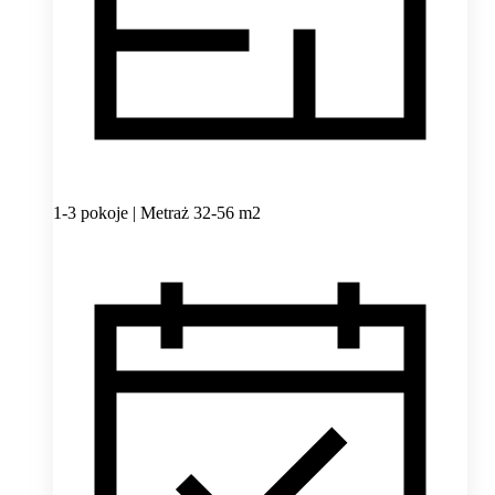
1-3 pokoje | Metraż 32-56 m2