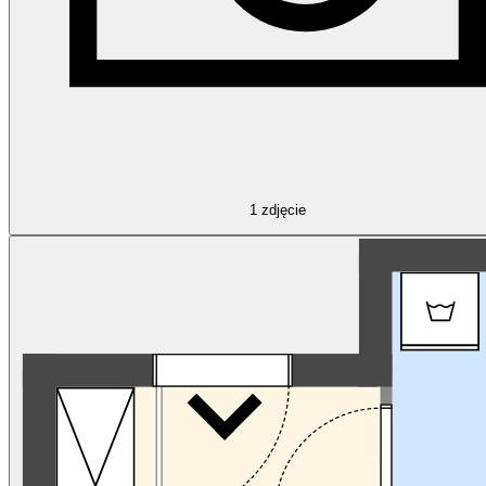
1
zdjęcie