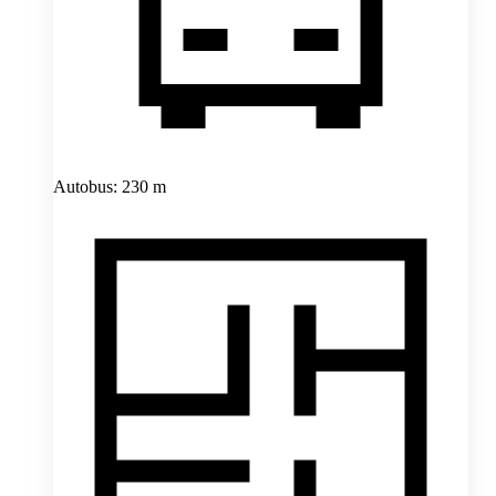
Autobus: 230 m