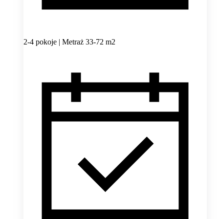
2-4 pokoje | Metraż 33-72 m2