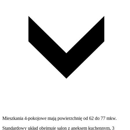
Mieszkania 4-pokojowe mają powierzchnię od 62 do 77 mkw.
Standardowy układ obejmuje salon z aneksem kuchennym, 3