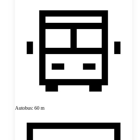
Autobus: 60 m