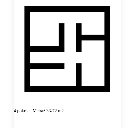
4 pokoje | Metraż 33-72 m2