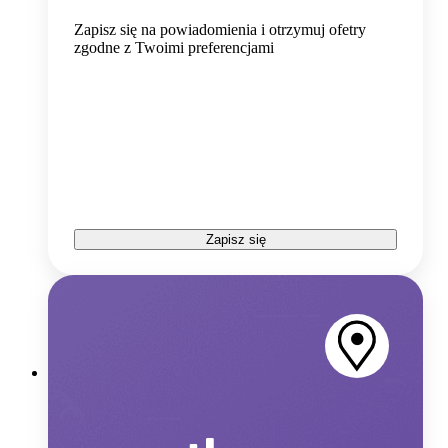
Zapisz się na powiadomienia i otrzymuj ofetry
zgodne z Twoimi preferencjami
Zapisz się