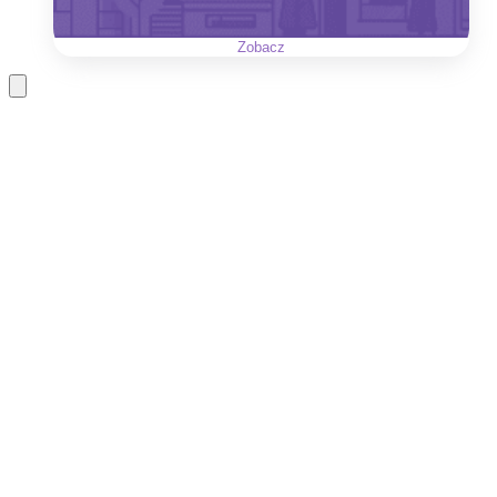
Zobacz