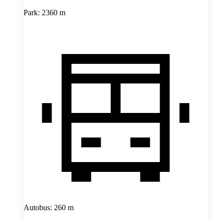
Park: 2360 m
Autobus: 260 m