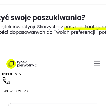
INFOLINIA
+48 579 779 123