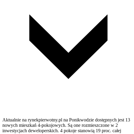
Aktualnie na rynekpierwotny.pl na Ponikwodzie dostępnych jest 13
nowych mieszkań 4-pokojowych. Są one rozmieszczone w 2
inwestycjach deweloperskich. 4 pokoje stanowią 19 proc. całej