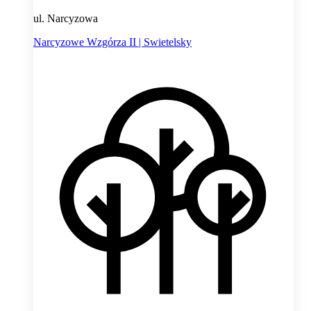
ul. Narcyzowa
Narcyzowe Wzgórza II | Swietelsky