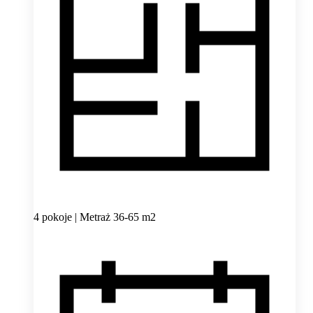
4 pokoje | Metraż 36-65 m2