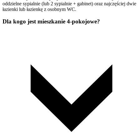
oddzielne sypialnie (lub 2 sypialnie + gabinet) oraz najczęściej dwie
łazienki lub łazienkę z osobnym WC.
Dla kogo jest mieszkanie 4-pokojowe?