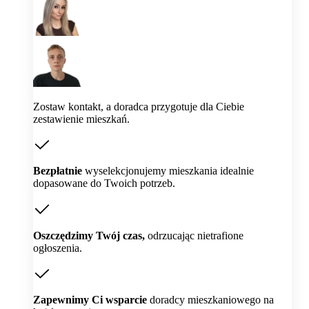
Zostaw kontakt, a doradca przygotuje dla Ciebie
zestawienie mieszkań.
Bezpłatnie
wyselekcjonujemy mieszkania idealnie
dopasowane do Twoich potrzeb.
Oszczędzimy Twój czas,
odrzucając nietrafione
ogłoszenia.
Zapewnimy Ci wsparcie
doradcy mieszkaniowego na