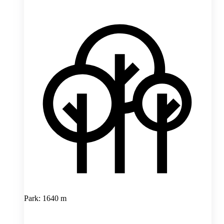
Park: 1640 m