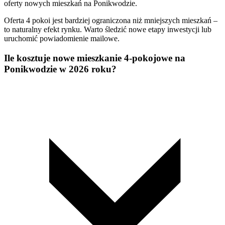
oferty nowych mieszkań na Ponikwodzie.
Oferta 4 pokoi jest bardziej ograniczona niż mniejszych mieszkań –
to naturalny efekt rynku. Warto śledzić nowe etapy inwestycji lub
uruchomić powiadomienie mailowe.
Ile kosztuje nowe mieszkanie 4-pokojowe na
Ponikwodzie w 2026 roku?