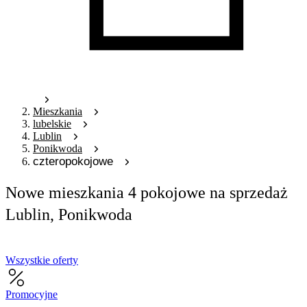
Mieszkania
lubelskie
Lublin
Ponikwoda
czteropokojowe
Nowe mieszkania 4 pokojowe na sprzedaż
Lublin, Ponikwoda
Wszystkie oferty
Promocyjne