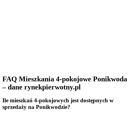
FAQ Mieszkania 4-pokojowe Ponikwoda
– dane rynekpierwotny.pl
Ile mieszkań 4-pokojowych jest dostępnych w
sprzedaży na Ponikwodzie?