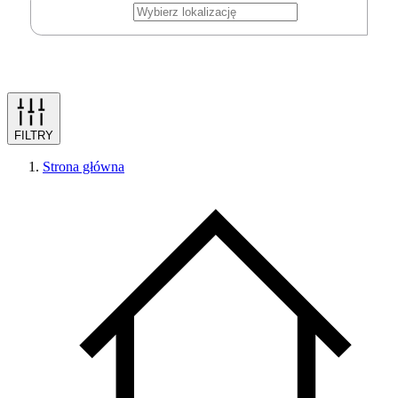
FILTRY
Strona główna