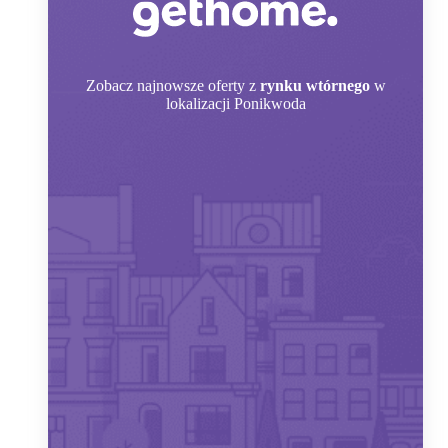
Zobacz
najnowsze oferty z
rynku wtórnego
w
lokalizacji Ponikwoda