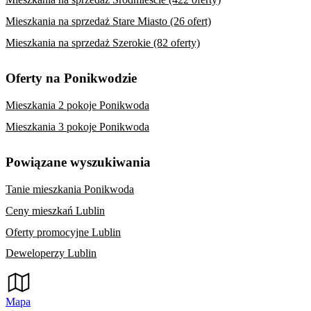
Mieszkania na sprzedaż Stare Miasto (26 ofert)
Mieszkania na sprzedaż Szerokie (82 oferty)
Oferty na Ponikwodzie
Mieszkania 2 pokoje Ponikwoda
Mieszkania 3 pokoje Ponikwoda
Powiązane wyszukiwania
Tanie mieszkania Ponikwoda
Ceny mieszkań Lublin
Oferty promocyjne Lublin
Deweloperzy Lublin
Mapa