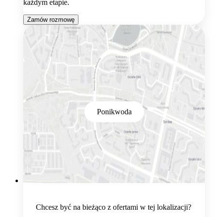
każdym etapie.
Zamów rozmowę
Ponikwoda
Chcesz być na bieżąco z ofertami w tej lokalizacji?