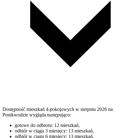
Dostępność mieszkań 4-pokojowych w sierpniu 2026 na
Ponikwodzie wygląda następująco:
gotowe do odbioru: 12 mieszkań,
odbiór w ciągu 3 miesięcy: 13 mieszkań,
odbiór w ciągu 6 miesięcy: 13 mieszkań,