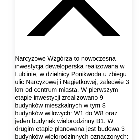
Narcyzowe Wzgórza to nowoczesna
inwestycja deweloperska realizowana w
Lublinie, w dzielnicy Ponikwoda u zbiegu
ulic Narcyzowej i Nagietkowej, zaledwie 3
km od centrum miasta. W pierwszym
etapie inwestycji zrealizowano 9
budynków mieszkalnych w tym 8
budynków willowych: W1 do W8 oraz
jeden budynek wielorodzinny B1. W
drugim etapie planowana jest budowa 3
budynków wielorodzinnych oznaczonych: