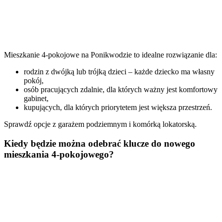
Mieszkanie 4-pokojowe na Ponikwodzie to idealne rozwiązanie dla:
rodzin z dwójką lub trójką dzieci – każde dziecko ma własny
pokój,
osób pracujących zdalnie, dla których ważny jest komfortowy
gabinet,
kupujących, dla których priorytetem jest większa przestrzeń.
Sprawdź opcje z garażem podziemnym i komórką lokatorską.
Kiedy będzie można odebrać klucze do nowego
mieszkania 4-pokojowego?