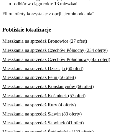
odbiór w ciągu roku: 13 mieszkań.
Filtruj oferty korzystając z opcji „termin oddania”.
Pobliskie lokalizacje
Mieszkania na sprzedaż Bronowice (27 ofert)
Mieszkania na sprzedaż Czechów Północny (234 oferty)
Mieszkania na sprzedaż Czechów Południowy (425 ofert)
Mieszkania na sprzedaż Dziesiąta (60 ofert)
Mieszkania na sprzedaż Felin (56 ofert)
Mieszkania na sprzedaż Konstantynów (66 ofert)
Mieszkania na sprzedaż Kośminek (57 ofert)
Mieszkania na sprzedaż Rury (4 oferty)
Mieszkania na sprzedaż Sławin (83 oferty)
Mieszkania na sprzedaż Sławinek (41 ofert)
Mieszkania na sprzedaż Śródmieście (422 oferty)